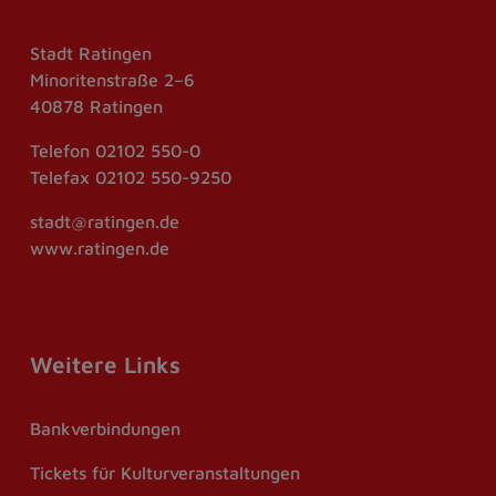
Stadt Ratingen
Minoritenstraße 2–6
40878 Ratingen
Telefon
02102 550-0
Telefax
02102 550-9250
stadt@ratingen.de
www.ratingen.de
Weitere Links
Bankverbindungen
Tickets für Kulturveranstaltungen