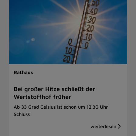
Rathaus
Bei großer Hitze schließt der
Wertstoffhof früher
Ab 33 Grad Celsius ist schon um 12.30 Uhr
Schluss