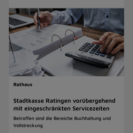
Rathaus
Stadtkasse Ratingen vorübergehend
mit eingeschränkten Servicezeiten
Betroffen sind die Bereiche Buchhaltung und
Vollstreckung