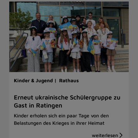
Kinder & Jugend |
Rathaus
Erneut ukrainische Schülergruppe zu
Gast in Ratingen
Kinder erholen sich ein paar Tage von den
Belastungen des Krieges in ihrer Heimat