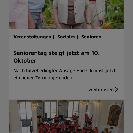
Veranstaltungen |
Soziales |
Senioren
Seniorentag steigt jetzt am 10.
Oktober
Nach hitzebedingter Absage Ende Juni ist jetzt
ein neuer Termin gefunden