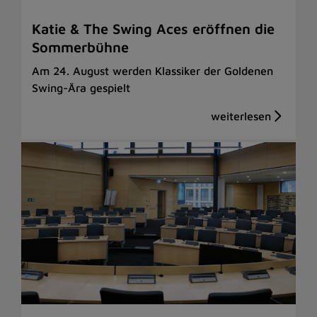
Katie & The Swing Aces eröffnen die
Sommerbühne
Am 24. August werden Klassiker der Goldenen
Swing-Ära gespielt