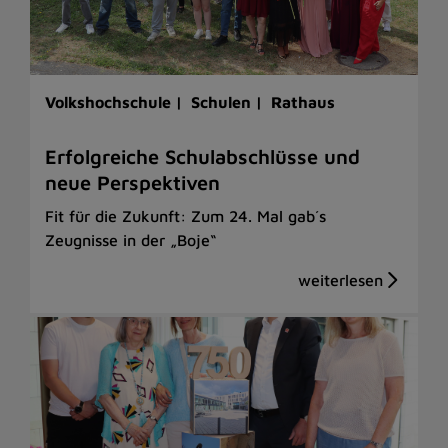
Volkshochschule |
Schulen |
Rathaus
Erfolgreiche Schulabschlüsse und
neue Perspektiven
Fit für die Zukunft: Zum 24. Mal gab´s
Zeugnisse in der „Boje“