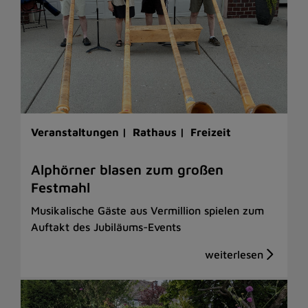
Veranstaltungen |
Rathaus |
Freizeit
Alphörner blasen zum großen
Festmahl
Musikalische Gäste aus Vermillion spielen zum
Auftakt des Jubiläums-Events