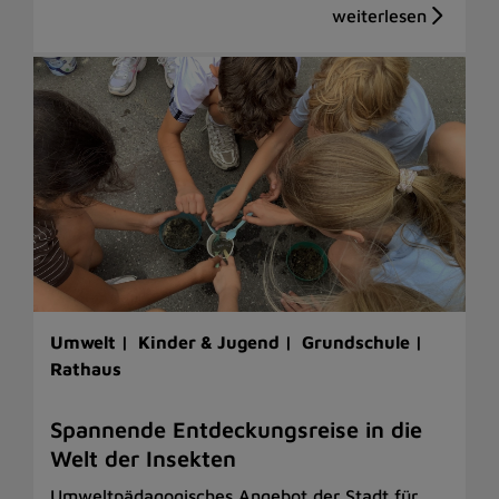
Umwelt |
Kinder & Jugend |
Grundschule |
Rathaus
Spannende Entdeckungsreise in die
Welt der Insekten
Umweltpädagogisches Angebot der Stadt für