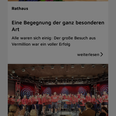
Rathaus
Eine Begegnung der ganz besonderen
Art
Alle waren sich einig: Der große Besuch aus
Vermillion war ein voller Erfolg