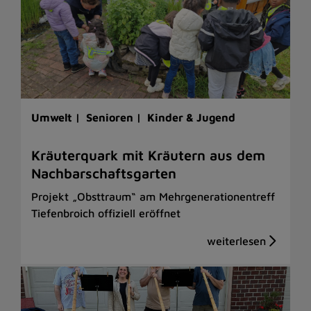
Umwelt |
Senioren |
Kinder & Jugend
Kräuterquark mit Kräutern aus dem
Nachbarschaftsgarten
Projekt „Obsttraum“ am Mehrgenerationentreff
Tiefenbroich offiziell eröffnet