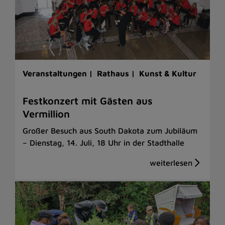
Veranstaltungen |
Rathaus |
Kunst & Kultur
Festkonzert mit Gästen aus
Vermillion
Großer Besuch aus South Dakota zum Jubiläum
– Dienstag, 14. Juli, 18 Uhr in der Stadthalle