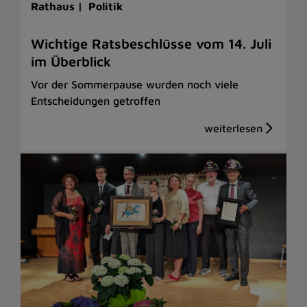
Rathaus |
Politik
Wichtige Ratsbeschlüsse vom 14. Juli
im Überblick
Vor der Sommerpause wurden noch viele
Entscheidungen getroffen