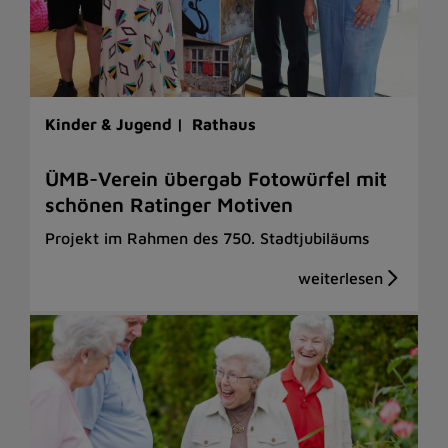
Kinder & Jugend |
Rathaus
ÜMB-Verein übergab Fotowürfel mit
schönen Ratinger Motiven
Projekt im Rahmen des 750. Stadtjubiläums