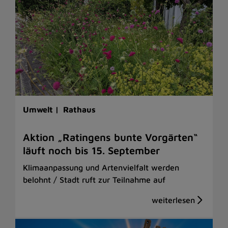
Umwelt |
Rathaus
Aktion „Ratingens bunte Vorgärten“
läuft noch bis 15. September
Klimaanpassung und Artenvielfalt werden
belohnt / Stadt ruft zur Teilnahme auf