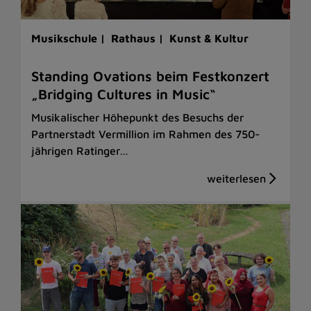
Musikschule |
Rathaus |
Kunst & Kultur
Standing Ovations beim Festkonzert
„Bridging Cultures in Music“
Musikalischer Höhepunkt des Besuchs der
Partnerstadt Vermillion im Rahmen des 750-
jährigen Ratinger…