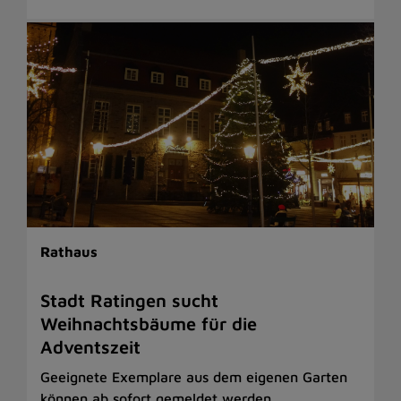
Rathaus
Stadt Ratingen sucht
Weihnachtsbäume für die
Adventszeit
Geeignete Exemplare aus dem eigenen Garten
können ab sofort gemeldet werden