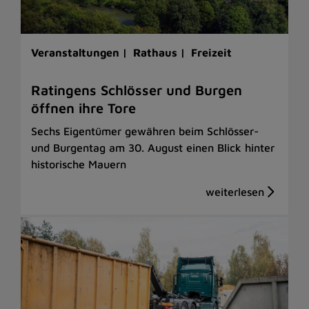
Veranstaltungen |
Rathaus |
Freizeit
Ratingens Schlösser und Burgen
öffnen ihre Tore
Sechs Eigentümer gewähren beim Schlösser-
und Burgentag am 30. August einen Blick hinter
historische Mauern