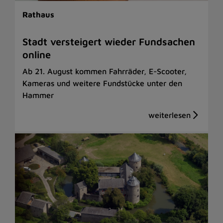
Rathaus
Stadt versteigert wieder Fundsachen
online
Ab 21. August kommen Fahrräder, E-Scooter,
Kameras und weitere Fundstücke unter den
Hammer