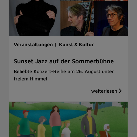
Veranstaltungen |
Kunst & Kultur
Sunset Jazz auf der Sommerbühne
Beliebte Konzert-Reihe am 26. August unter
freiem Himmel