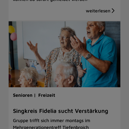
Senioren |
Freizeit
Singkreis Fidelia sucht Verstärkung
Gruppe trifft sich immer montags im
Mehrgenerationentreff Tiefenbroich