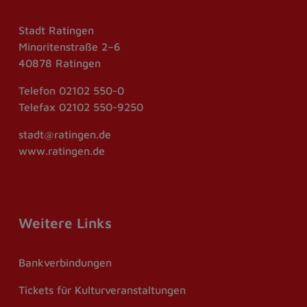
Stadt Ratingen
Minoritenstraße 2–6
40878 Ratingen
Telefon
02102 550-0
Telefax
02102 550-9250
stadt@ratingen.de
www.ratingen.de
Weitere Links
Bankverbindungen
Tickets für Kulturveranstaltungen