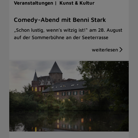
Veranstaltungen |
Kunst & Kultur
Comedy-Abend mit Benni Stark
„Schon lustig, wenn’s witzig ist!“ am 28. August
auf der Sommerbühne an der Seeterrasse