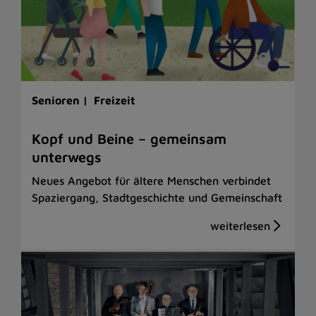
Senioren |
Freizeit
Kopf und Beine – gemeinsam
unterwegs
Neues Angebot für ältere Menschen verbindet
Spaziergang, Stadtgeschichte und Gemeinschaft