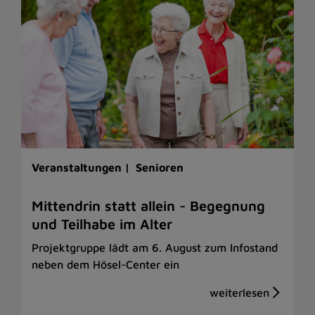
Veranstaltungen |
Senioren
Mittendrin statt allein - Begegnung
und Teilhabe im Alter
Projektgruppe lädt am 6. August zum Infostand
neben dem Hösel-Center ein