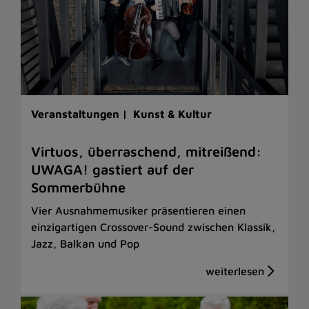
Veranstaltungen |
Kunst & Kultur
Virtuos, überraschend, mitreißend:
UWAGA! gastiert auf der
Sommerbühne
Vier Ausnahmemusiker präsentieren einen
einzigartigen Crossover-Sound zwischen Klassik,
Jazz, Balkan und Pop