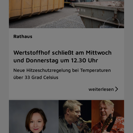
Rathaus
Wertstoffhof schließt am Mittwoch
und Donnerstag um 12.30 Uhr
Neue Hitzeschutzregelung bei Temperaturen
über 33 Grad Celsius