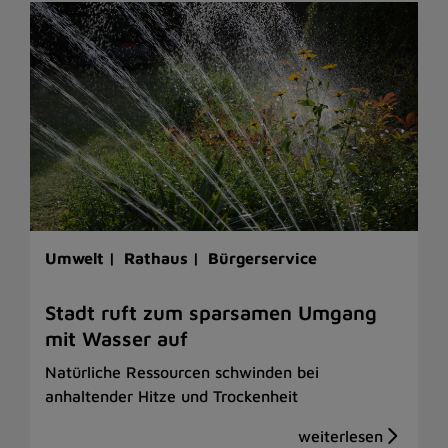
Umwelt |
Rathaus |
Bürgerservice
Stadt ruft zum sparsamen Umgang
mit Wasser auf
Natürliche Ressourcen schwinden bei
anhaltender Hitze und Trockenheit