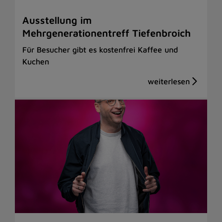
Ausstellung im
Mehrgenerationentreff Tiefenbroich
Für Besucher gibt es kostenfrei Kaffee und
Kuchen