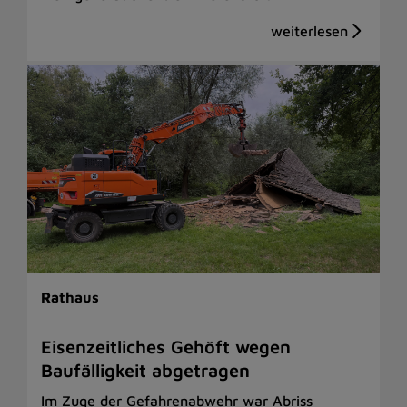
Rathaus
Eisenzeitliches Gehöft wegen
Baufälligkeit abgetragen
Im Zuge der Gefahrenabwehr war Abriss