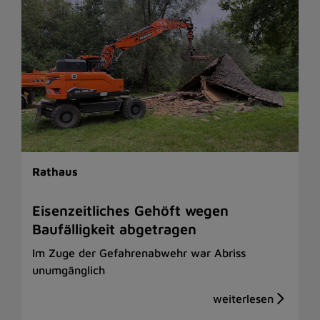
Rathaus
Eisenzeitliches Gehöft wegen
Baufälligkeit abgetragen
Im Zuge der Gefahrenabwehr war Abriss
unumgänglich