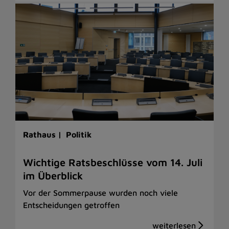
Rathaus |
Politik
Wichtige Ratsbeschlüsse vom 14. Juli
im Überblick
Vor der Sommerpause wurden noch viele
Entscheidungen getroffen