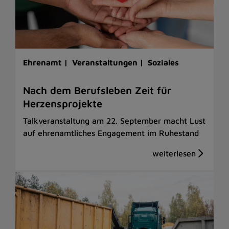
Ehrenamt |
Veranstaltungen |
Soziales
Nach dem Berufsleben Zeit für
Herzensprojekte
Talkveranstaltung am 22. September macht Lust
auf ehrenamtliches Engagement im Ruhestand