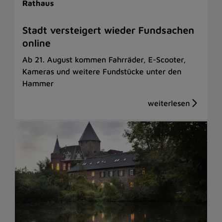
Rathaus
Stadt versteigert wieder Fundsachen
online
Ab 21. August kommen Fahrräder, E-Scooter,
Kameras und weitere Fundstücke unter den
Hammer