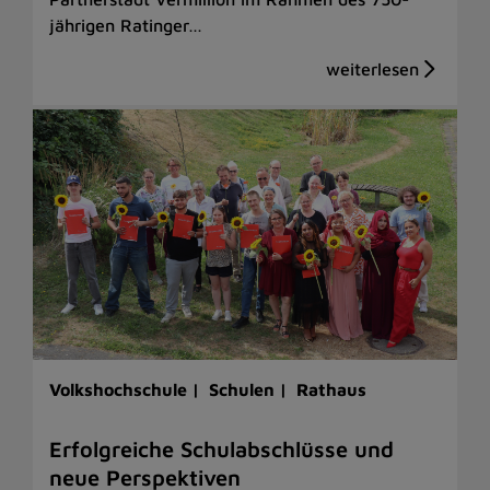
jährigen Ratinger…
Volkshochschule |
Schulen |
Rathaus
Erfolgreiche Schulabschlüsse und
neue Perspektiven