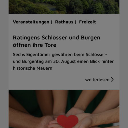
Veranstaltungen |
Rathaus |
Freizeit
Ratingens Schlösser und Burgen
öffnen ihre Tore
Sechs Eigentümer gewähren beim Schlösser-
und Burgentag am 30. August einen Blick hinter
historische Mauern