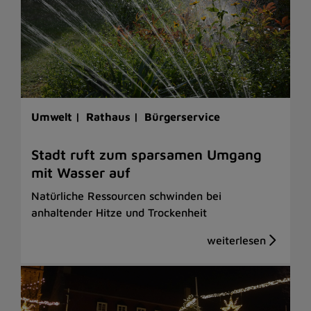
Umwelt |
Rathaus |
Bürgerservice
Stadt ruft zum sparsamen Umgang
mit Wasser auf
Natürliche Ressourcen schwinden bei
anhaltender Hitze und Trockenheit