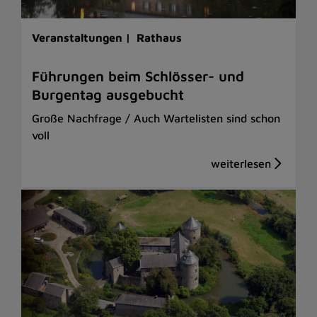
Veranstaltungen |
Rathaus
Führungen beim Schlösser- und
Burgentag ausgebucht
Große Nachfrage / Auch Wartelisten sind schon
voll