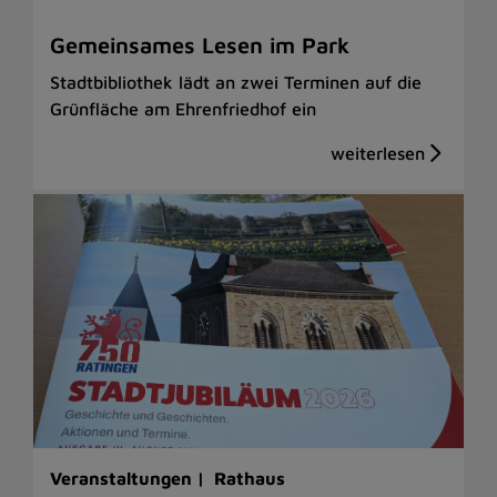
Gemeinsames Lesen im Park
Stadtbibliothek lädt an zwei Terminen auf die
Grünfläche am Ehrenfriedhof ein
Veranstaltungen |
Rathaus