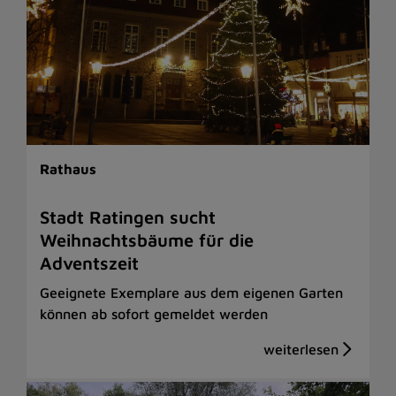
Rathaus
Stadt Ratingen sucht
Weihnachtsbäume für die
Adventszeit
Geeignete Exemplare aus dem eigenen Garten
können ab sofort gemeldet werden