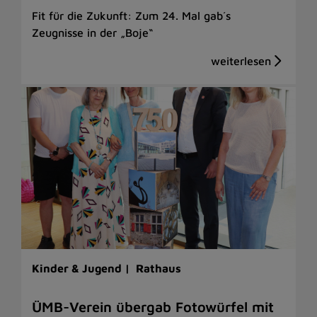
Fit für die Zukunft: Zum 24. Mal gab´s
Zeugnisse in der „Boje“
Kinder & Jugend |
Rathaus
ÜMB-Verein übergab Fotowürfel mit