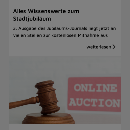
Alles Wissenswerte zum
Stadtjubiläum
3. Ausgabe des Jubiläums-Journals liegt jetzt an
vielen Stellen zur kostenlosen Mitnahme aus