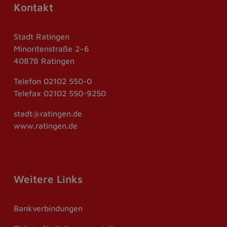
Kontakt
Stadt Ratingen
Minoritenstraße 2–6
40878 Ratingen
Telefon
02102 550-0
Telefax
02102 550-9250
stadt@ratingen.de
www.ratingen.de
Weitere Links
Bankverbindungen