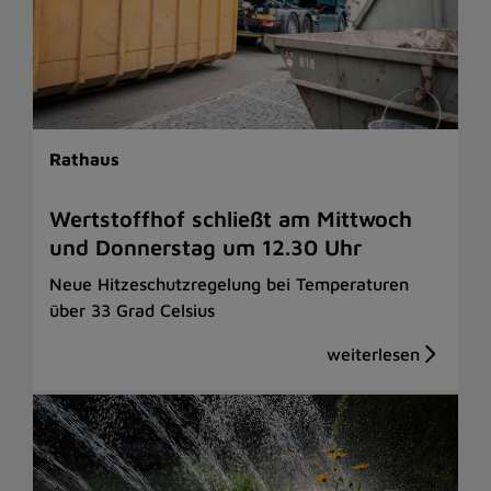
Rathaus
Wertstoffhof schließt am Mittwoch
und Donnerstag um 12.30 Uhr
Neue Hitzeschutzregelung bei Temperaturen
über 33 Grad Celsius