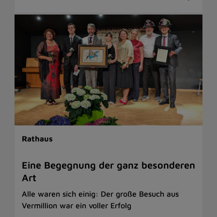
Rathaus
Eine Begegnung der ganz besonderen
Art
Alle waren sich einig: Der große Besuch aus
Vermillion war ein voller Erfolg