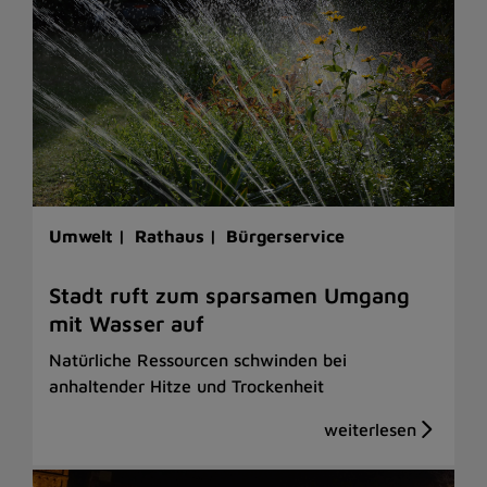
Umwelt |
Rathaus |
Bürgerservice
Stadt ruft zum sparsamen Umgang
mit Wasser auf
Natürliche Ressourcen schwinden bei
anhaltender Hitze und Trockenheit