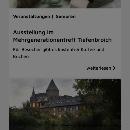
Veranstaltungen |
Senioren
Ausstellung im
Mehrgenerationentreff Tiefenbroich
Für Besucher gibt es kostenfrei Kaffee und
Kuchen