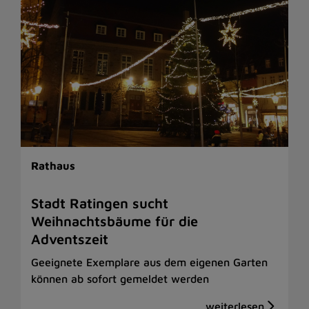
Rathaus
Stadt Ratingen sucht
Weihnachtsbäume für die
Adventszeit
Geeignete Exemplare aus dem eigenen Garten
können ab sofort gemeldet werden