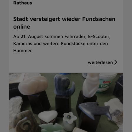
Rathaus
Stadt versteigert wieder Fundsachen
online
Ab 21. August kommen Fahrräder, E-Scooter,
Kameras und weitere Fundstücke unter den
Hammer