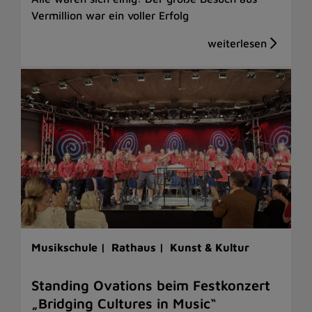
Vermillion war ein voller Erfolg
Musikschule |
Rathaus |
Kunst & Kultur
Standing Ovations beim Festkonzert
„Bridging Cultures in Music“