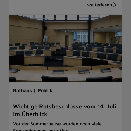
Rathaus |
Politik
Wichtige Ratsbeschlüsse vom 14. Juli
im Überblick
Vor der Sommerpause wurden noch viele
Entscheidungen getroffen