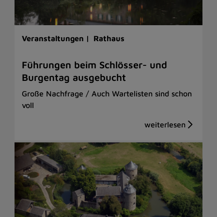
Veranstaltungen |
Rathaus
Führungen beim Schlösser- und
Burgentag ausgebucht
Große Nachfrage / Auch Wartelisten sind schon
voll