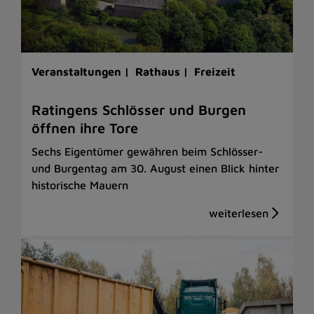
Veranstaltungen |
Rathaus |
Freizeit
Ratingens Schlösser und Burgen
öffnen ihre Tore
Sechs Eigentümer gewähren beim Schlösser-
und Burgentag am 30. August einen Blick hinter
historische Mauern