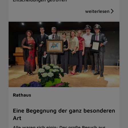
Rathaus
Eine Begegnung der ganz besonderen
Art
Alle waren sich einig: Der große Besuch aus