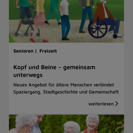
Senioren |
Freizeit
Kopf und Beine – gemeinsam
unterwegs
Neues Angebot für ältere Menschen verbindet
Spaziergang, Stadtgeschichte und Gemeinschaft