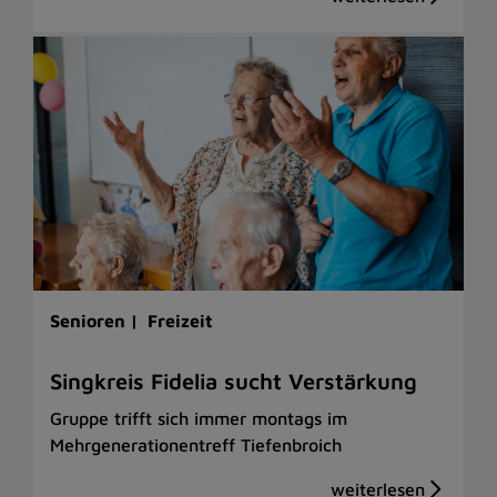
Senioren |
Freizeit
Singkreis Fidelia sucht Verstärkung
Gruppe trifft sich immer montags im
Mehrgenerationentreff Tiefenbroich