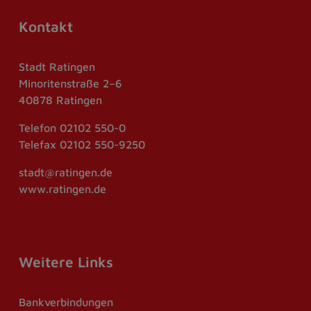
Kontakt
Stadt Ratingen
Minoritenstraße 2–6
40878 Ratingen
Telefon
02102 550-0
Telefax
02102 550-9250
stadt@ratingen.de
www.ratingen.de
Weitere Links
Bankverbindungen