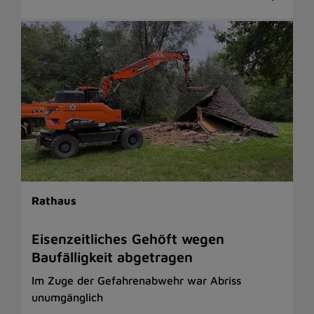
Rathaus
Eisenzeitliches Gehöft wegen
Baufälligkeit abgetragen
Im Zuge der Gefahrenabwehr war Abriss
unumgänglich