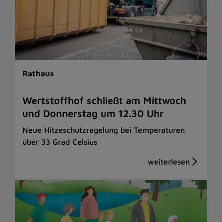
Rathaus
Wertstoffhof schließt am Mittwoch
und Donnerstag um 12.30 Uhr
Neue Hitzeschutzregelung bei Temperaturen
über 33 Grad Celsius