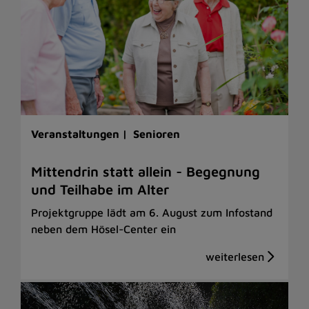
Veranstaltungen |
Senioren
Mittendrin statt allein - Begegnung
und Teilhabe im Alter
Projektgruppe lädt am 6. August zum Infostand
neben dem Hösel-Center ein