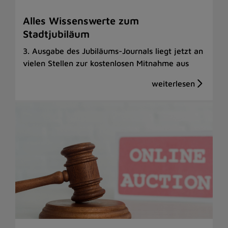
Alles Wissenswerte zum
Stadtjubiläum
3. Ausgabe des Jubiläums-Journals liegt jetzt an
vielen Stellen zur kostenlosen Mitnahme aus