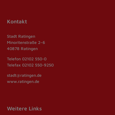
Kontakt
Stadt Ratingen
Minoritenstraße 2–6
40878 Ratingen
Telefon
02102 550-0
Telefax
02102 550-9250
stadt@ratingen.de
www.ratingen.de
Weitere Links