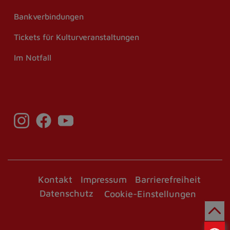
Bankverbindungen
Tickets für Kulturveranstaltungen
Im Notfall
Kontakt
Impressum
Barrierefreiheit
Datenschutz
Cookie-Einstellungen