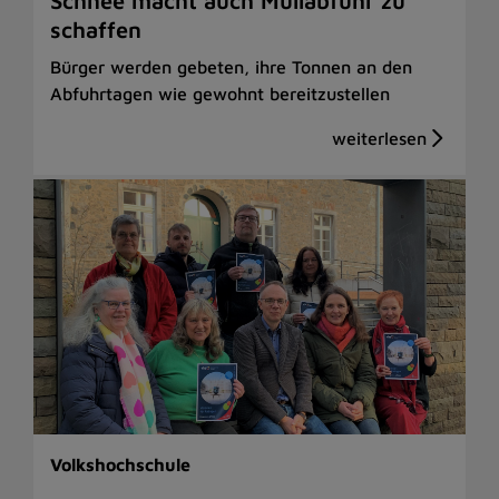
Schnee macht auch Müllabfuhr zu
schaffen
Bürger werden gebeten, ihre Tonnen an den
Abfuhrtagen wie gewohnt bereitzustellen
Volkshochschule