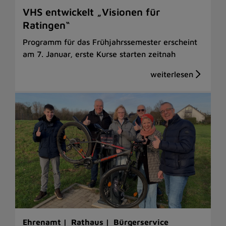
VHS entwickelt „Visionen für
Ratingen“
Programm für das Frühjahrssemester erscheint
am 7. Januar, erste Kurse starten zeitnah
Ehrenamt |
Rathaus |
Bürgerservice