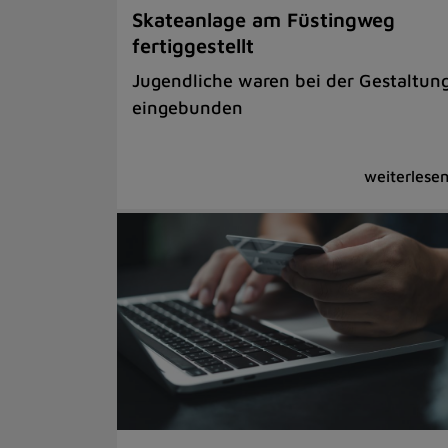
Skateanlage am Füstingweg
fertiggestellt
Jugendliche waren bei der Gestaltun
eingebunden