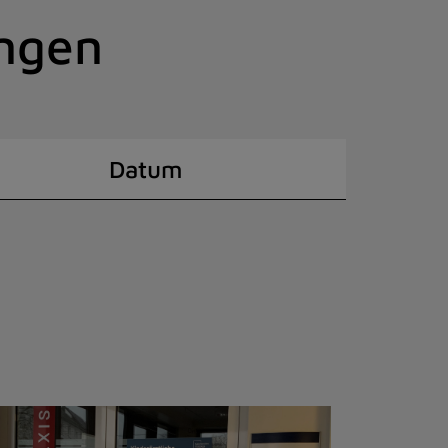
ingen
Datum