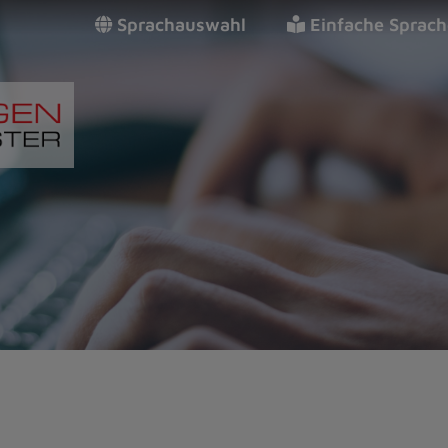
Sprachauswahl
Einfache Sprach