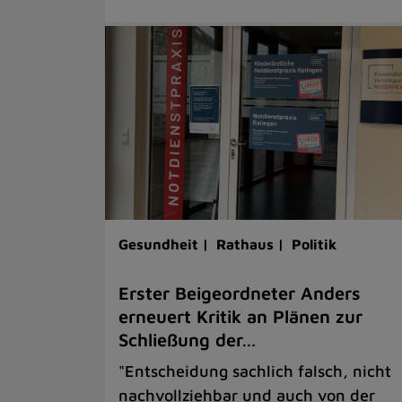
Gesundheit |
Rathaus |
Politik
Erster Beigeordneter Anders
erneuert Kritik an Plänen zur
Schließung der…
"Entscheidung sachlich falsch, nicht
nachvollziehbar und auch von der