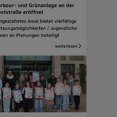
rkour- und Grünanlage an der
ststraße eröffnet
gestaltetes Areal bietet vielfältige
tzungsmöglichkeiten / Jugendliche
ren an Planungen beteiligt