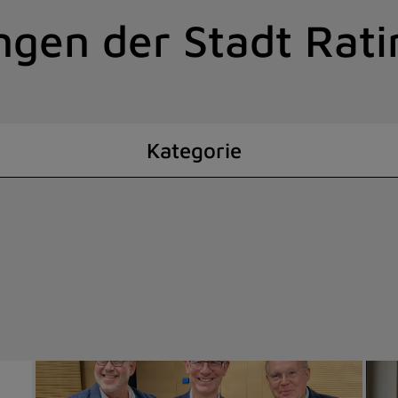
ngen der Stadt Rat
Kategorie