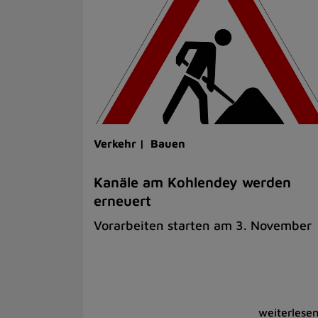
Verkehr |
Bauen
Kanäle am Kohlendey werden
erneuert
Vorarbeiten starten am 3. November