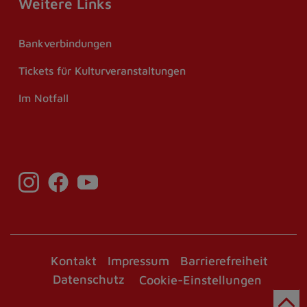
Weitere Links
Bankverbindungen
Tickets für Kulturveranstaltungen
Im Notfall
Kontakt
Impressum
Barrierefreiheit
Datenschutz
Cookie-Einstellungen