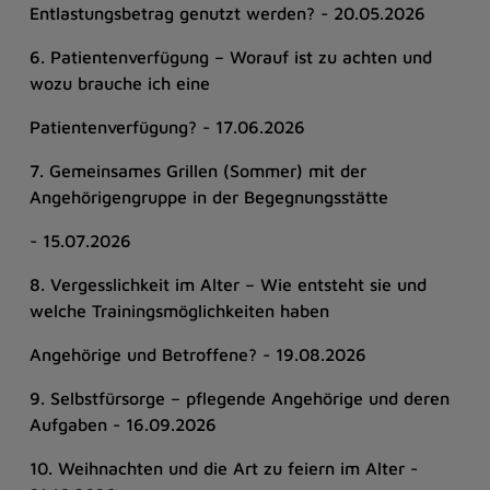
Entlastungsbetrag genutzt werden? - 20.05.2026
6. Patientenverfügung – Worauf ist zu achten und
wozu brauche ich eine
Patientenverfügung? - 17.06.2026
7. Gemeinsames Grillen (Sommer) mit der
Angehörigengruppe in der Begegnungsstätte
- 15.07.2026
8. Vergesslichkeit im Alter – Wie entsteht sie und
welche Trainingsmöglichkeiten haben
Angehörige und Betroffene? - 19.08.2026
9. Selbstfürsorge – pflegende Angehörige und deren
Aufgaben - 16.09.2026
10. Weihnachten und die Art zu feiern im Alter -