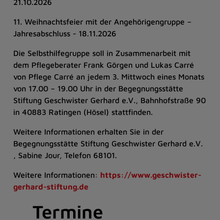
21.10.2026
11. Weihnachtsfeier mit der Angehörigengruppe –
Jahresabschluss - 18.11.2026
Die Selbsthilfegruppe soll in Zusammenarbeit mit
dem Pflegeberater Frank Görgen und Lukas Carré
von Pflege Carré an jedem 3. Mittwoch eines Monats
von 17.00 – 19.00 Uhr in der Begegnungsstätte
Stiftung Geschwister Gerhard e.V., Bahnhofstraße 90
in 40883 Ratingen (Hösel) stattfinden.
Weitere Informationen erhalten Sie in der
Begegnungsstätte Stiftung Geschwister Gerhard e.V.
, Sabine Jour, Telefon 68101.
Weitere Informationen:
https://www.geschwister-
gerhard-stiftung.de
Termine