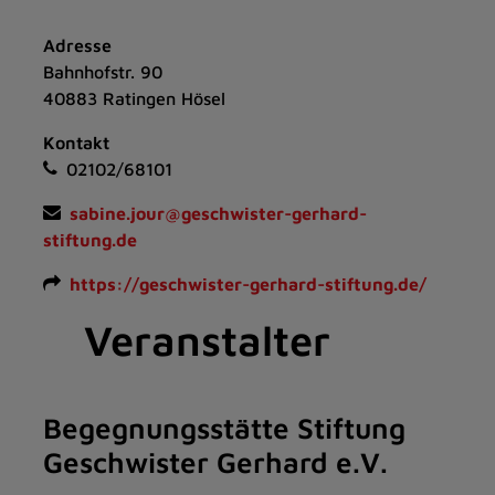
Adresse
Bahnhofstr. 90
40883 Ratingen Hösel
Kontakt
02102/68101
sabine.jour@geschwister-gerhard-
stiftung.de
https://geschwister-gerhard-stiftung.de/
Veranstalter
Begegnungsstätte Stiftung
Geschwister Gerhard e.V.