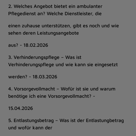
2. Welches Angebot bietet ein ambulanter
Pflegedienst an? Welche Dienstleister, die
einen zuhause unterstützen, gibt es noch und wie
sehen deren Leistungsangebote
aus? - 18.02.2026
3. Verhinderungspflege – Was ist
Verhinderungspflege und wie kann sie eingesetzt
werden? - 18.03.2026
4. Vorsorgevollmacht – Wofür ist sie und warum
benötige ich eine Vorsorgevollmacht? -
15.04.2026
5. Entlastungsbetrag – Was ist der Entlastungbetrag
und wofür kann der