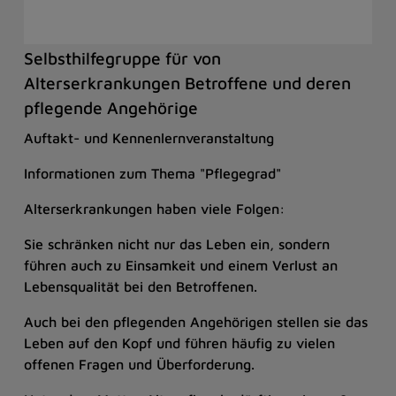
Selbsthilfegruppe für von
Alterserkrankungen Betroffene und deren
pflegende Angehörige
Auftakt- und Kennenlernveranstaltung
Informationen zum Thema "Pflegegrad"
Alterserkrankungen haben viele Folgen:
Sie schränken nicht nur das Leben ein, sondern
führen auch zu Einsamkeit und einem Verlust an
Lebensqualität bei den Betroffenen.
Auch bei den pflegenden Angehörigen stellen sie das
Leben auf den Kopf und führen häufig zu vielen
offenen Fragen und Überforderung.