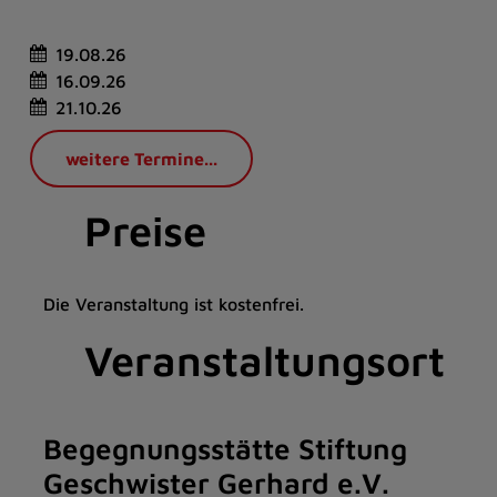
19.08.26
16.09.26
21.10.26
weitere Termine...
Preise
Die Veranstaltung ist kostenfrei.
Veranstaltungsort
Begegnungsstätte Stiftung
Geschwister Gerhard e.V.