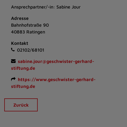
Ansprechpartner/-in: Sabine Jour
Adresse
Bahnhofstraße 90
40883 Ratingen
Kontakt
02102/68101
sabine.jour@geschwister-gerhard-
stiftung.de
https://www.geschwister-gerhard-
stiftung.de
Zurück