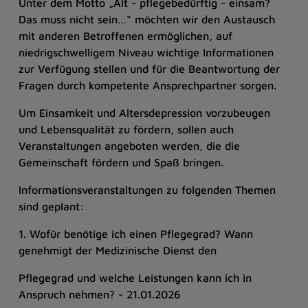
Unter dem Motto „Alt - pflegebedürftig - einsam?
Das muss nicht sein…“ möchten wir den Austausch
mit anderen Betroffenen ermöglichen, auf
niedrigschwelligem Niveau wichtige Informationen
zur Verfügung stellen und für die Beantwortung der
Fragen durch kompetente Ansprechpartner sorgen.
Um Einsamkeit und Altersdepression vorzubeugen
und Lebensqualität zu fördern, sollen auch
Veranstaltungen angeboten werden, die die
Gemeinschaft fördern und Spaß bringen.
Informationsveranstaltungen zu folgenden Themen
sind geplant:
1. Wofür benötige ich einen Pflegegrad? Wann
genehmigt der Medizinische Dienst den
Pflegegrad und welche Leistungen kann ich in
Anspruch nehmen? - 21.01.2026