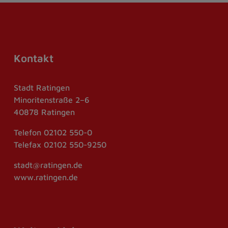
Kontakt
Stadt Ratingen
Minoritenstraße 2–6
40878 Ratingen
Telefon
02102 550-0
Telefax
02102 550-9250
stadt@ratingen.de
www.ratingen.de