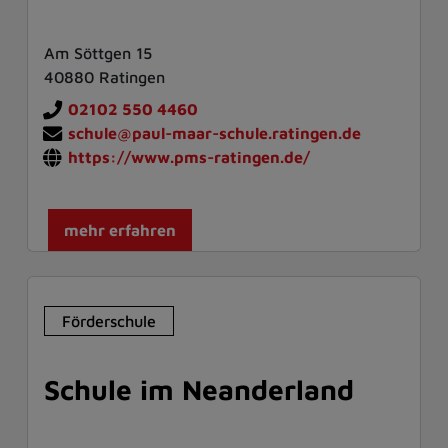
Am Söttgen 15
40880 Ratingen
02102 550 4460
schule@paul-maar-schule.ratingen.de
https://www.pms-ratingen.de/
mehr erfahren
Förderschule
Schule im Neanderland