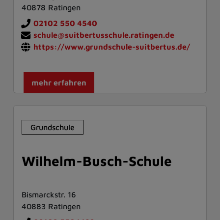
40878 Ratingen
02102 550 4540
schule@suitbertusschule.ratingen.de
https://www.grundschule-suitbertus.de/
mehr erfahren
Grundschule
Wilhelm-Busch-Schule
Bismarckstr. 16
40883 Ratingen