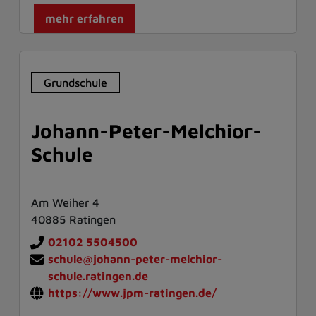
mehr erfahren
Grundschule
Johann-Peter-Melchior-
Schule
Am Weiher 4
40885 Ratingen
02102 5504500
schule@johann-peter-melchior-
schule.ratingen.de
https://www.jpm-ratingen.de/