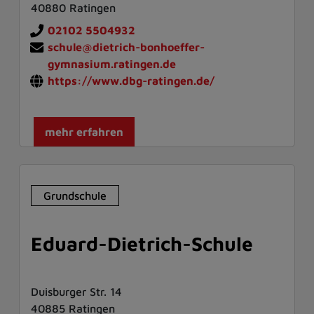
40880 Ratingen
02102 5504932
schule@dietrich-bonhoeffer-
gymnasium.ratingen.de
https://www.dbg-ratingen.de/
mehr erfahren
Grundschule
Eduard-Dietrich-Schule
Duisburger Str. 14
40885 Ratingen