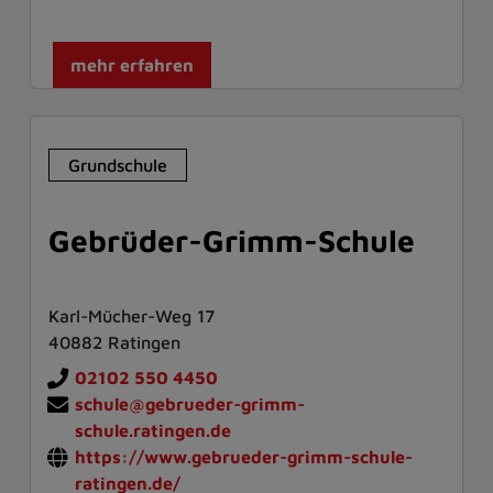
mehr erfahren
Grundschule
Gebrüder-Grimm-Schule
Karl-Mücher-Weg 17
40882 Ratingen
02102 550 4450
schule@gebrueder-grimm-
schule.ratingen.de
https://www.gebrueder-grimm-schule-
ratingen.de/