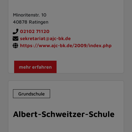
Minoritenstr. 10
40878 Ratingen
02102 71120
sekretariat@ajc-bk.de
https://www.ajc-bk.de/2009/index.php
mehr erfahren
Grundschule
Albert-Schweitzer-Schule