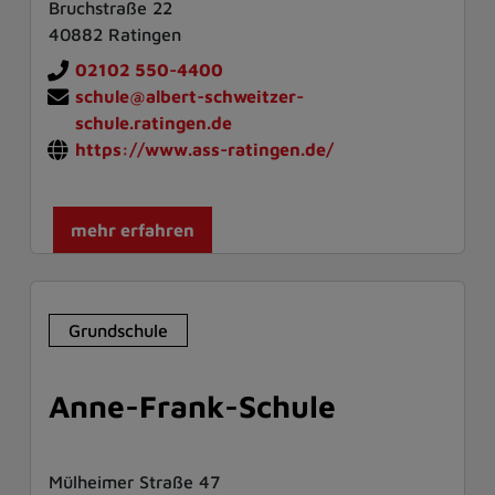
Bruchstraße 22
40882 Ratingen
02102 550-4400
schule@albert-schweitzer-
schule.ratingen.de
https://www.ass-ratingen.de/
mehr erfahren
Grundschule
Anne-Frank-Schule
Mülheimer Straße 47