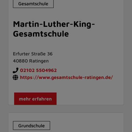
Gesamtschule
Martin-Luther-King-
Gesamtschule
Erfurter Straße 36
40880 Ratingen
02102 5504962
https://www.gesamtschule-ratingen.de/
mehr erfahren
Grundschule