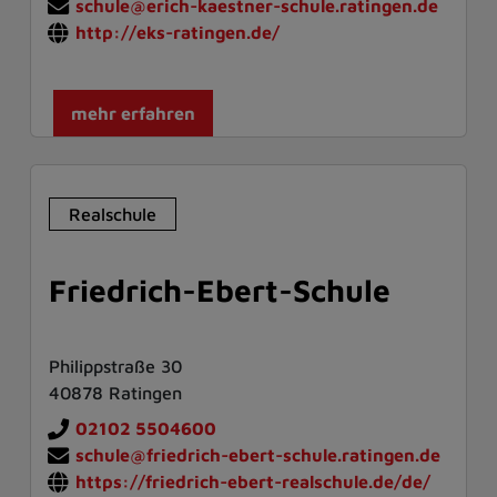
schule@erich-kaestner-schule.ratingen.de
http://eks-ratingen.de/
mehr erfahren
Realschule
Friedrich-Ebert-Schule
Philippstraße 30
40878 Ratingen
02102 5504600
schule@friedrich-ebert-schule.ratingen.de
https://friedrich-ebert-realschule.de/de/