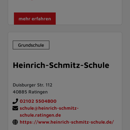
mehr erfahren
Grundschule
Heinrich-Schmitz-Schule
Duisburger Str. 112
40885 Ratingen
02102 5504800
schule@heinrich-schmitz-
schule.ratingen.de
https://www.heinrich-schmitz-schule.de/