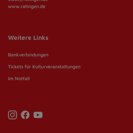
www.ratingen.de
Weitere Links
Bankverbindungen
Tickets für Kulturveranstaltungen
Im Notfall