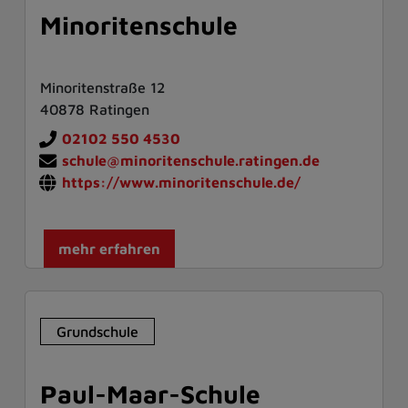
Minoritenschule
Minoritenstraße 12
40878 Ratingen
02102 550 4530
schule@minoritenschule.ratingen.de
https://www.minoritenschule.de/
mehr erfahren
Grundschule
Paul-Maar-Schule