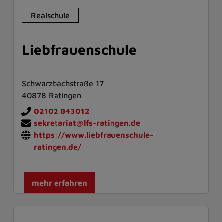
Realschule
Liebfrauenschule
Schwarzbachstraße 17
40878 Ratingen
02102 843012
sekretariat@lfs-ratingen.de
https://www.liebfrauenschule-
ratingen.de/
mehr erfahren