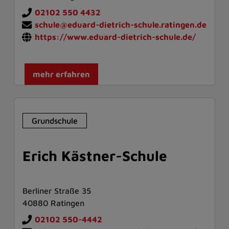
02102 550 4432
schule@eduard-dietrich-schule.ratingen.de
https://www.eduard-dietrich-schule.de/
mehr erfahren
Grundschule
Erich Kästner-Schule
Berliner Straße 35
40880 Ratingen
02102 550-4442