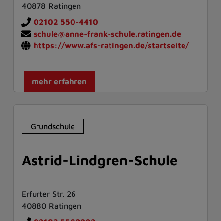
40878 Ratingen
02102 550-4410
schule@anne-frank-schule.ratingen.de
https://www.afs-ratingen.de/startseite/
mehr erfahren
Grundschule
Astrid-Lindgren-Schule
Erfurter Str. 26
40880 Ratingen