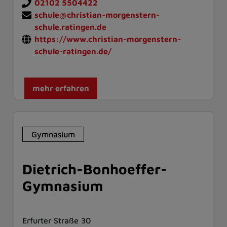
02102 5504422
schule@christian-morgenstern-
schule.ratingen.de
https://www.christian-morgenstern-
schule-ratingen.de/
mehr erfahren
Gymnasium
Dietrich-Bonhoeffer-
Gymnasium
Erfurter Straße 30