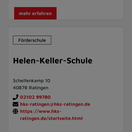
mehr erfahren
Förderschule
Helen-Keller-Schule
Scheifenkamp 10
40878 Ratingen
02102 99780
hks-ratingen@hks-ratingen.de
https://www.hks-
ratingen.de/startseite.html