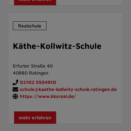
Realschule
Käthe-Kollwitz-Schule
Erfurter Straße 40
40880 Ratingen
02102 5504910
schule@kaethe-kollwitz-schule.ratingen.de
https://www.kksreal.de/
mehr erfahren