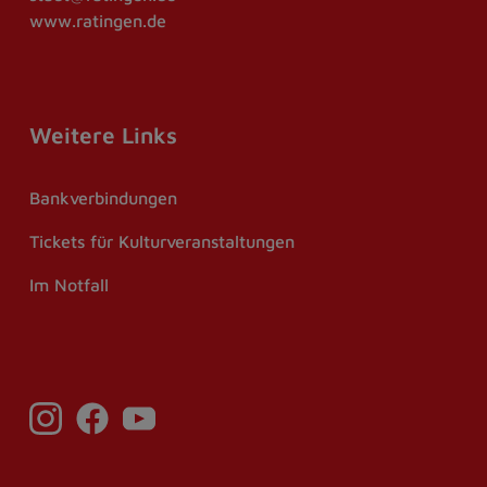
www.ratingen.de
Weitere Links
Bankverbindungen
Tickets für Kulturveranstaltungen
Im Notfall