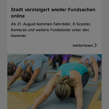
Stadt versteigert wieder Fundsachen
online
Ab 21. August kommen Fahrräder, E-Scooter,
Kameras und weitere Fundstücke unter den
Hammer