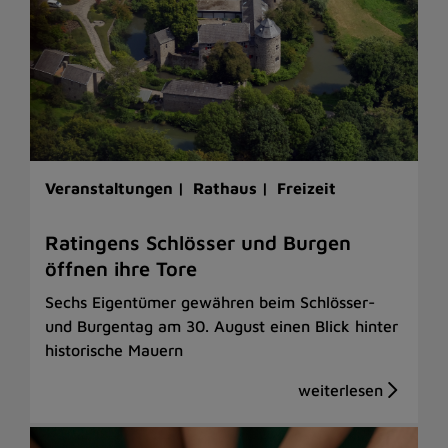
Veranstaltungen |
Rathaus |
Freizeit
Ratingens Schlösser und Burgen
öffnen ihre Tore
Sechs Eigentümer gewähren beim Schlösser-
und Burgentag am 30. August einen Blick hinter
historische Mauern