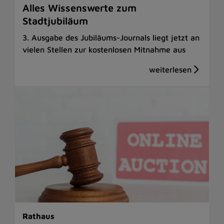
Alles Wissenswerte zum
Stadtjubiläum
3. Ausgabe des Jubiläums-Journals liegt jetzt an
vielen Stellen zur kostenlosen Mitnahme aus
Rathaus