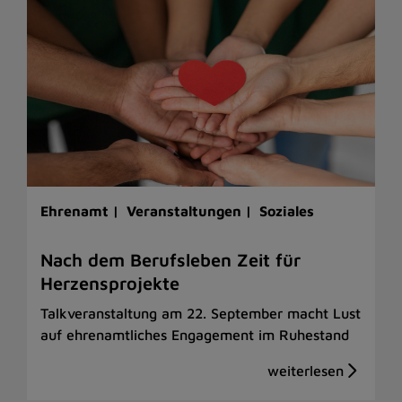
Ehrenamt |
Veranstaltungen |
Soziales
Nach dem Berufsleben Zeit für
Herzensprojekte
Talkveranstaltung am 22. September macht Lust
auf ehrenamtliches Engagement im Ruhestand