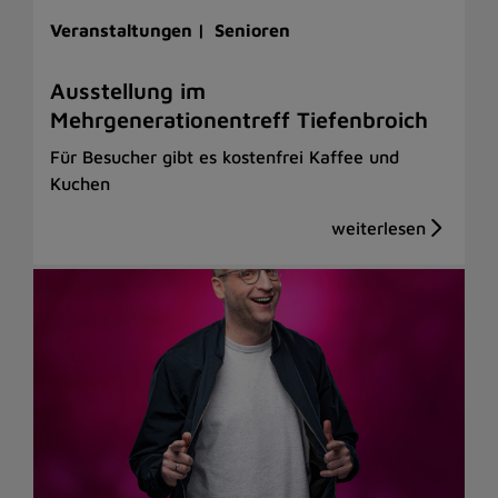
Veranstaltungen |
Senioren
Ausstellung im
Mehrgenerationentreff Tiefenbroich
Für Besucher gibt es kostenfrei Kaffee und
Kuchen