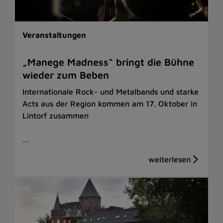
Veranstaltungen
„Manege Madness“ bringt die Bühne
wieder zum Beben
Internationale Rock- und Metalbands und starke
Acts aus der Region kommen am 17. Oktober in
Lintorf zusammen
…