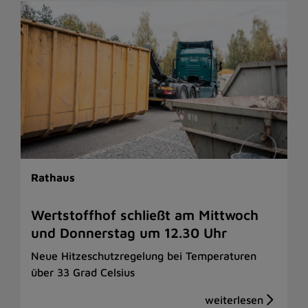
Rathaus
Wertstoffhof schließt am Mittwoch
und Donnerstag um 12.30 Uhr
Neue Hitzeschutzregelung bei Temperaturen
über 33 Grad Celsius