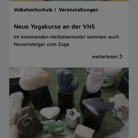
Volkshochschule |
Veranstaltungen
Neue Yogakurse an der VHS
Im kommenden Herbstsemester kommen auch
Neueinsteiger zum Zuge