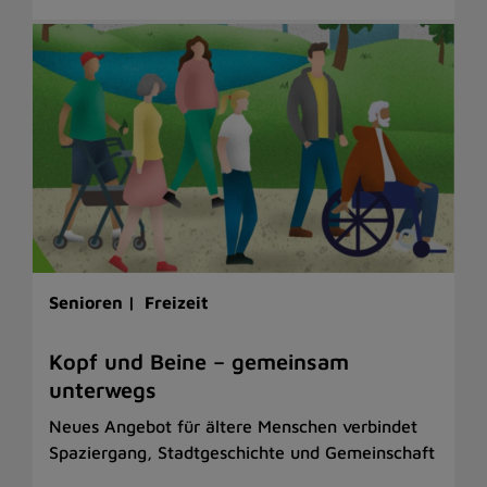
Senioren |
Freizeit
Kopf und Beine – gemeinsam
unterwegs
Neues Angebot für ältere Menschen verbindet
Spaziergang, Stadtgeschichte und Gemeinschaft