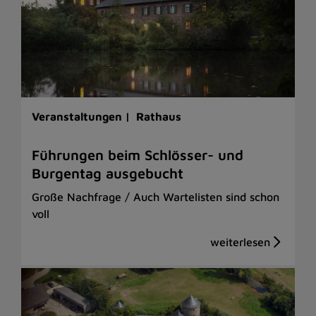
Veranstaltungen |
Rathaus
Führungen beim Schlösser- und
Burgentag ausgebucht
Große Nachfrage / Auch Wartelisten sind schon
voll