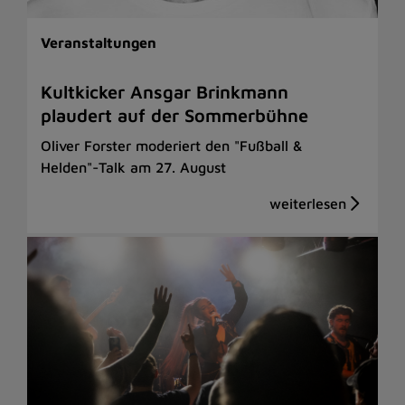
Veranstaltungen
Kultkicker Ansgar Brinkmann
plaudert auf der Sommerbühne
Oliver Forster moderiert den "Fußball &
Helden"-Talk am 27. August