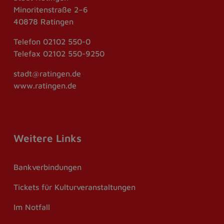
Minoritenstraße 2–6
40878 Ratingen
Telefon
02102 550-0
Telefax
02102 550-9250
stadt@ratingen.de
www.ratingen.de
Weitere Links
Bankverbindungen
Tickets für Kulturveranstaltungen
Im Notfall