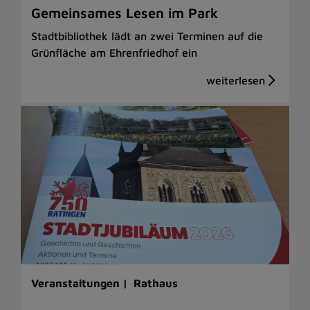
Gemeinsames Lesen im Park
Stadtbibliothek lädt an zwei Terminen auf die
Grünfläche am Ehrenfriedhof ein
Veranstaltungen |
Rathaus