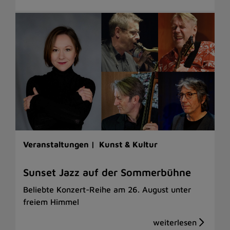
Veranstaltungen |
Kunst & Kultur
Sunset Jazz auf der Sommerbühne
Beliebte Konzert-Reihe am 26. August unter
freiem Himmel