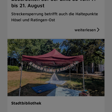
bis 21. August
Streckensperrung betrifft auch die Haltepunkte
Hösel und Ratingen-Ost
Stadtbibliothek