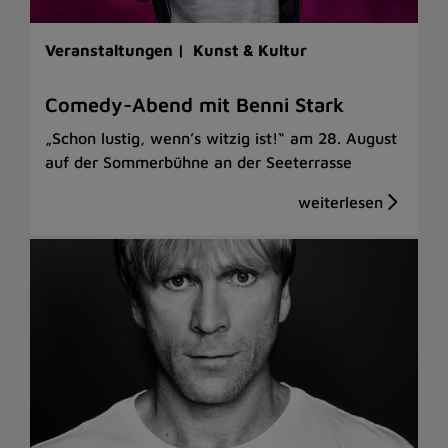
Veranstaltungen |
Kunst & Kultur
Comedy-Abend mit Benni Stark
„Schon lustig, wenn’s witzig ist!“ am 28. August
auf der Sommerbühne an der Seeterrasse