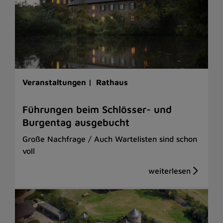
Veranstaltungen |
Rathaus
Führungen beim Schlösser- und
Burgentag ausgebucht
Große Nachfrage / Auch Wartelisten sind schon
voll