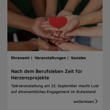
Ehrenamt |
Veranstaltungen |
Soziales
Nach dem Berufsleben Zeit für
Herzensprojekte
Talkveranstaltung am 22. September macht Lust
auf ehrenamtliches Engagement im Ruhestand