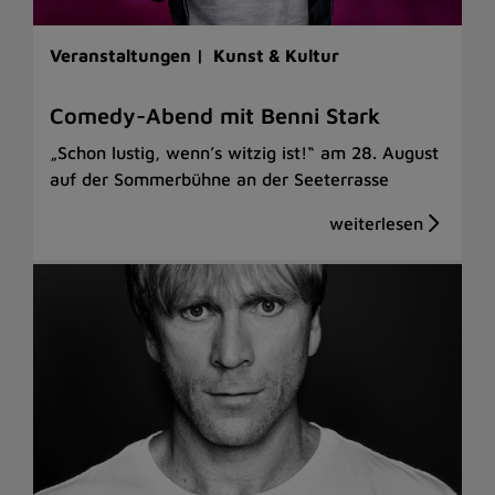
Veranstaltungen |
Kunst & Kultur
Comedy-Abend mit Benni Stark
„Schon lustig, wenn’s witzig ist!“ am 28. August
auf der Sommerbühne an der Seeterrasse