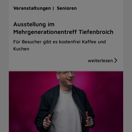
Veranstaltungen |
Senioren
Ausstellung im
Mehrgenerationentreff Tiefenbroich
Für Besucher gibt es kostenfrei Kaffee und
Kuchen