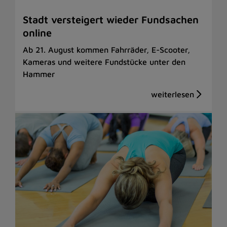
Stadt versteigert wieder Fundsachen
online
Ab 21. August kommen Fahrräder, E-Scooter,
Kameras und weitere Fundstücke unter den
Hammer