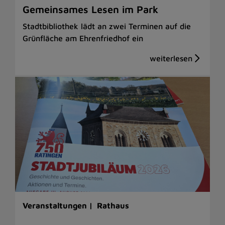
Gemeinsames Lesen im Park
Stadtbibliothek lädt an zwei Terminen auf die
Grünfläche am Ehrenfriedhof ein
Veranstaltungen |
Rathaus