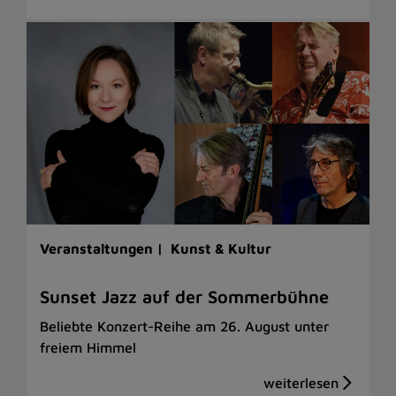
Veranstaltungen |
Kunst & Kultur
Sunset Jazz auf der Sommerbühne
Beliebte Konzert-Reihe am 26. August unter
freiem Himmel