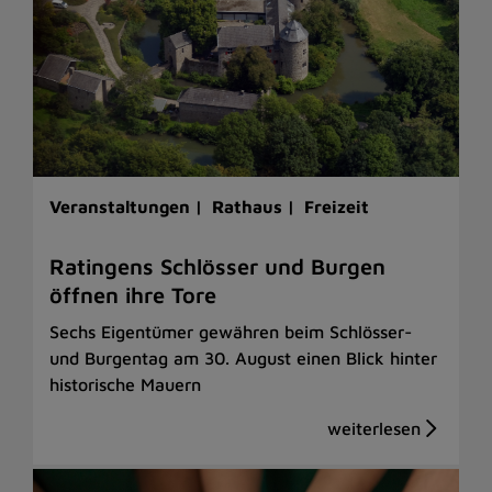
Veranstaltungen |
Rathaus |
Freizeit
Ratingens Schlösser und Burgen
öffnen ihre Tore
Sechs Eigentümer gewähren beim Schlösser-
und Burgentag am 30. August einen Blick hinter
historische Mauern