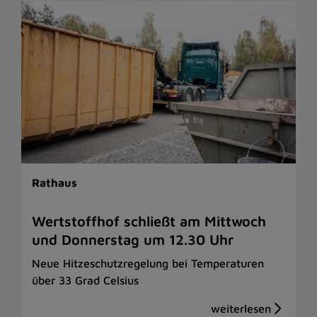
Rathaus
Wertstoffhof schließt am Mittwoch
und Donnerstag um 12.30 Uhr
Neue Hitzeschutzregelung bei Temperaturen
über 33 Grad Celsius