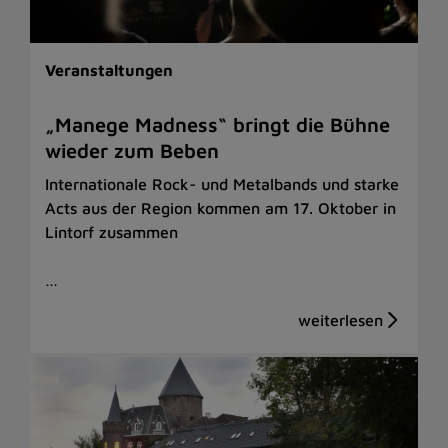
Veranstaltungen
„Manege Madness“ bringt die Bühne
wieder zum Beben
Internationale Rock- und Metalbands und starke
Acts aus der Region kommen am 17. Oktober in
Lintorf zusammen
…