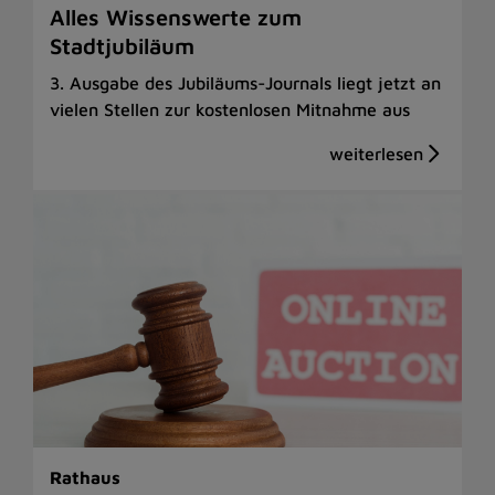
Alles Wissenswerte zum
Stadtjubiläum
3. Ausgabe des Jubiläums-Journals liegt jetzt an
vielen Stellen zur kostenlosen Mitnahme aus
Rathaus