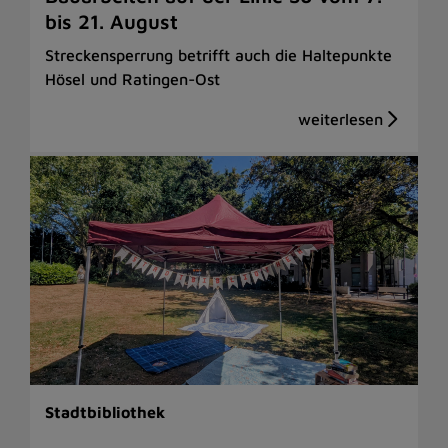
bis 21. August
Streckensperrung betrifft auch die Haltepunkte
Hösel und Ratingen-Ost
Stadtbibliothek