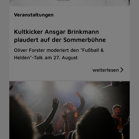
Veranstaltungen
Kultkicker Ansgar Brinkmann
plaudert auf der Sommerbühne
Oliver Forster moderiert den "Fußball &
Helden"-Talk am 27. August