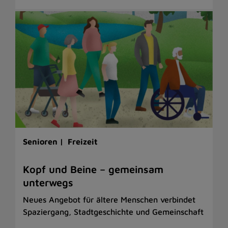
Senioren |
Freizeit
Kopf und Beine – gemeinsam
unterwegs
Neues Angebot für ältere Menschen verbindet
Spaziergang, Stadtgeschichte und Gemeinschaft