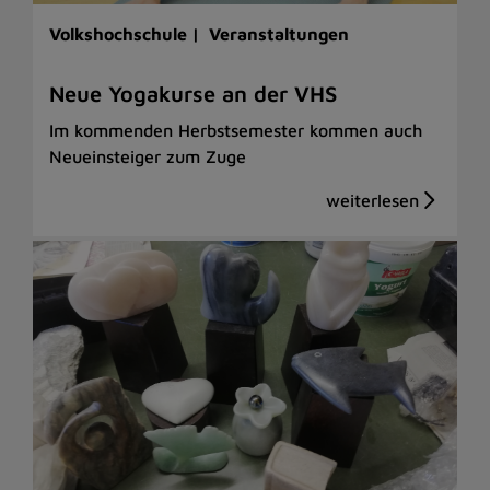
Volkshochschule |
Veranstaltungen
Neue Yogakurse an der VHS
Im kommenden Herbstsemester kommen auch
Neueinsteiger zum Zuge