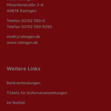
Minoritenstraße 2–6
40878 Ratingen
Telefon
02102 550-0
Telefax
02102 550-9250
stadt@ratingen.de
www.ratingen.de
Weitere Links
Bankverbindungen
Tickets für Kulturveranstaltungen
Im Notfall