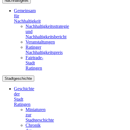
Nachhaltigkeit
Gemeinsam
für
Nachhaltigkeit
Nachhaltigkeitsstrategie
und
Nachhaltigkeitsbericht
Veranstaltungen
Ratinger
Nachhaltigkeitspreis
Fairtrade-
Stadt
Ratingen
Stadtgeschichte
Geschichte
der
Stadt
Ratingen
Miniaturen
zur
Stadtgeschichte
Chronik