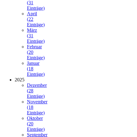
(31
Einträge)
April
(22
Einträge)
März
(31
Einträge)
Februar
(20
Einträge)
Januar
(18
Einträge)
2025
Dezember
(28
Einträge)
November
(18
Einträge)
Oktober
(20
Einträge)
September