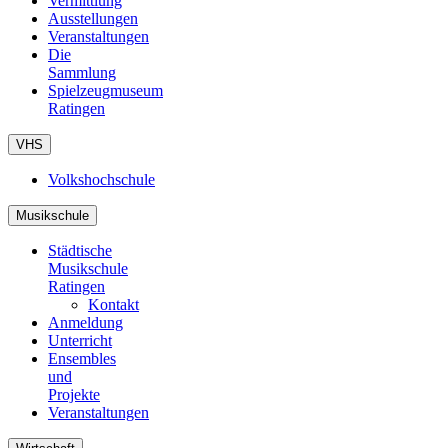
Vermittlung
Ausstellungen
Veranstaltungen
Die
Sammlung
Spielzeugmuseum
Ratingen
VHS
Volkshochschule
Musikschule
Städtische
Musikschule
Ratingen
Kontakt
Anmeldung
Unterricht
Ensembles
und
Projekte
Veranstaltungen