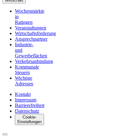
Wirtschaft
Wochenmärkte
in
Ratingen
Veranstaltungen
Wirtschaftsförderung
Ansprechpartner
Industrie-
und
Gewerbeflächen
Verkehrsanbindung
Kommunale
Steuern
Wichtige
Adressen
Kontakt
Impressum
Barrierefreiheit
Datenschutz
Cookie-
Einstellungen