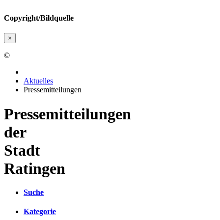
Copyright/Bildquelle
×
©
Aktuelles
Pressemitteilungen
Pressemitteilungen
der
Stadt
Ratingen
Suche
Kategorie