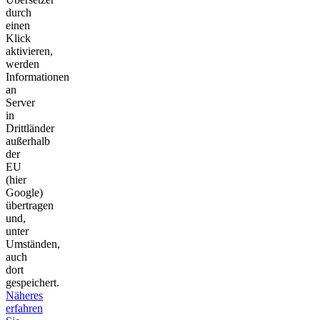
durch
einen
Klick
aktivieren,
werden
Informationen
an
Server
in
Drittländer
außerhalb
der
EU
(hier
Google)
übertragen
und,
unter
Umständen,
auch
dort
gespeichert.
Näheres
erfahren