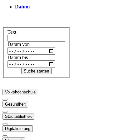
Datum
Text
Datum von
Datum bis
Volkshochschule
Gesundheit
Stadtbibliothek
Digitalisierung