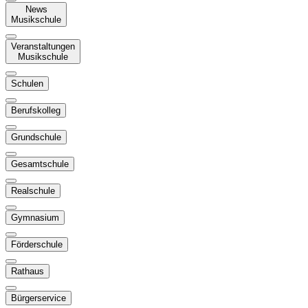
News
Musikschule
Veranstaltungen
Musikschule
Schulen
Berufskolleg
Grundschule
Gesamtschule
Realschule
Gymnasium
Förderschule
Rathaus
Bürgerservice