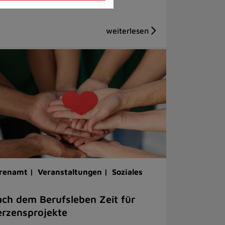
renamt |
Veranstaltungen |
Soziales
ch dem Berufsleben Zeit für
rzensprojekte