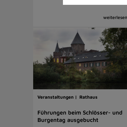
Veranstaltungen |
Rathaus
Führungen beim Schlösser- und
Burgentag ausgebucht