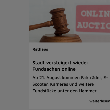
Rathaus
Stadt versteigert wieder
Fundsachen online
Ab 21. August kommen Fahrräder, E-
Scooter, Kameras und weitere
Fundstücke unter den Hammer