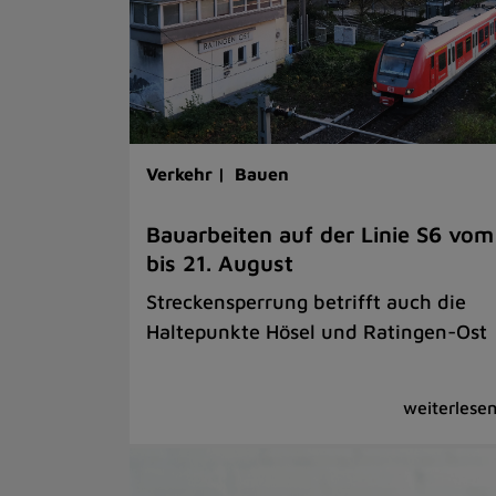
Verkehr |
Bauen
Bauarbeiten auf der Linie S6 vom
bis 21. August
Streckensperrung betrifft auch die
Haltepunkte Hösel und Ratingen-Ost