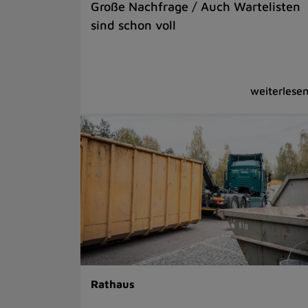
Große Nachfrage / Auch Wartelisten
sind schon voll
Rathaus