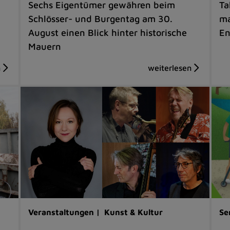
Sechs Eigentümer gewähren beim
Ta
Schlösser- und Burgentag am 30.
ma
August einen Blick hinter historische
En
Mauern
Veranstaltungen |
Kunst & Kultur
Se