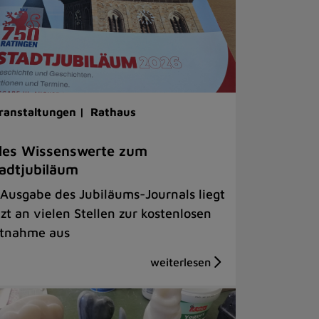
ranstaltungen |
Rathaus
les Wissenswerte zum
adtjubiläum
 Ausgabe des Jubiläums-Journals liegt
tzt an vielen Stellen zur kostenlosen
tnahme aus