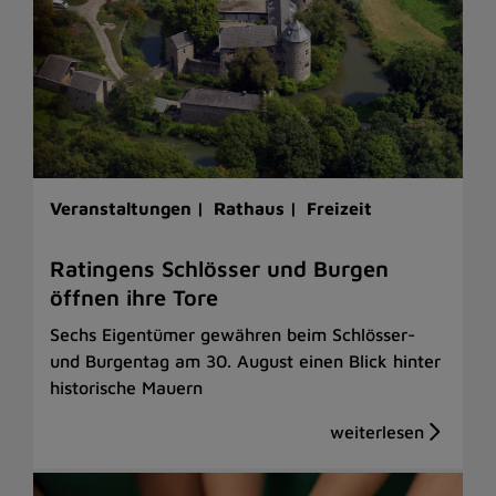
Veranstaltungen |
Rathaus |
Freizeit
Ratingens Schlösser und Burgen
öffnen ihre Tore
Sechs Eigentümer gewähren beim Schlösser-
und Burgentag am 30. August einen Blick hinter
historische Mauern