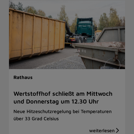
Rathaus
Wertstoffhof schließt am Mittwoch
und Donnerstag um 12.30 Uhr
Neue Hitzeschutzregelung bei Temperaturen
über 33 Grad Celsius