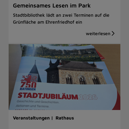
Gemeinsames Lesen im Park
Stadtbibliothek lädt an zwei Terminen auf die
Grünfläche am Ehrenfriedhof ein
Veranstaltungen |
Rathaus