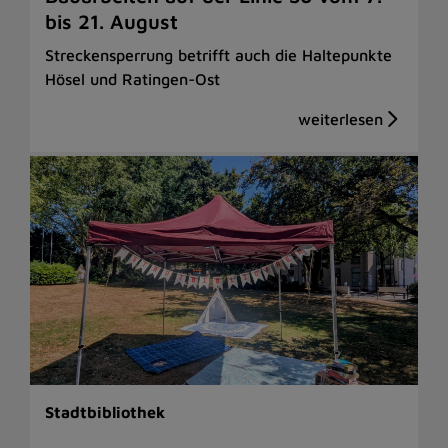
bis 21. August
Streckensperrung betrifft auch die Haltepunkte
Hösel und Ratingen-Ost
Stadtbibliothek