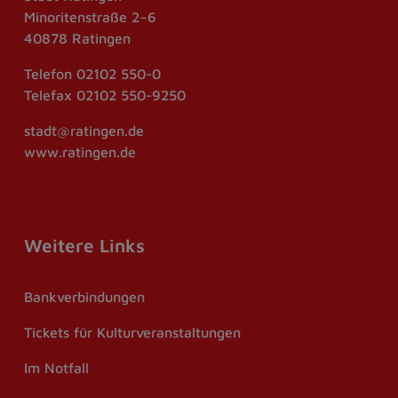
Minoritenstraße 2–6
40878 Ratingen
Telefon
02102 550-0
Telefax
02102 550-9250
stadt@ratingen.de
www.ratingen.de
Weitere Links
Bankverbindungen
Tickets für Kulturveranstaltungen
Im Notfall