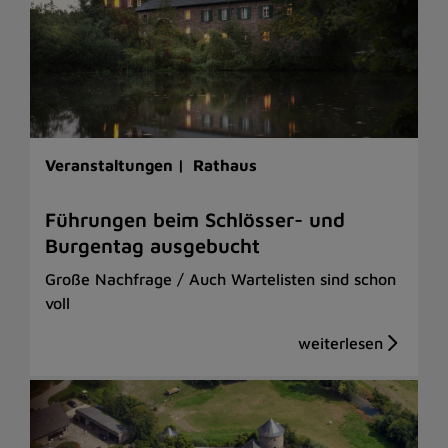
Veranstaltungen |
Rathaus
Führungen beim Schlösser- und
Burgentag ausgebucht
Große Nachfrage / Auch Wartelisten sind schon
voll