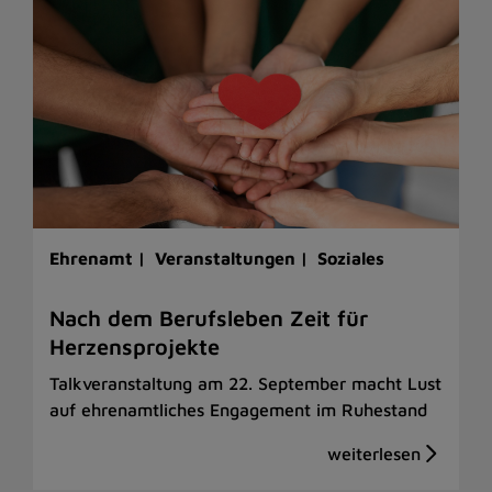
Ehrenamt |
Veranstaltungen |
Soziales
Nach dem Berufsleben Zeit für
Herzensprojekte
Talkveranstaltung am 22. September macht Lust
auf ehrenamtliches Engagement im Ruhestand