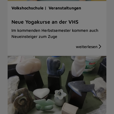
Volkshochschule |
Veranstaltungen
Neue Yogakurse an der VHS
Im kommenden Herbstsemester kommen auch
Neueinsteiger zum Zuge