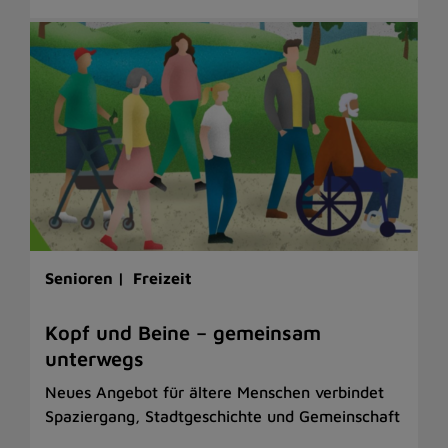
Senioren |
Freizeit
Kopf und Beine – gemeinsam
unterwegs
Neues Angebot für ältere Menschen verbindet
Spaziergang, Stadtgeschichte und Gemeinschaft