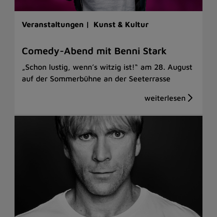
Veranstaltungen |
Kunst & Kultur
Comedy-Abend mit Benni Stark
„Schon lustig, wenn’s witzig ist!“ am 28. August
auf der Sommerbühne an der Seeterrasse