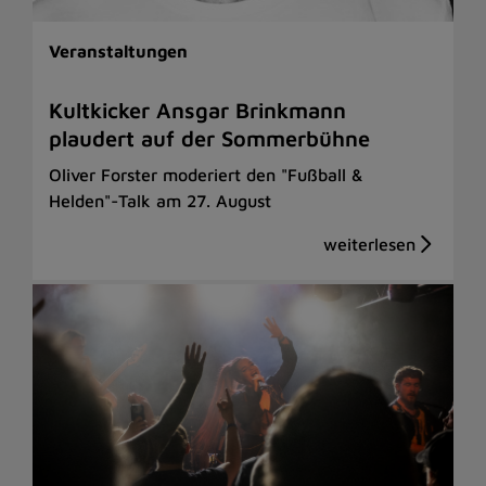
Veranstaltungen
Kultkicker Ansgar Brinkmann
plaudert auf der Sommerbühne
Oliver Forster moderiert den "Fußball &
Helden"-Talk am 27. August