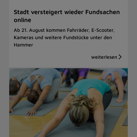
Stadt versteigert wieder Fundsachen
online
Ab 21. August kommen Fahrräder, E-Scooter,
Kameras und weitere Fundstücke unter den
Hammer