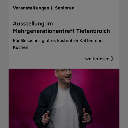
Veranstaltungen |
Senioren
Ausstellung im
Mehrgenerationentreff Tiefenbroich
Für Besucher gibt es kostenfrei Kaffee und
Kuchen