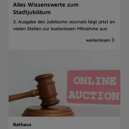
Alles Wissenswerte zum
Stadtjubiläum
3. Ausgabe des Jubiläums-Journals liegt jetzt an
vielen Stellen zur kostenlosen Mitnahme aus
Rathaus