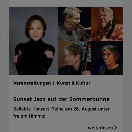
Veranstaltungen |
Kunst & Kultur
Sunset Jazz auf der Sommerbühne
Beliebte Konzert-Reihe am 26. August unter
freiem Himmel