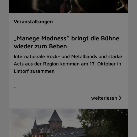
Veranstaltungen
„Manege Madness“ bringt die Bühne
wieder zum Beben
Internationale Rock- und Metalbands und starke
Acts aus der Region kommen am 17. Oktober in
Lintorf zusammen
…