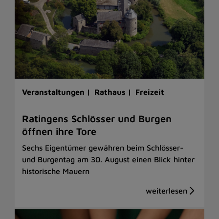
Veranstaltungen |
Rathaus |
Freizeit
Ratingens Schlösser und Burgen
öffnen ihre Tore
Sechs Eigentümer gewähren beim Schlösser-
und Burgentag am 30. August einen Blick hinter
historische Mauern