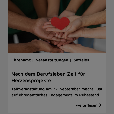
Ehrenamt |
Veranstaltungen |
Soziales
Nach dem Berufsleben Zeit für
Herzensprojekte
Talkveranstaltung am 22. September macht Lust
auf ehrenamtliches Engagement im Ruhestand