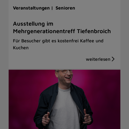
Veranstaltungen |
Senioren
Ausstellung im
Mehrgenerationentreff Tiefenbroich
Für Besucher gibt es kostenfrei Kaffee und
Kuchen