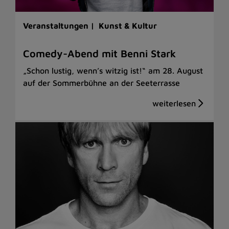
Veranstaltungen |
Kunst & Kultur
Comedy-Abend mit Benni Stark
„Schon lustig, wenn’s witzig ist!“ am 28. August
auf der Sommerbühne an der Seeterrasse