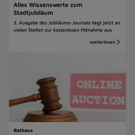
Alles Wissenswerte zum
Stadtjubiläum
3. Ausgabe des Jubiläums-Journals liegt jetzt an
vielen Stellen zur kostenlosen Mitnahme aus
Rathaus