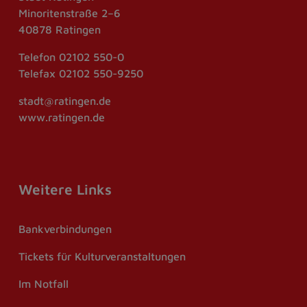
Minoritenstraße 2–6
40878 Ratingen
Telefon
02102 550-0
Telefax
02102 550-9250
stadt@ratingen.de
www.ratingen.de
Weitere Links
Bankverbindungen
Tickets für Kulturveranstaltungen
Im Notfall