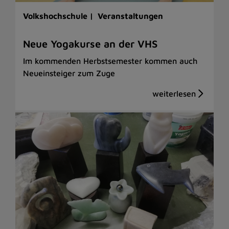
Volkshochschule |
Veranstaltungen
Neue Yogakurse an der VHS
Im kommenden Herbstsemester kommen auch
Neueinsteiger zum Zuge