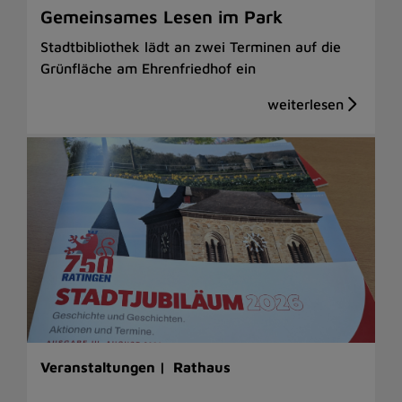
Gemeinsames Lesen im Park
Stadtbibliothek lädt an zwei Terminen auf die
Grünfläche am Ehrenfriedhof ein
Veranstaltungen |
Rathaus