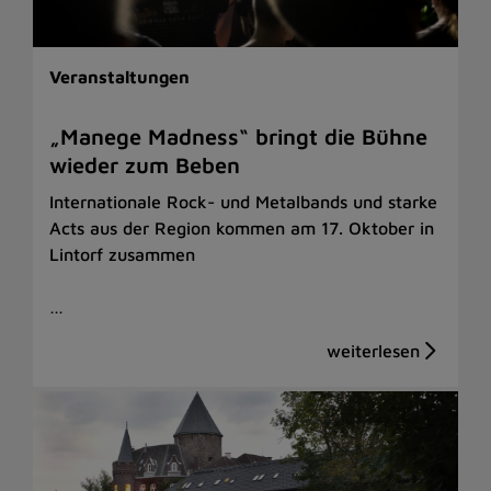
Veranstaltungen
„Manege Madness“ bringt die Bühne
wieder zum Beben
Internationale Rock- und Metalbands und starke
Acts aus der Region kommen am 17. Oktober in
Lintorf zusammen
…