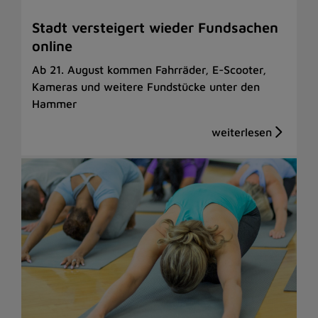
Stadt versteigert wieder Fundsachen
online
Ab 21. August kommen Fahrräder, E-Scooter,
Kameras und weitere Fundstücke unter den
Hammer