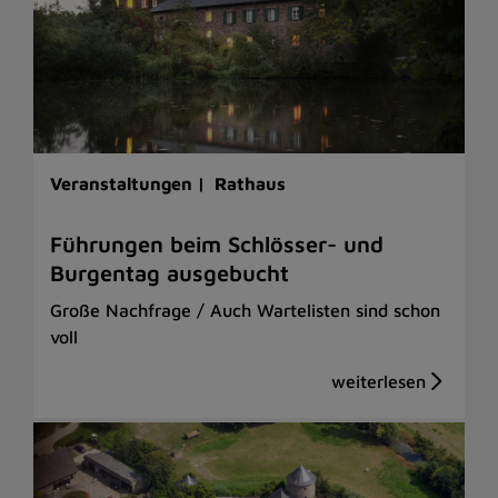
Veranstaltungen |
Rathaus
Führungen beim Schlösser- und
Burgentag ausgebucht
Große Nachfrage / Auch Wartelisten sind schon
voll