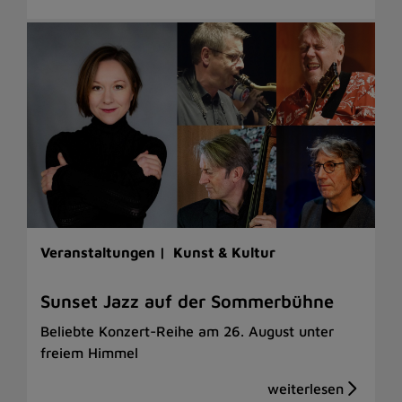
Veranstaltungen |
Kunst & Kultur
Sunset Jazz auf der Sommerbühne
Beliebte Konzert-Reihe am 26. August unter
freiem Himmel