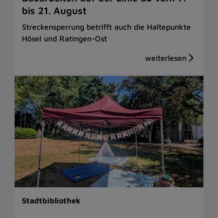
bis 21. August
Streckensperrung betrifft auch die Haltepunkte
Hösel und Ratingen-Ost
Stadtbibliothek