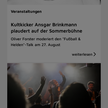
Veranstaltungen
Kultkicker Ansgar Brinkmann
plaudert auf der Sommerbühne
Oliver Forster moderiert den "Fußball &
Helden"-Talk am 27. August