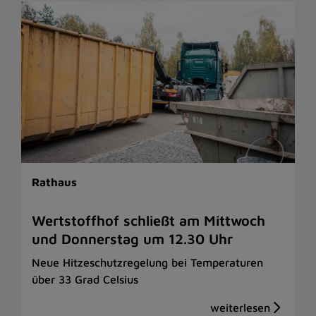
Rathaus
Wertstoffhof schließt am Mittwoch
und Donnerstag um 12.30 Uhr
Neue Hitzeschutzregelung bei Temperaturen
über 33 Grad Celsius