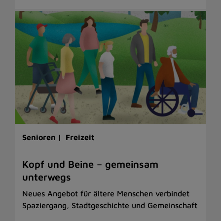
Senioren |
Freizeit
Kopf und Beine – gemeinsam
unterwegs
Neues Angebot für ältere Menschen verbindet
Spaziergang, Stadtgeschichte und Gemeinschaft