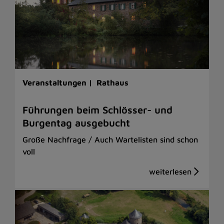
Veranstaltungen |
Rathaus
Führungen beim Schlösser- und
Burgentag ausgebucht
Große Nachfrage / Auch Wartelisten sind schon
voll