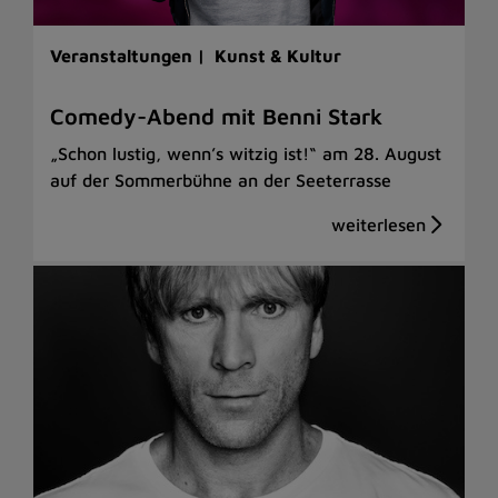
Veranstaltungen |
Kunst & Kultur
Comedy-Abend mit Benni Stark
„Schon lustig, wenn’s witzig ist!“ am 28. August
auf der Sommerbühne an der Seeterrasse