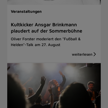
Veranstaltungen
Kultkicker Ansgar Brinkmann
plaudert auf der Sommerbühne
Oliver Forster moderiert den "Fußball &
Helden"-Talk am 27. August