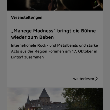
Veranstaltungen
„Manege Madness“ bringt die Bühne
wieder zum Beben
Internationale Rock- und Metalbands und starke
Acts aus der Region kommen am 17. Oktober in
Lintorf zusammen
…