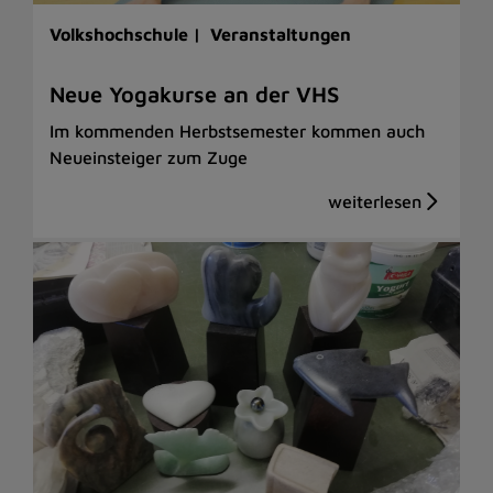
Volkshochschule |
Veranstaltungen
Neue Yogakurse an der VHS
Im kommenden Herbstsemester kommen auch
Neueinsteiger zum Zuge