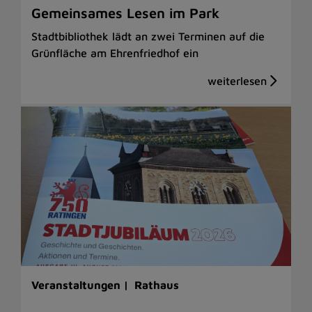
Gemeinsames Lesen im Park
Stadtbibliothek lädt an zwei Terminen auf die
Grünfläche am Ehrenfriedhof ein
Veranstaltungen |
Rathaus