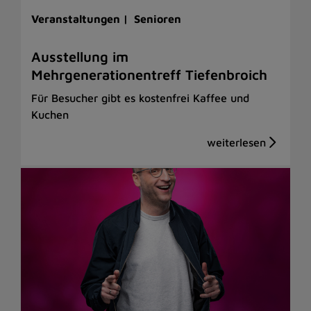
Veranstaltungen |
Senioren
Ausstellung im
Mehrgenerationentreff Tiefenbroich
Für Besucher gibt es kostenfrei Kaffee und
Kuchen