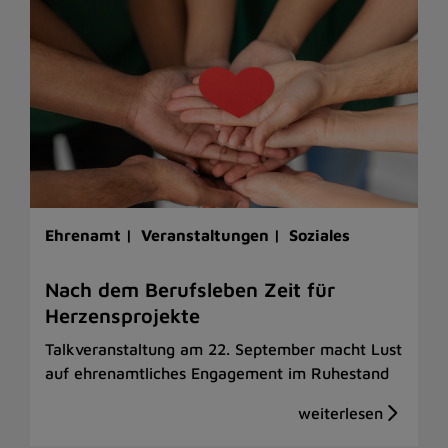
Ehrenamt |
Veranstaltungen |
Soziales
Nach dem Berufsleben Zeit für
Herzensprojekte
Talkveranstaltung am 22. September macht Lust
auf ehrenamtliches Engagement im Ruhestand