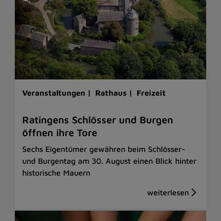
Veranstaltungen |
Rathaus |
Freizeit
Ratingens Schlösser und Burgen
öffnen ihre Tore
Sechs Eigentümer gewähren beim Schlösser-
und Burgentag am 30. August einen Blick hinter
historische Mauern