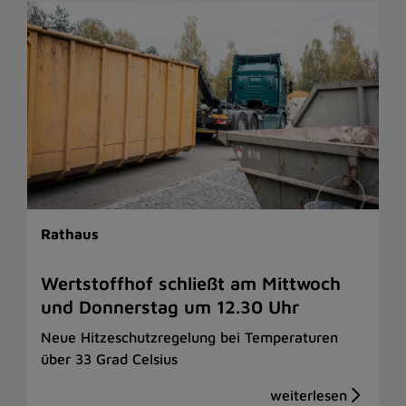
Rathaus
Wertstoffhof schließt am Mittwoch
und Donnerstag um 12.30 Uhr
Neue Hitzeschutzregelung bei Temperaturen
über 33 Grad Celsius