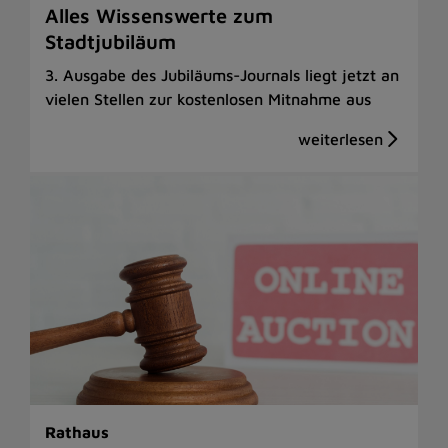
Alles Wissenswerte zum
Stadtjubiläum
3. Ausgabe des Jubiläums-Journals liegt jetzt an
vielen Stellen zur kostenlosen Mitnahme aus
Rathaus