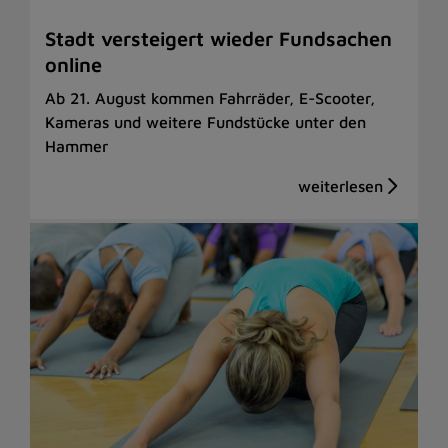
Stadt versteigert wieder Fundsachen
online
Ab 21. August kommen Fahrräder, E-Scooter,
Kameras und weitere Fundstücke unter den
Hammer