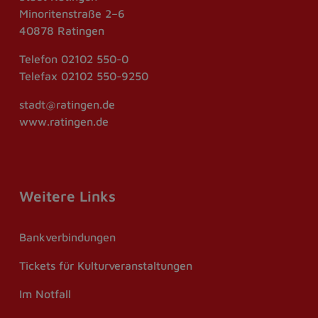
Minoritenstraße 2–6
40878 Ratingen
Telefon
02102 550-0
Telefax
02102 550-9250
stadt@ratingen.de
www.ratingen.de
Weitere Links
Bankverbindungen
Tickets für Kulturveranstaltungen
Im Notfall