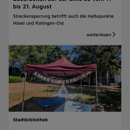
bis 21. August
Streckensperrung betrifft auch die Haltepunkte
Hösel und Ratingen-Ost
Stadtbibliothek