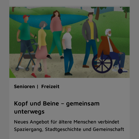
Senioren |
Freizeit
Kopf und Beine – gemeinsam
unterwegs
Neues Angebot für ältere Menschen verbindet
Spaziergang, Stadtgeschichte und Gemeinschaft