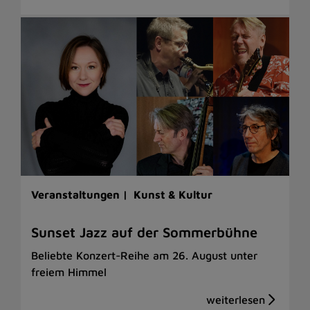
Veranstaltungen |
Kunst & Kultur
Sunset Jazz auf der Sommerbühne
Beliebte Konzert-Reihe am 26. August unter
freiem Himmel