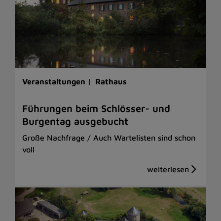
Veranstaltungen |
Rathaus
Führungen beim Schlösser- und
Burgentag ausgebucht
Große Nachfrage / Auch Wartelisten sind schon
voll