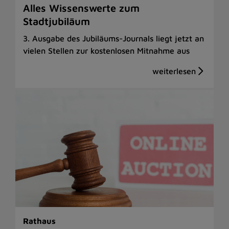
Alles Wissenswerte zum
Stadtjubiläum
3. Ausgabe des Jubiläums-Journals liegt jetzt an
vielen Stellen zur kostenlosen Mitnahme aus
Rathaus