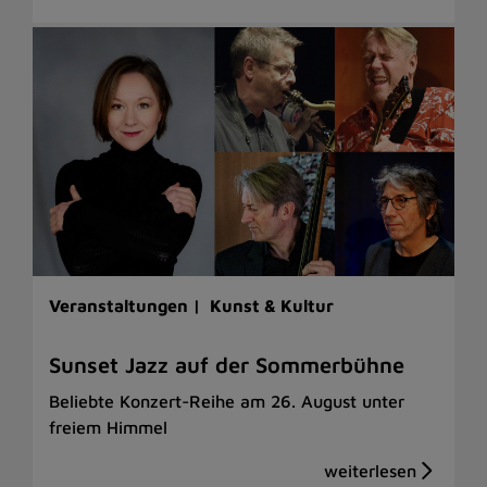
Veranstaltungen |
Kunst & Kultur
Sunset Jazz auf der Sommerbühne
Beliebte Konzert-Reihe am 26. August unter
freiem Himmel