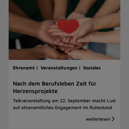
Ehrenamt |
Veranstaltungen |
Soziales
Nach dem Berufsleben Zeit für
Herzensprojekte
Talkveranstaltung am 22. September macht Lust
auf ehrenamtliches Engagement im Ruhestand