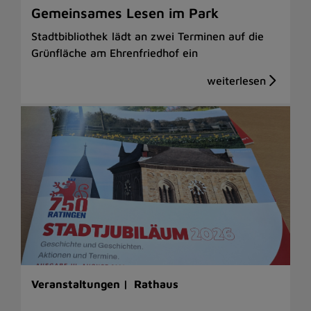
Gemeinsames Lesen im Park
Stadtbibliothek lädt an zwei Terminen auf die
Grünfläche am Ehrenfriedhof ein
Veranstaltungen |
Rathaus