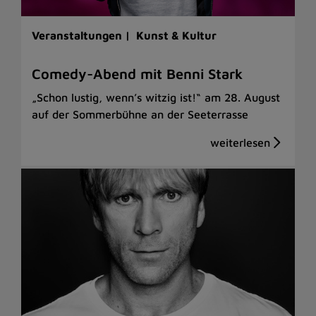
Veranstaltungen |
Kunst & Kultur
Comedy-Abend mit Benni Stark
„Schon lustig, wenn’s witzig ist!“ am 28. August
auf der Sommerbühne an der Seeterrasse