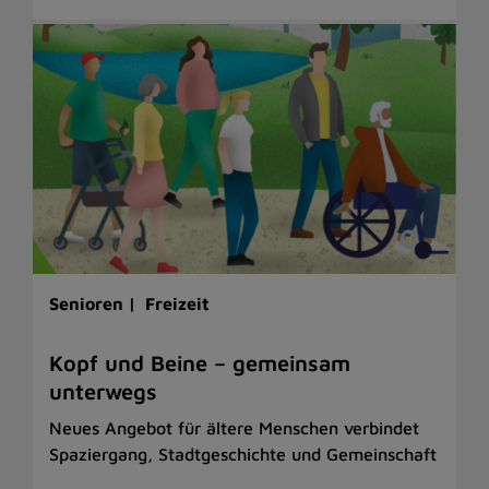
Senioren |
Freizeit
Kopf und Beine – gemeinsam
unterwegs
Neues Angebot für ältere Menschen verbindet
Spaziergang, Stadtgeschichte und Gemeinschaft