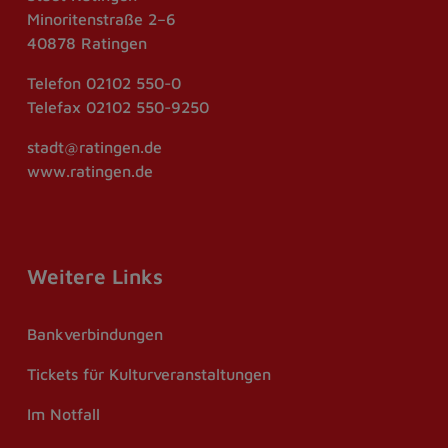
Minoritenstraße 2–6
40878 Ratingen
Telefon
02102 550-0
Telefax
02102 550-9250
stadt@ratingen.de
www.ratingen.de
Weitere Links
Bankverbindungen
Tickets für Kulturveranstaltungen
Im Notfall