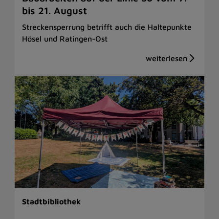
bis 21. August
Streckensperrung betrifft auch die Haltepunkte
Hösel und Ratingen-Ost
Stadtbibliothek