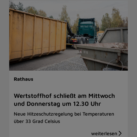
Rathaus
Wertstoffhof schließt am Mittwoch
und Donnerstag um 12.30 Uhr
Neue Hitzeschutzregelung bei Temperaturen
über 33 Grad Celsius