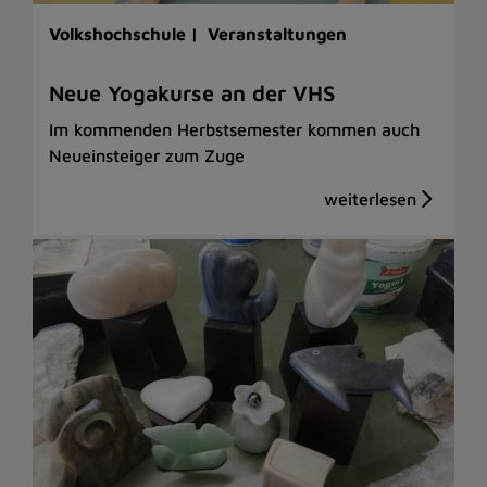
Volkshochschule |
Veranstaltungen
Neue Yogakurse an der VHS
Im kommenden Herbstsemester kommen auch
Neueinsteiger zum Zuge