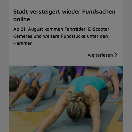
Stadt versteigert wieder Fundsachen
online
Ab 21. August kommen Fahrräder, E-Scooter,
Kameras und weitere Fundstücke unter den
Hammer