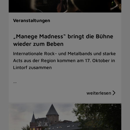
Veranstaltungen
„Manege Madness“ bringt die Bühne
wieder zum Beben
Internationale Rock- und Metalbands und starke
Acts aus der Region kommen am 17. Oktober in
Lintorf zusammen
…