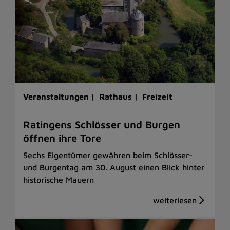
Veranstaltungen |
Rathaus |
Freizeit
Ratingens Schlösser und Burgen
öffnen ihre Tore
Sechs Eigentümer gewähren beim Schlösser-
und Burgentag am 30. August einen Blick hinter
historische Mauern