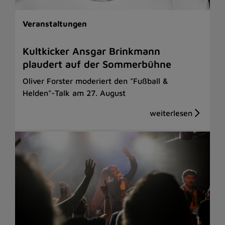
Veranstaltungen
Kultkicker Ansgar Brinkmann
plaudert auf der Sommerbühne
Oliver Forster moderiert den "Fußball &
Helden"-Talk am 27. August