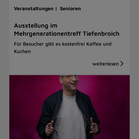
Veranstaltungen |
Senioren
Ausstellung im
Mehrgenerationentreff Tiefenbroich
Für Besucher gibt es kostenfrei Kaffee und
Kuchen