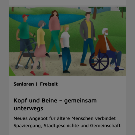
Senioren |
Freizeit
Kopf und Beine – gemeinsam
unterwegs
Neues Angebot für ältere Menschen verbindet
Spaziergang, Stadtgeschichte und Gemeinschaft