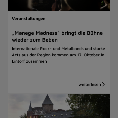
Veranstaltungen
„Manege Madness“ bringt die Bühne
wieder zum Beben
Internationale Rock- und Metalbands und starke
Acts aus der Region kommen am 17. Oktober in
Lintorf zusammen
…