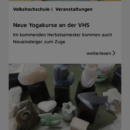
Volkshochschule |
Veranstaltungen
Neue Yogakurse an der VHS
Im kommenden Herbstsemester kommen auch
Neueinsteiger zum Zuge