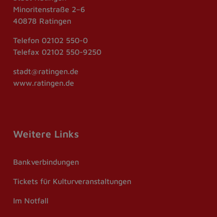
Minoritenstraße 2–6
40878 Ratingen
Telefon
02102 550-0
Telefax
02102 550-9250
stadt@ratingen.de
www.ratingen.de
Weitere Links
Bankverbindungen
Tickets für Kulturveranstaltungen
Im Notfall