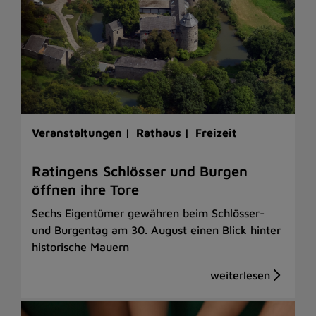
Veranstaltungen |
Rathaus |
Freizeit
Ratingens Schlösser und Burgen
öffnen ihre Tore
Sechs Eigentümer gewähren beim Schlösser-
und Burgentag am 30. August einen Blick hinter
historische Mauern