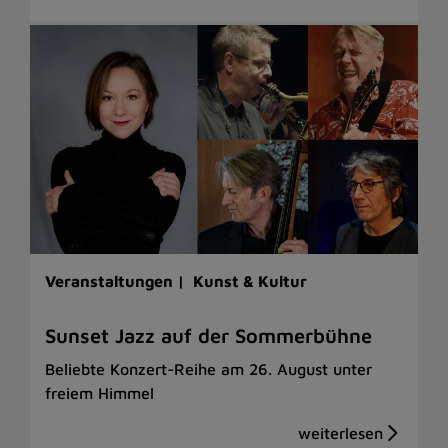
Veranstaltungen |
Kunst & Kultur
Sunset Jazz auf der Sommerbühne
Beliebte Konzert-Reihe am 26. August unter
freiem Himmel