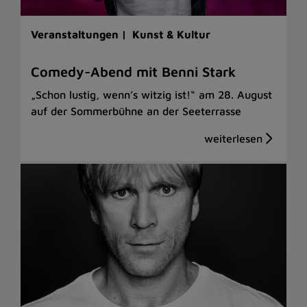
Veranstaltungen |
Kunst & Kultur
Comedy-Abend mit Benni Stark
„Schon lustig, wenn’s witzig ist!“ am 28. August
auf der Sommerbühne an der Seeterrasse