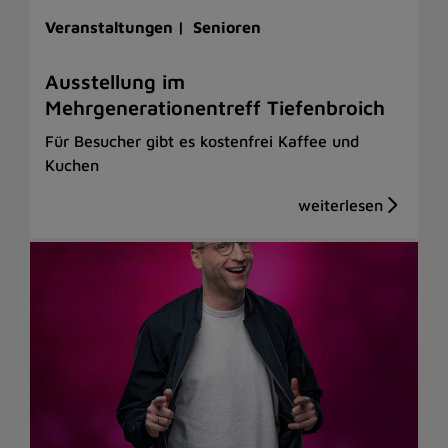
Veranstaltungen |
Senioren
Ausstellung im
Mehrgenerationentreff Tiefenbroich
Für Besucher gibt es kostenfrei Kaffee und
Kuchen