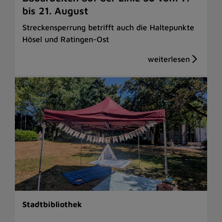
bis 21. August
Streckensperrung betrifft auch die Haltepunkte
Hösel und Ratingen-Ost
Stadtbibliothek