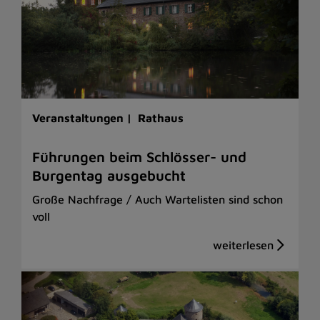
Veranstaltungen |
Rathaus
Führungen beim Schlösser- und
Burgentag ausgebucht
Große Nachfrage / Auch Wartelisten sind schon
voll