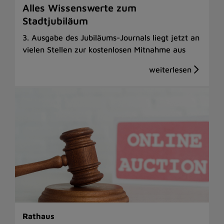
Alles Wissenswerte zum
Stadtjubiläum
3. Ausgabe des Jubiläums-Journals liegt jetzt an
vielen Stellen zur kostenlosen Mitnahme aus
Rathaus