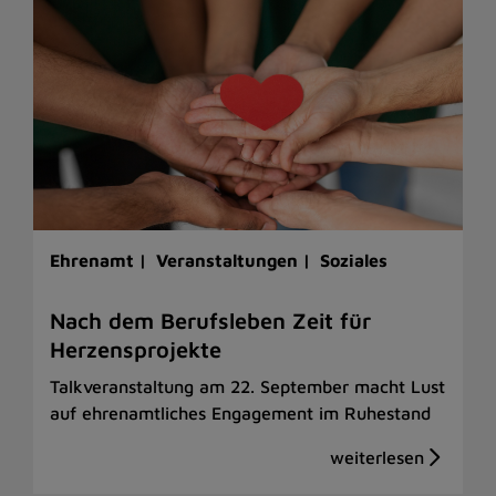
Ehrenamt |
Veranstaltungen |
Soziales
Nach dem Berufsleben Zeit für
Herzensprojekte
Talkveranstaltung am 22. September macht Lust
auf ehrenamtliches Engagement im Ruhestand