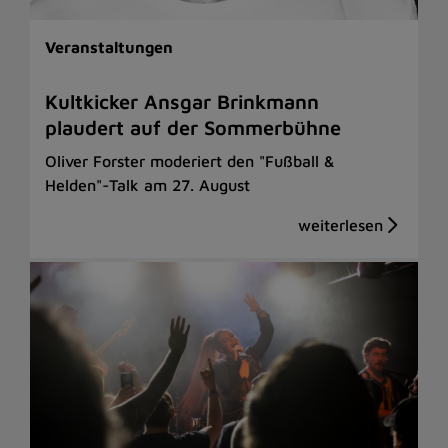
Veranstaltungen
Kultkicker Ansgar Brinkmann
plaudert auf der Sommerbühne
Oliver Forster moderiert den "Fußball &
Helden"-Talk am 27. August