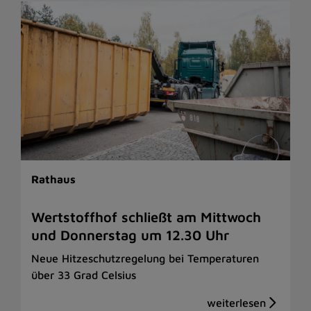
Rathaus
Wertstoffhof schließt am Mittwoch
und Donnerstag um 12.30 Uhr
Neue Hitzeschutzregelung bei Temperaturen
über 33 Grad Celsius