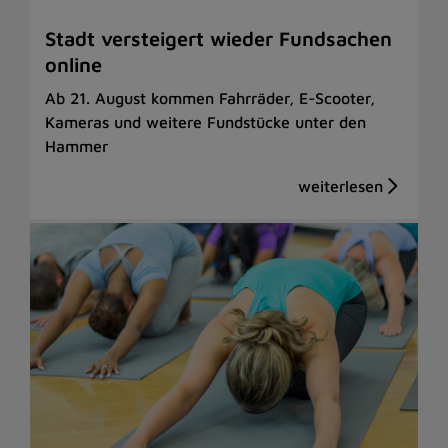
Stadt versteigert wieder Fundsachen
online
Ab 21. August kommen Fahrräder, E-Scooter,
Kameras und weitere Fundstücke unter den
Hammer