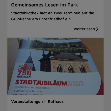
Gemeinsames Lesen im Park
Stadtbibliothek lädt an zwei Terminen auf die
Grünfläche am Ehrenfriedhof ein
Veranstaltungen |
Rathaus