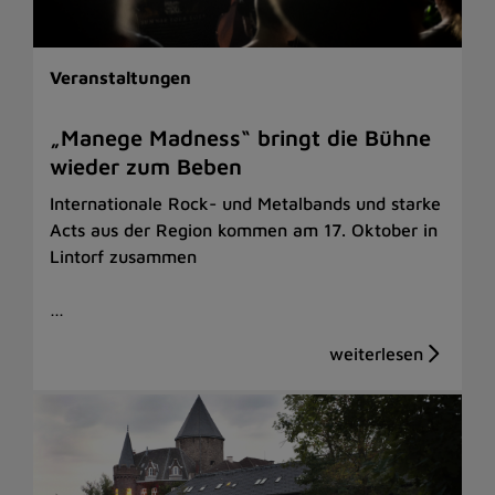
Veranstaltungen
„Manege Madness“ bringt die Bühne
wieder zum Beben
Internationale Rock- und Metalbands und starke
Acts aus der Region kommen am 17. Oktober in
Lintorf zusammen
…