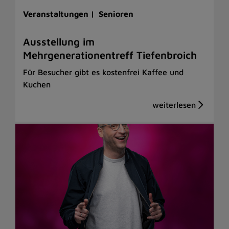
Veranstaltungen |
Senioren
Ausstellung im
Mehrgenerationentreff Tiefenbroich
Für Besucher gibt es kostenfrei Kaffee und
Kuchen