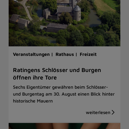
Veranstaltungen |
Rathaus |
Freizeit
Ratingens Schlösser und Burgen
öffnen ihre Tore
Sechs Eigentümer gewähren beim Schlösser-
und Burgentag am 30. August einen Blick hinter
historische Mauern