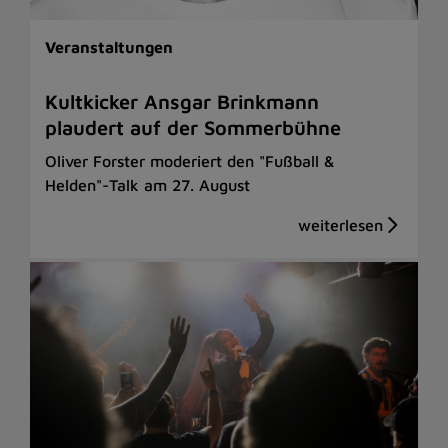
Veranstaltungen
Kultkicker Ansgar Brinkmann
plaudert auf der Sommerbühne
Oliver Forster moderiert den "Fußball &
Helden"-Talk am 27. August