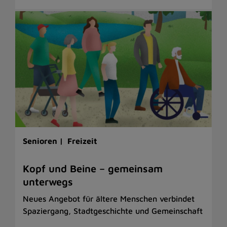
Senioren |
Freizeit
Kopf und Beine – gemeinsam
unterwegs
Neues Angebot für ältere Menschen verbindet
Spaziergang, Stadtgeschichte und Gemeinschaft