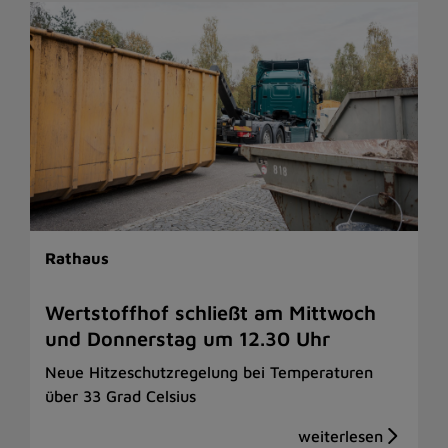
Rathaus
Wertstoffhof schließt am Mittwoch
und Donnerstag um 12.30 Uhr
Neue Hitzeschutzregelung bei Temperaturen
über 33 Grad Celsius