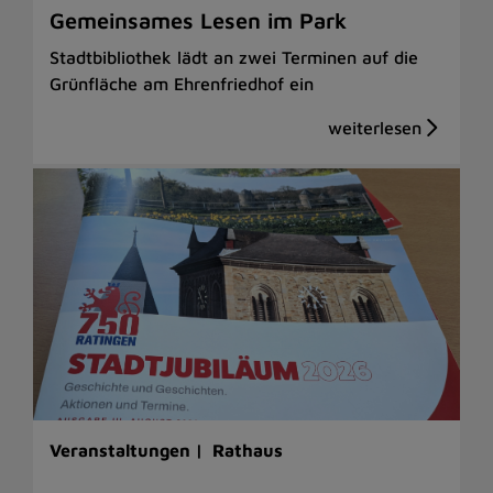
Gemeinsames Lesen im Park
Stadtbibliothek lädt an zwei Terminen auf die
Grünfläche am Ehrenfriedhof ein
Veranstaltungen |
Rathaus