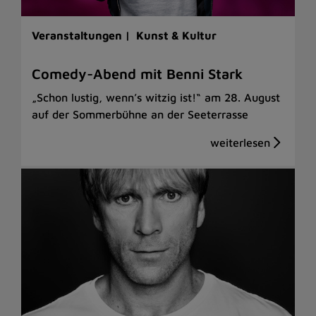
Veranstaltungen |
Kunst & Kultur
Comedy-Abend mit Benni Stark
„Schon lustig, wenn’s witzig ist!“ am 28. August
auf der Sommerbühne an der Seeterrasse