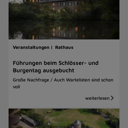
Veranstaltungen |
Rathaus
Führungen beim Schlösser- und
Burgentag ausgebucht
Große Nachfrage / Auch Wartelisten sind schon
voll