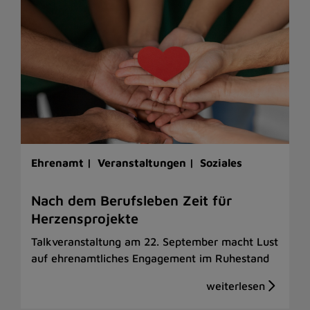
Ehrenamt |
Veranstaltungen |
Soziales
Nach dem Berufsleben Zeit für
Herzensprojekte
Talkveranstaltung am 22. September macht Lust
auf ehrenamtliches Engagement im Ruhestand