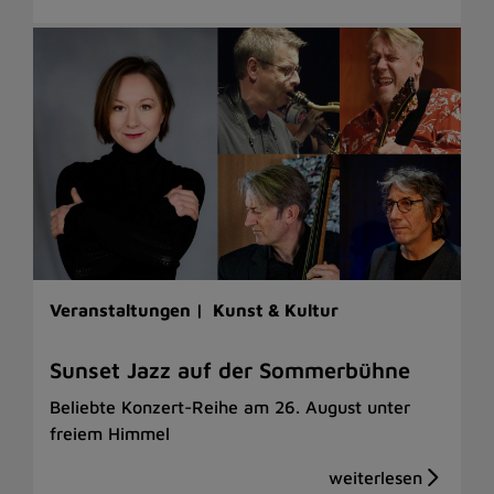
Veranstaltungen |
Kunst & Kultur
Sunset Jazz auf der Sommerbühne
Beliebte Konzert-Reihe am 26. August unter
freiem Himmel