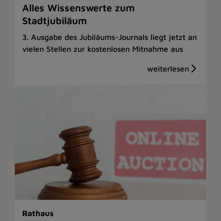
Alles Wissenswerte zum
Stadtjubiläum
3. Ausgabe des Jubiläums-Journals liegt jetzt an
vielen Stellen zur kostenlosen Mitnahme aus
Rathaus