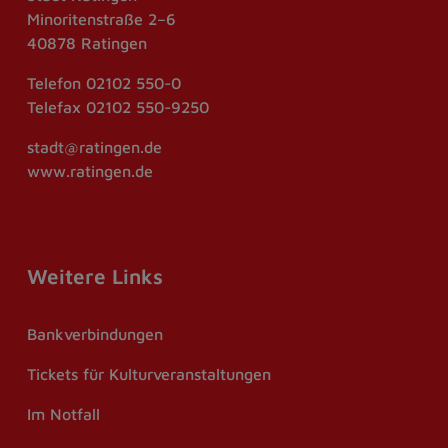
Minoritenstraße 2–6
40878 Ratingen
Telefon
02102 550-0
Telefax
02102 550-9250
stadt@ratingen.de
www.ratingen.de
Weitere Links
Bankverbindungen
Tickets für Kulturveranstaltungen
Im Notfall