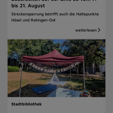
bis 21. August
Streckensperrung betrifft auch die Haltepunkte
Hösel und Ratingen-Ost
Stadtbibliothek