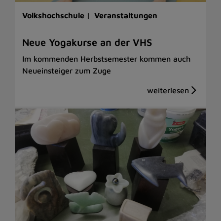
Volkshochschule |
Veranstaltungen
Neue Yogakurse an der VHS
Im kommenden Herbstsemester kommen auch
Neueinsteiger zum Zuge