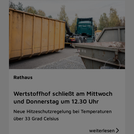
Rathaus
Wertstoffhof schließt am Mittwoch
und Donnerstag um 12.30 Uhr
Neue Hitzeschutzregelung bei Temperaturen
über 33 Grad Celsius