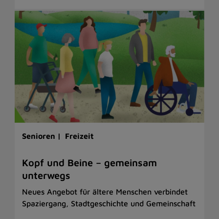
Senioren |
Freizeit
Kopf und Beine – gemeinsam
unterwegs
Neues Angebot für ältere Menschen verbindet
Spaziergang, Stadtgeschichte und Gemeinschaft