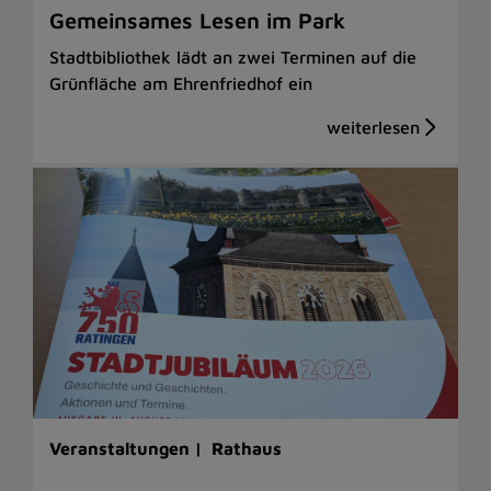
Gemeinsames Lesen im Park
Stadtbibliothek lädt an zwei Terminen auf die
Grünfläche am Ehrenfriedhof ein
Veranstaltungen |
Rathaus