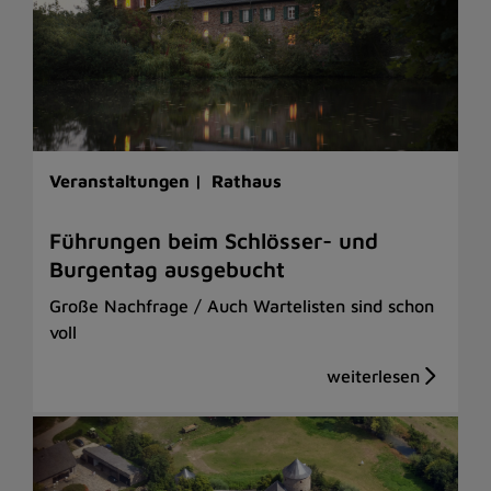
Veranstaltungen |
Rathaus
Führungen beim Schlösser- und
Burgentag ausgebucht
Große Nachfrage / Auch Wartelisten sind schon
voll