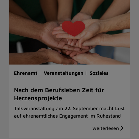
Ehrenamt |
Veranstaltungen |
Soziales
Nach dem Berufsleben Zeit für
Herzensprojekte
Talkveranstaltung am 22. September macht Lust
auf ehrenamtliches Engagement im Ruhestand