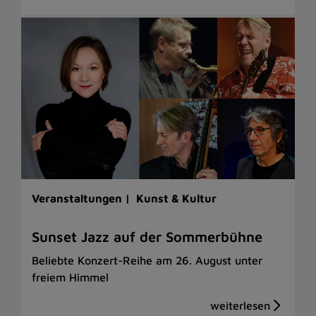
Veranstaltungen |
Kunst & Kultur
Sunset Jazz auf der Sommerbühne
Beliebte Konzert-Reihe am 26. August unter
freiem Himmel