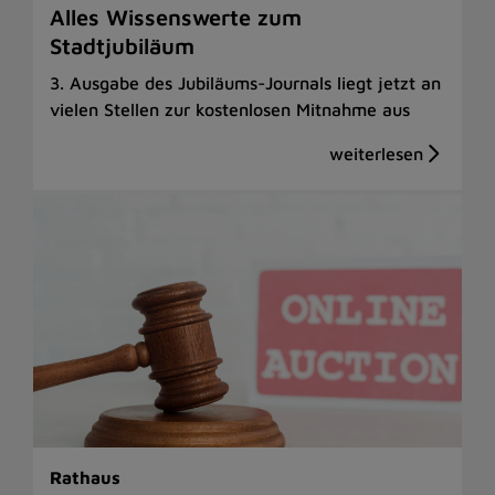
Alles Wissenswerte zum
Stadtjubiläum
3. Ausgabe des Jubiläums-Journals liegt jetzt an
vielen Stellen zur kostenlosen Mitnahme aus
Rathaus