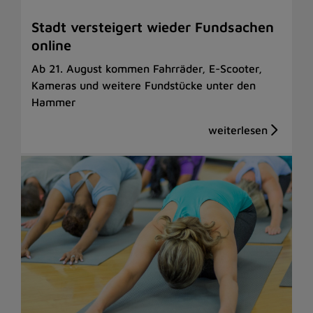
Stadt versteigert wieder Fundsachen
online
Ab 21. August kommen Fahrräder, E-Scooter,
Kameras und weitere Fundstücke unter den
Hammer