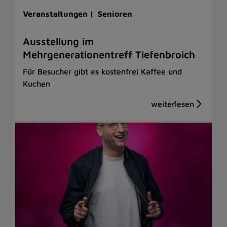
Veranstaltungen |
Senioren
Ausstellung im
Mehrgenerationentreff Tiefenbroich
Für Besucher gibt es kostenfrei Kaffee und
Kuchen