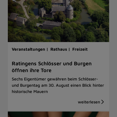
Veranstaltungen |
Rathaus |
Freizeit
Ratingens Schlösser und Burgen
öffnen ihre Tore
Sechs Eigentümer gewähren beim Schlösser-
und Burgentag am 30. August einen Blick hinter
historische Mauern