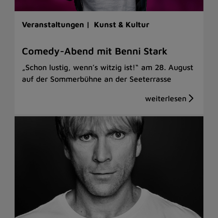
Veranstaltungen |
Kunst & Kultur
Comedy-Abend mit Benni Stark
„Schon lustig, wenn’s witzig ist!“ am 28. August
auf der Sommerbühne an der Seeterrasse