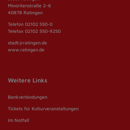
Minoritenstraße 2–6
40878 Ratingen
Telefon
02102 550-0
Telefax
02102 550-9250
stadt@ratingen.de
www.ratingen.de
Weitere Links
Bankverbindungen
Tickets für Kulturveranstaltungen
Im Notfall