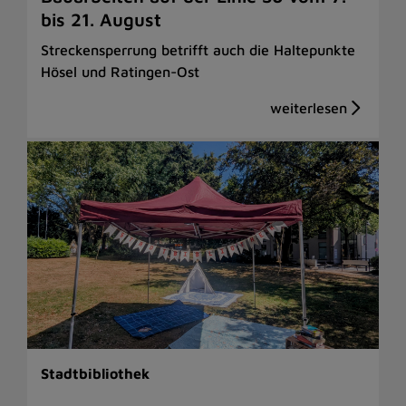
bis 21. August
Streckensperrung betrifft auch die Haltepunkte
Hösel und Ratingen-Ost
Stadtbibliothek