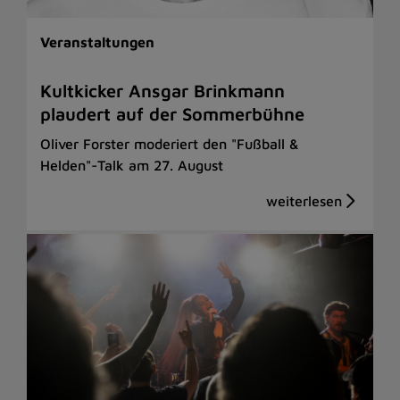
Veranstaltungen
Kultkicker Ansgar Brinkmann
plaudert auf der Sommerbühne
Oliver Forster moderiert den "Fußball &
Helden"-Talk am 27. August