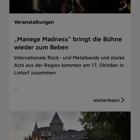
Veranstaltungen
„Manege Madness“ bringt die Bühne
wieder zum Beben
Internationale Rock- und Metalbands und starke
Acts aus der Region kommen am 17. Oktober in
Lintorf zusammen
…