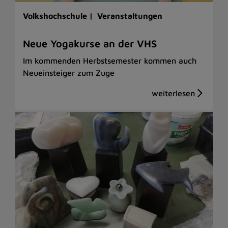
Volkshochschule |
Veranstaltungen
Neue Yogakurse an der VHS
Im kommenden Herbstsemester kommen auch
Neueinsteiger zum Zuge