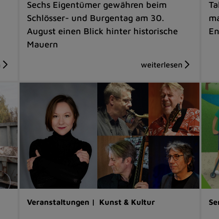
Sechs Eigentümer gewähren beim
Ta
Schlösser- und Burgentag am 30.
ma
August einen Blick hinter historische
En
Mauern
Veranstaltungen |
Kunst & Kultur
Se