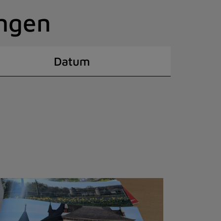
ingen
Datum