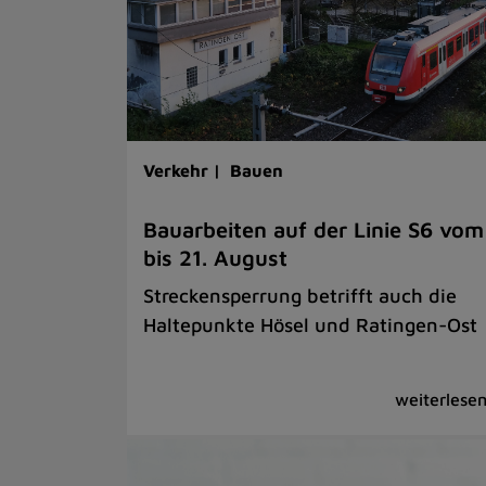
Verkehr |
Bauen
Bauarbeiten auf der Linie S6 vom
bis 21. August
Streckensperrung betrifft auch die
Haltepunkte Hösel und Ratingen-Ost