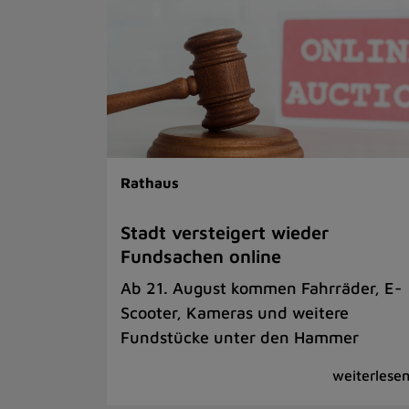
Rathaus
Stadt versteigert wieder
Fundsachen online
Ab 21. August kommen Fahrräder, E-
Scooter, Kameras und weitere
Fundstücke unter den Hammer