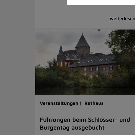
Veranstaltungen |
Rathaus
Führungen beim Schlösser- und
Burgentag ausgebucht