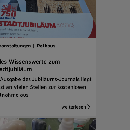
ranstaltungen |
Rathaus
les Wissenswerte zum
adtjubiläum
 Ausgabe des Jubiläums-Journals liegt
tzt an vielen Stellen zur kostenlosen
tnahme aus