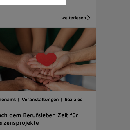
renamt |
Veranstaltungen |
Soziales
ch dem Berufsleben Zeit für
rzensprojekte