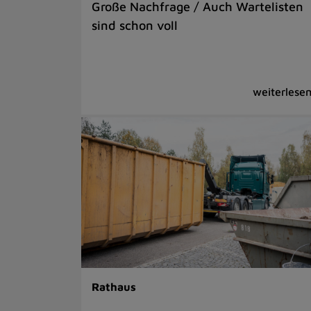
Große Nachfrage / Auch Wartelisten
sind schon voll
Rathaus