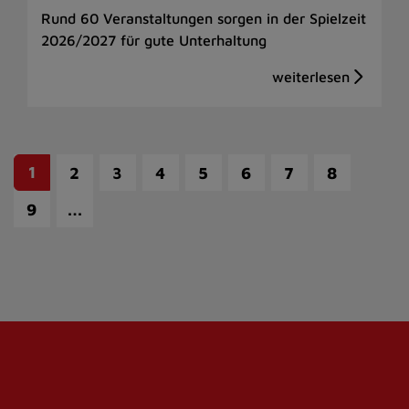
Rund 60 Veranstaltungen sorgen in der Spielzeit
2026/2027 für gute Unterhaltung
1
2
3
4
5
6
7
8
…
9