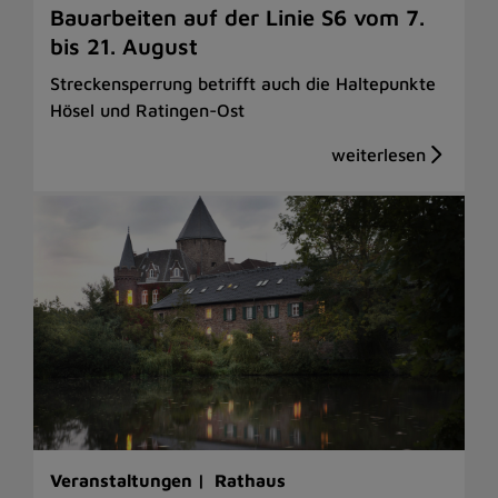
Bauarbeiten auf der Linie S6 vom 7.
bis 21. August
Streckensperrung betrifft auch die Haltepunkte
Hösel und Ratingen-Ost
Veranstaltungen |
Rathaus