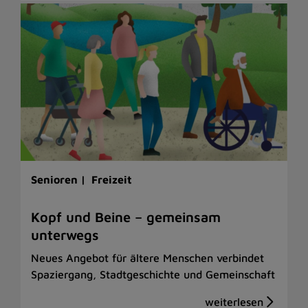
Senioren |
Freizeit
Kopf und Beine – gemeinsam
unterwegs
Neues Angebot für ältere Menschen verbindet
Spaziergang, Stadtgeschichte und Gemeinschaft