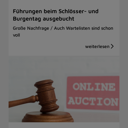
Führungen beim Schlösser- und
Burgentag ausgebucht
Große Nachfrage / Auch Wartelisten sind schon
voll