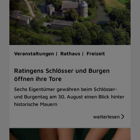
Veranstaltungen |
Rathaus |
Freizeit
Ratingens Schlösser und Burgen
öffnen ihre Tore
Sechs Eigentümer gewähren beim Schlösser-
und Burgentag am 30. August einen Blick hinter
historische Mauern