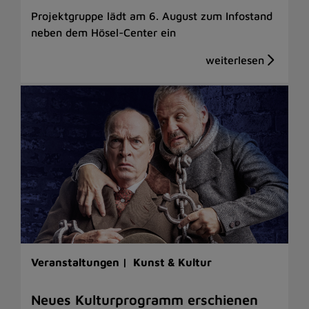
Projektgruppe lädt am 6. August zum Infostand
neben dem Hösel-Center ein
Veranstaltungen |
Kunst & Kultur
Neues Kulturprogramm erschienen