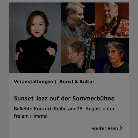
Veranstaltungen |
Kunst & Kultur
Sunset Jazz auf der Sommerbühne
Beliebte Konzert-Reihe am 26. August unter
freiem Himmel