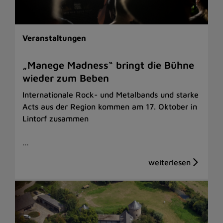
Veranstaltungen
„Manege Madness“ bringt die Bühne
wieder zum Beben
Internationale Rock- und Metalbands und starke
Acts aus der Region kommen am 17. Oktober in
Lintorf zusammen
…