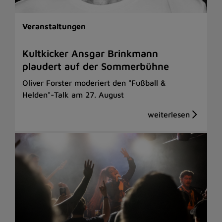
Veranstaltungen
Kultkicker Ansgar Brinkmann
plaudert auf der Sommerbühne
Oliver Forster moderiert den "Fußball &
Helden"-Talk am 27. August