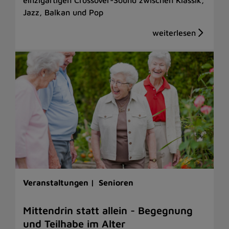
Jazz, Balkan und Pop
Veranstaltungen |
Senioren
Mittendrin statt allein - Begegnung
und Teilhabe im Alter