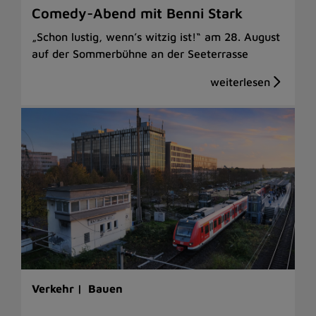
Comedy-Abend mit Benni Stark
„Schon lustig, wenn’s witzig ist!“ am 28. August
auf der Sommerbühne an der Seeterrasse
Verkehr |
Bauen