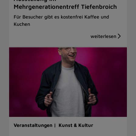
Mehrgenerationentreff Tiefenbroich
Für Besucher gibt es kostenfrei Kaffee und
Kuchen
Veranstaltungen |
Kunst & Kultur