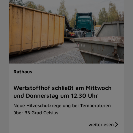
Rathaus
Wertstoffhof schließt am Mittwoch
und Donnerstag um 12.30 Uhr
Neue Hitzeschutzregelung bei Temperaturen
über 33 Grad Celsius