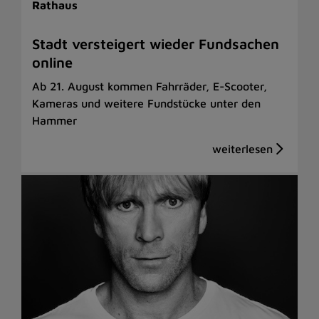
Rathaus
Stadt versteigert wieder Fundsachen
online
Ab 21. August kommen Fahrräder, E-Scooter,
Kameras und weitere Fundstücke unter den
Hammer