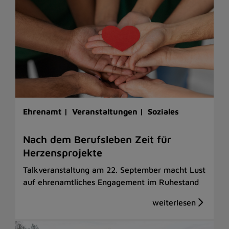
Ehrenamt |
Veranstaltungen |
Soziales
Nach dem Berufsleben Zeit für
Herzensprojekte
Talkveranstaltung am 22. September macht Lust
auf ehrenamtliches Engagement im Ruhestand