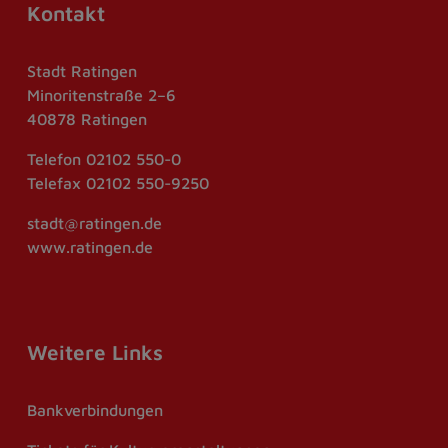
Kontakt
Stadt Ratingen
Minoritenstraße 2–6
40878 Ratingen
Telefon
02102 550-0
Telefax
02102 550-9250
stadt@ratingen.de
www.ratingen.de
Weitere Links
Bankverbindungen