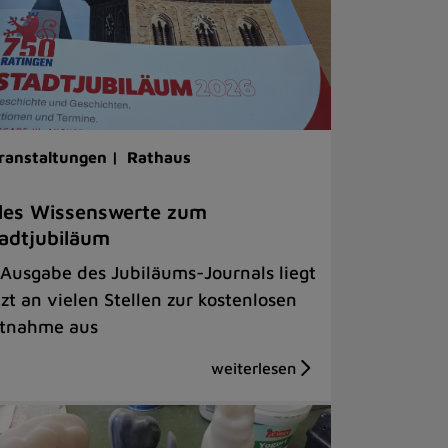
ranstaltungen |
Rathaus
les Wissenswerte zum
adtjubiläum
 Ausgabe des Jubiläums-Journals liegt
tzt an vielen Stellen zur kostenlosen
tnahme aus