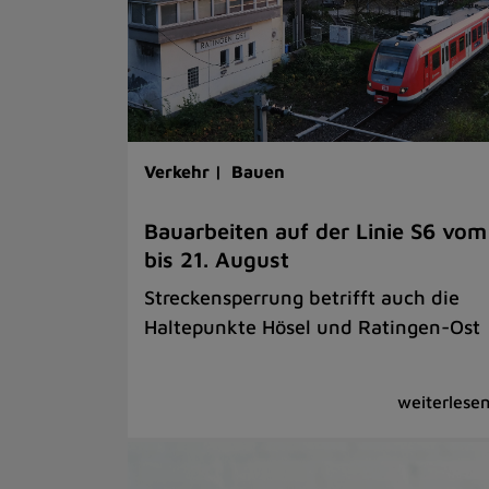
Verkehr |
Bauen
Bauarbeiten auf der Linie S6 vom
bis 21. August
Streckensperrung betrifft auch die
Haltepunkte Hösel und Ratingen-Ost