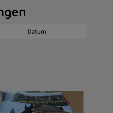
ingen
Datum