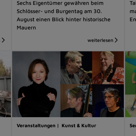
Sechs Eigentümer gewähren beim
Ta
Schlösser- und Burgentag am 30.
ma
August einen Blick hinter historische
En
Mauern
Veranstaltungen |
Kunst & Kultur
Se