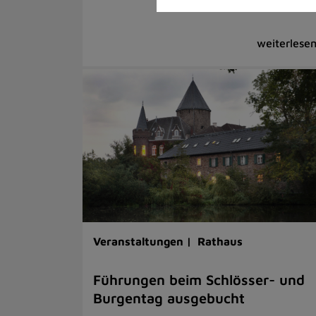
Veranstaltungen |
Rathaus
Führungen beim Schlösser- und
Burgentag ausgebucht