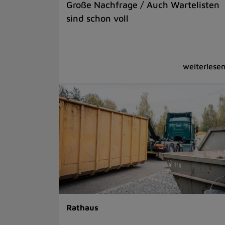
Große Nachfrage / Auch Wartelisten
sind schon voll
Rathaus