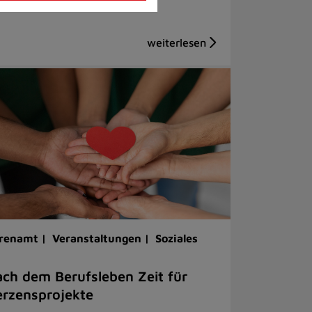
renamt |
Veranstaltungen |
Soziales
ch dem Berufsleben Zeit für
rzensprojekte