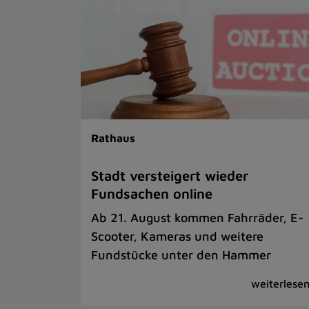
Rathaus
Stadt versteigert wieder
Fundsachen online
Ab 21. August kommen Fahrräder, E-
Scooter, Kameras und weitere
Fundstücke unter den Hammer