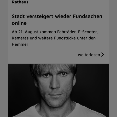
Rathaus
Stadt versteigert wieder Fundsachen
online
Ab 21. August kommen Fahrräder, E-Scooter,
Kameras und weitere Fundstücke unter den
Hammer