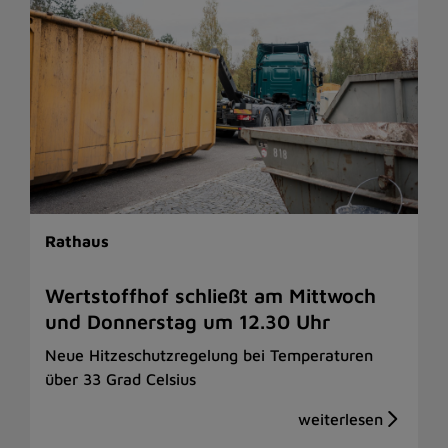
Rathaus
Wertstoffhof schließt am Mittwoch
und Donnerstag um 12.30 Uhr
Neue Hitzeschutzregelung bei Temperaturen
über 33 Grad Celsius