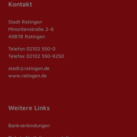
Kontakt
Stadt Ratingen
Minoritenstraße 2–6
40878 Ratingen
Telefon
02102 550-0
Telefax
02102 550-9250
stadt@ratingen.de
www.ratingen.de
Weitere Links
Bankverbindungen