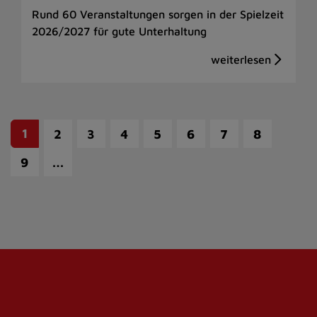
Rund 60 Veranstaltungen sorgen in der Spielzeit
2026/2027 für gute Unterhaltung
1
2
3
4
5
6
7
8
…
9