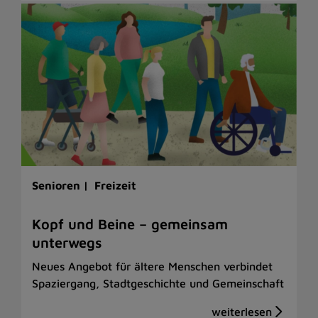
Senioren |
Freizeit
Kopf und Beine – gemeinsam
unterwegs
Neues Angebot für ältere Menschen verbindet
Spaziergang, Stadtgeschichte und Gemeinschaft