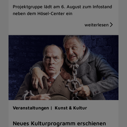
Projektgruppe lädt am 6. August zum Infostand
neben dem Hösel-Center ein
Veranstaltungen |
Kunst & Kultur
Neues Kulturprogramm erschienen