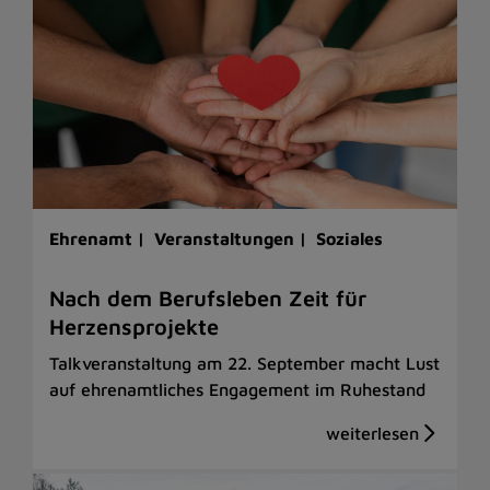
Ehrenamt |
Veranstaltungen |
Soziales
Nach dem Berufsleben Zeit für
Herzensprojekte
Talkveranstaltung am 22. September macht Lust
auf ehrenamtliches Engagement im Ruhestand