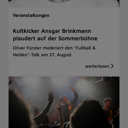
Veranstaltungen
Kultkicker Ansgar Brinkmann
plaudert auf der Sommerbühne
Oliver Forster moderiert den "Fußball &
Helden"-Talk am 27. August