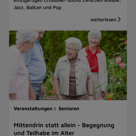
Jazz, Balkan und Pop
Veranstaltungen |
Senioren
Mittendrin statt allein - Begegnung
und Teilhabe im Alter