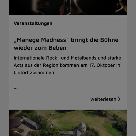
Veranstaltungen
„Manege Madness“ bringt die Bühne
wieder zum Beben
Internationale Rock- und Metalbands und starke
Acts aus der Region kommen am 17. Oktober in
Lintorf zusammen
…