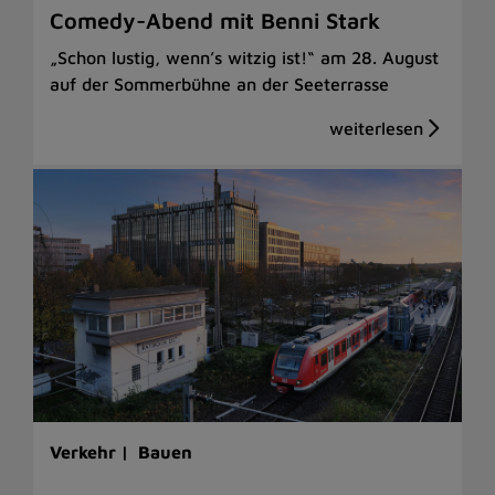
Comedy-Abend mit Benni Stark
„Schon lustig, wenn’s witzig ist!“ am 28. August
auf der Sommerbühne an der Seeterrasse
Verkehr |
Bauen