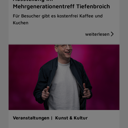
Mehrgenerationentreff Tiefenbroich
Für Besucher gibt es kostenfrei Kaffee und
Kuchen
Veranstaltungen |
Kunst & Kultur