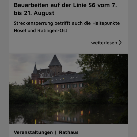
Bauarbeiten auf der Linie S6 vom 7.
bis 21. August
Streckensperrung betrifft auch die Haltepunkte
Hösel und Ratingen-Ost
Veranstaltungen |
Rathaus