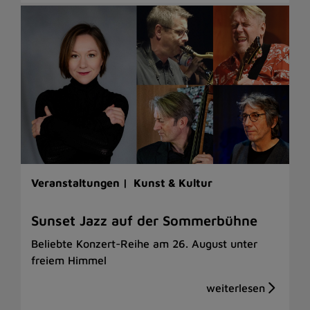
Veranstaltungen |
Kunst & Kultur
Sunset Jazz auf der Sommerbühne
Beliebte Konzert-Reihe am 26. August unter
freiem Himmel