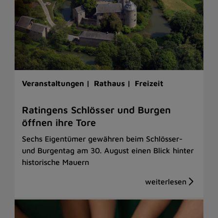
Veranstaltungen |
Rathaus |
Freizeit
Ratingens Schlösser und Burgen
öffnen ihre Tore
Sechs Eigentümer gewähren beim Schlösser-
und Burgentag am 30. August einen Blick hinter
historische Mauern