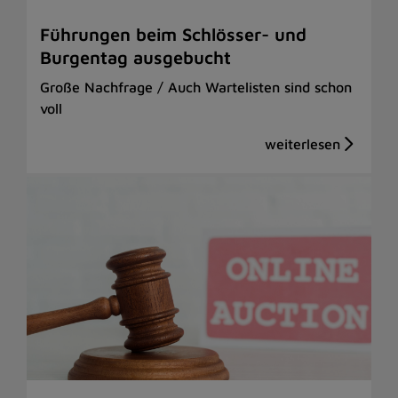
Führungen beim Schlösser- und
Burgentag ausgebucht
Große Nachfrage / Auch Wartelisten sind schon
voll