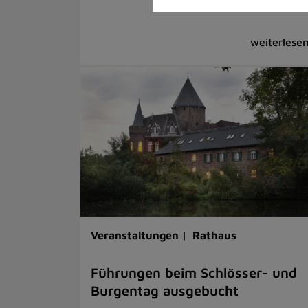
Veranstaltungen |
Rathaus
Führungen beim Schlösser- und
Burgentag ausgebucht