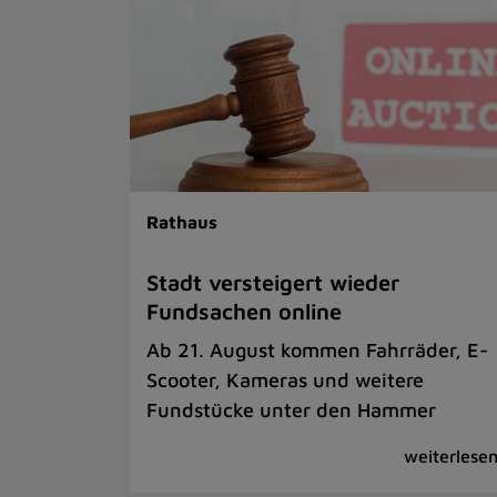
Rathaus
Stadt versteigert wieder
Fundsachen online
Ab 21. August kommen Fahrräder, E-
Scooter, Kameras und weitere
Fundstücke unter den Hammer