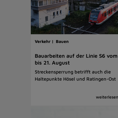
Verkehr |
Bauen
Bauarbeiten auf der Linie S6 vom
bis 21. August
Streckensperrung betrifft auch die
Haltepunkte Hösel und Ratingen-Ost