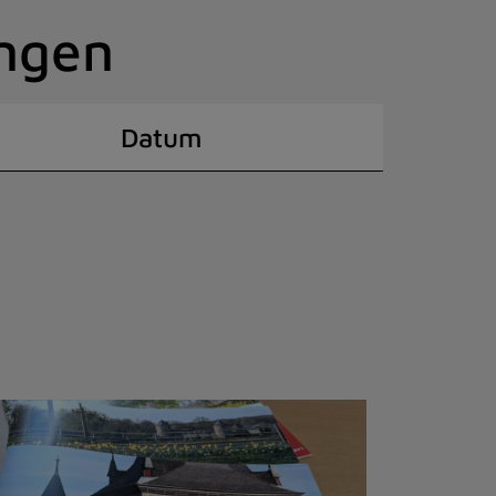
ingen
Datum