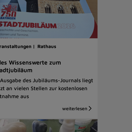
ranstaltungen |
Rathaus
les Wissenswerte zum
adtjubiläum
 Ausgabe des Jubiläums-Journals liegt
tzt an vielen Stellen zur kostenlosen
tnahme aus