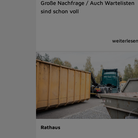
Große Nachfrage / Auch Wartelisten
sind schon voll
Rathaus