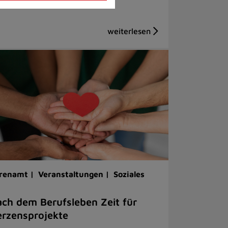
renamt |
Veranstaltungen |
Soziales
ch dem Berufsleben Zeit für
rzensprojekte