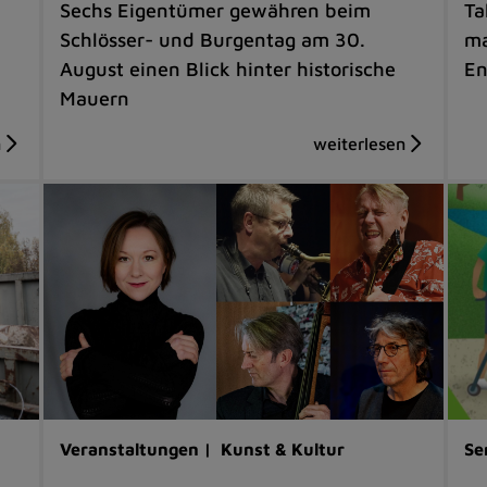
Sechs Eigentümer gewähren beim
Ta
Schlösser- und Burgentag am 30.
ma
August einen Blick hinter historische
En
Mauern
Veranstaltungen |
Kunst & Kultur
Se