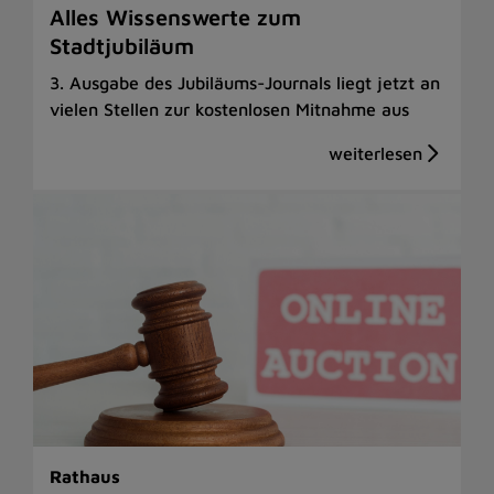
Alles Wissenswerte zum
Stadtjubiläum
3. Ausgabe des Jubiläums-Journals liegt jetzt an
vielen Stellen zur kostenlosen Mitnahme aus
Rathaus