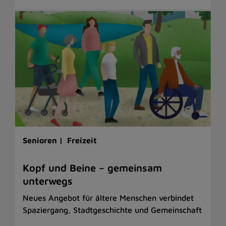
Senioren |
Freizeit
Kopf und Beine – gemeinsam
unterwegs
Neues Angebot für ältere Menschen verbindet
Spaziergang, Stadtgeschichte und Gemeinschaft