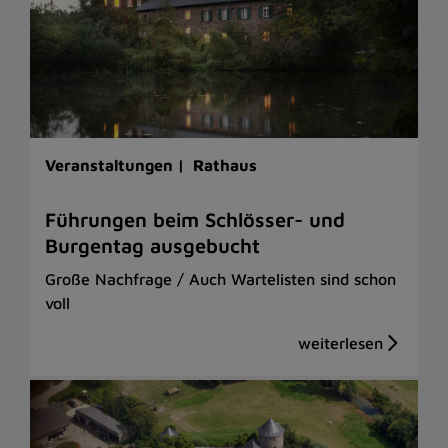
Veranstaltungen |
Rathaus
Führungen beim Schlösser- und
Burgentag ausgebucht
Große Nachfrage / Auch Wartelisten sind schon
voll