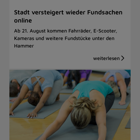
Stadt versteigert wieder Fundsachen
online
Ab 21. August kommen Fahrräder, E-Scooter,
Kameras und weitere Fundstücke unter den
Hammer