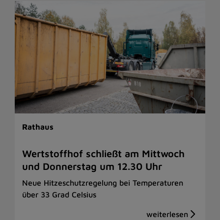
Rathaus
Wertstoffhof schließt am Mittwoch
und Donnerstag um 12.30 Uhr
Neue Hitzeschutzregelung bei Temperaturen
über 33 Grad Celsius