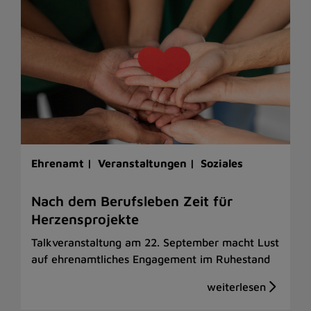
Ehrenamt |
Veranstaltungen |
Soziales
Nach dem Berufsleben Zeit für
Herzensprojekte
Talkveranstaltung am 22. September macht Lust
auf ehrenamtliches Engagement im Ruhestand