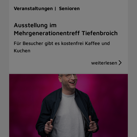
Veranstaltungen |
Senioren
Ausstellung im
Mehrgenerationentreff Tiefenbroich
Für Besucher gibt es kostenfrei Kaffee und
Kuchen