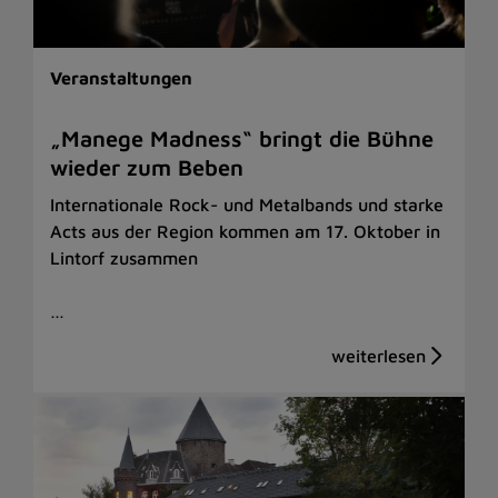
Veranstaltungen
„Manege Madness“ bringt die Bühne
wieder zum Beben
Internationale Rock- und Metalbands und starke
Acts aus der Region kommen am 17. Oktober in
Lintorf zusammen
…