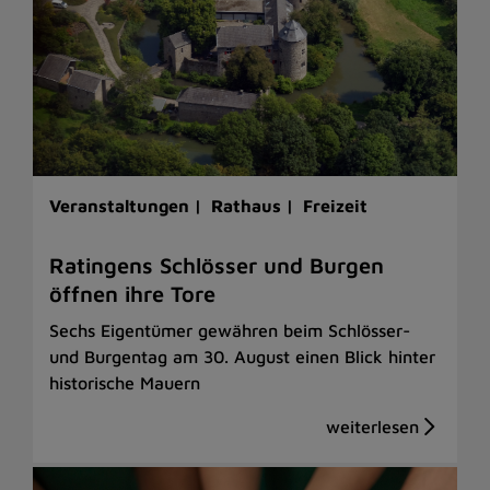
Veranstaltungen |
Rathaus |
Freizeit
Ratingens Schlösser und Burgen
öffnen ihre Tore
Sechs Eigentümer gewähren beim Schlösser-
und Burgentag am 30. August einen Blick hinter
historische Mauern