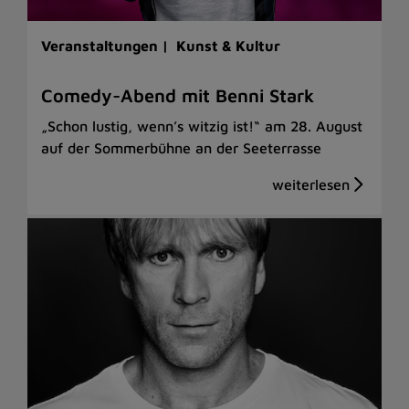
Veranstaltungen |
Kunst & Kultur
Comedy-Abend mit Benni Stark
„Schon lustig, wenn’s witzig ist!“ am 28. August
auf der Sommerbühne an der Seeterrasse