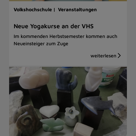
Volkshochschule |
Veranstaltungen
Neue Yogakurse an der VHS
Im kommenden Herbstsemester kommen auch
Neueinsteiger zum Zuge