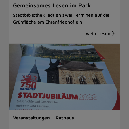
Gemeinsames Lesen im Park
Stadtbibliothek lädt an zwei Terminen auf die
Grünfläche am Ehrenfriedhof ein
Veranstaltungen |
Rathaus