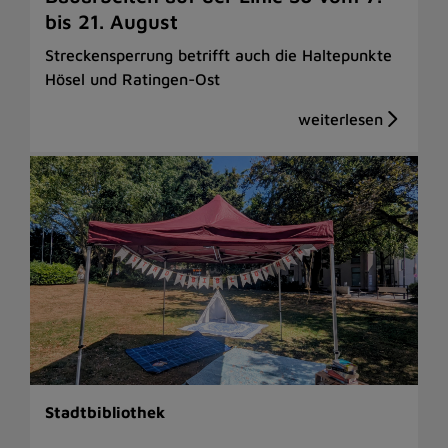
bis 21. August
Streckensperrung betrifft auch die Haltepunkte
Hösel und Ratingen-Ost
Stadtbibliothek