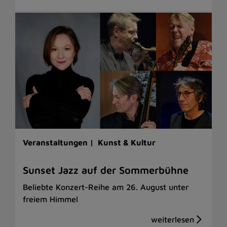
Veranstaltungen |
Kunst & Kultur
Sunset Jazz auf der Sommerbühne
Beliebte Konzert-Reihe am 26. August unter
freiem Himmel