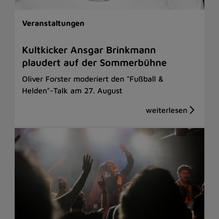
Veranstaltungen
Kultkicker Ansgar Brinkmann
plaudert auf der Sommerbühne
Oliver Forster moderiert den "Fußball &
Helden"-Talk am 27. August