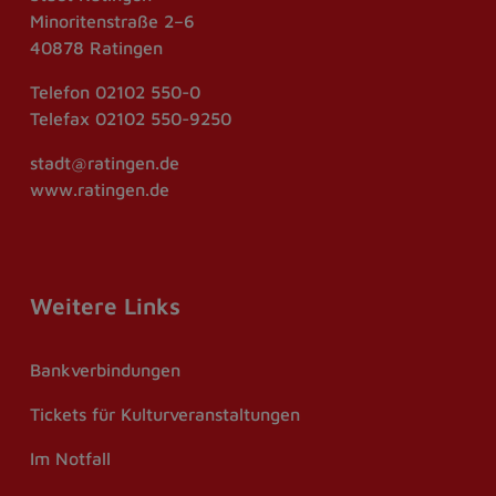
Minoritenstraße 2–6
40878 Ratingen
Telefon
02102 550-0
Telefax
02102 550-9250
stadt@ratingen.de
www.ratingen.de
Weitere Links
Bankverbindungen
Tickets für Kulturveranstaltungen
Im Notfall