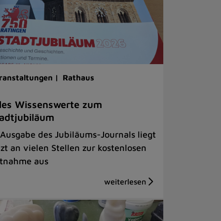
ranstaltungen |
Rathaus
les Wissenswerte zum
adtjubiläum
 Ausgabe des Jubiläums-Journals liegt
tzt an vielen Stellen zur kostenlosen
tnahme aus