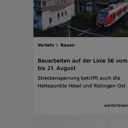
Verkehr |
Bauen
Bauarbeiten auf der Linie S6 vom
bis 21. August
Streckensperrung betrifft auch die
Haltepunkte Hösel und Ratingen-Ost