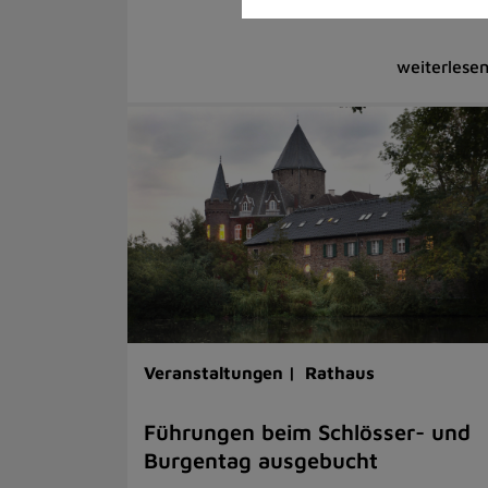
Veranstaltungen |
Rathaus
Führungen beim Schlösser- und
Burgentag ausgebucht