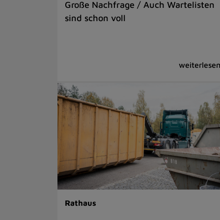
Große Nachfrage / Auch Wartelisten
sind schon voll
Rathaus