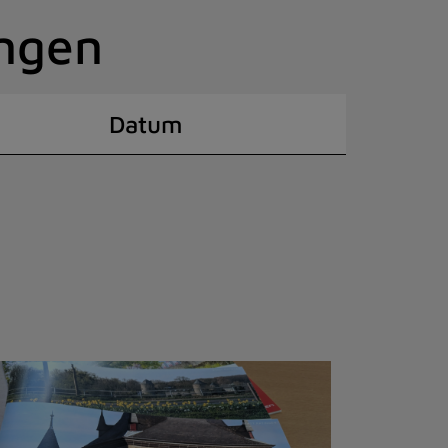
ingen
Datum