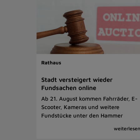
Rathaus
Stadt versteigert wieder
Fundsachen online
Ab 21. August kommen Fahrräder, E-
Scooter, Kameras und weitere
Fundstücke unter den Hammer