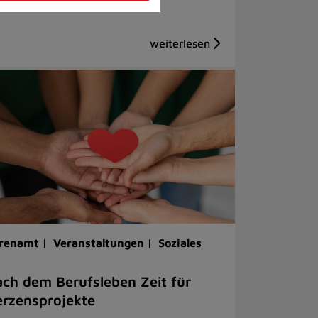
renamt |
Veranstaltungen |
Soziales
ch dem Berufsleben Zeit für
rzensprojekte