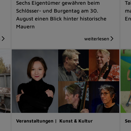
Sechs Eigentümer gewähren beim
Ta
Schlösser- und Burgentag am 30.
ma
August einen Blick hinter historische
En
Mauern
Veranstaltungen |
Kunst & Kultur
Se