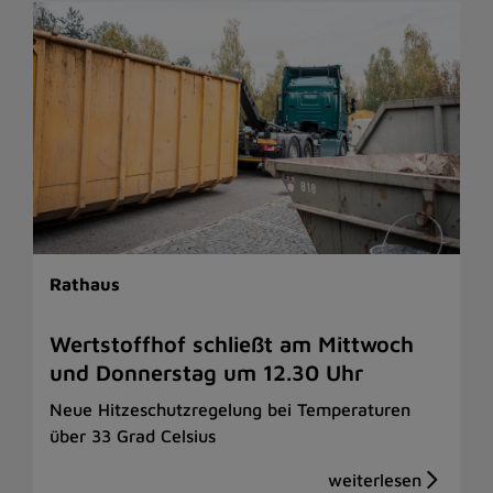
Rathaus
Wertstoffhof schließt am Mittwoch
und Donnerstag um 12.30 Uhr
Neue Hitzeschutzregelung bei Temperaturen
über 33 Grad Celsius