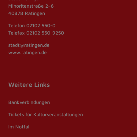
Minoritenstraße 2–6
40878 Ratingen
Telefon
02102 550-0
Telefax
02102 550-9250
stadt@ratingen.de
www.ratingen.de
Weitere Links
Bankverbindungen
Tickets für Kulturveranstaltungen
Im Notfall