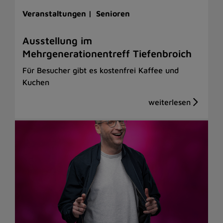
Veranstaltungen |
Senioren
Ausstellung im
Mehrgenerationentreff Tiefenbroich
Für Besucher gibt es kostenfrei Kaffee und
Kuchen