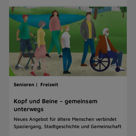
Senioren |
Freizeit
Kopf und Beine – gemeinsam
unterwegs
Neues Angebot für ältere Menschen verbindet
Spaziergang, Stadtgeschichte und Gemeinschaft