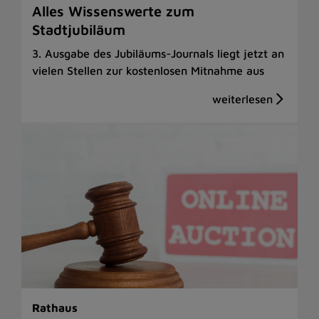
Alles Wissenswerte zum
Stadtjubiläum
3. Ausgabe des Jubiläums-Journals liegt jetzt an
vielen Stellen zur kostenlosen Mitnahme aus
Rathaus