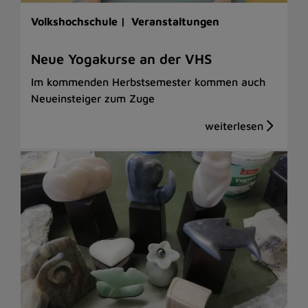
Volkshochschule |
Veranstaltungen
Neue Yogakurse an der VHS
Im kommenden Herbstsemester kommen auch
Neueinsteiger zum Zuge