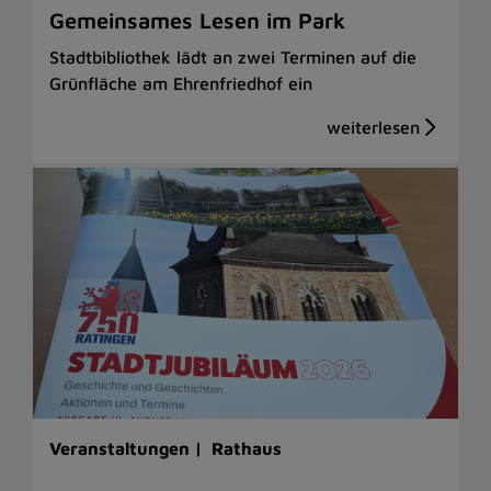
Gemeinsames Lesen im Park
Stadtbibliothek lädt an zwei Terminen auf die
Grünfläche am Ehrenfriedhof ein
Veranstaltungen |
Rathaus