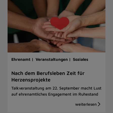
Ehrenamt |
Veranstaltungen |
Soziales
Nach dem Berufsleben Zeit für
Herzensprojekte
Talkveranstaltung am 22. September macht Lust
auf ehrenamtliches Engagement im Ruhestand