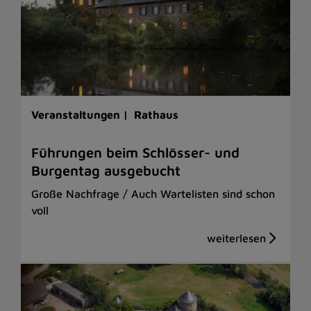
Veranstaltungen |
Rathaus
Führungen beim Schlösser- und
Burgentag ausgebucht
Große Nachfrage / Auch Wartelisten sind schon
voll