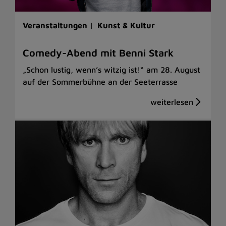
Veranstaltungen |
Kunst & Kultur
Comedy-Abend mit Benni Stark
„Schon lustig, wenn’s witzig ist!“ am 28. August
auf der Sommerbühne an der Seeterrasse