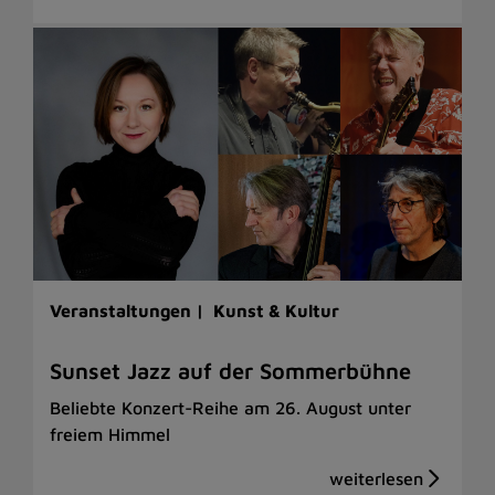
Veranstaltungen |
Kunst & Kultur
Sunset Jazz auf der Sommerbühne
Beliebte Konzert-Reihe am 26. August unter
freiem Himmel