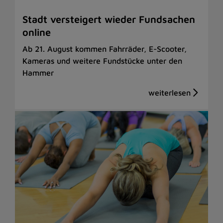
Stadt versteigert wieder Fundsachen
online
Ab 21. August kommen Fahrräder, E-Scooter,
Kameras und weitere Fundstücke unter den
Hammer