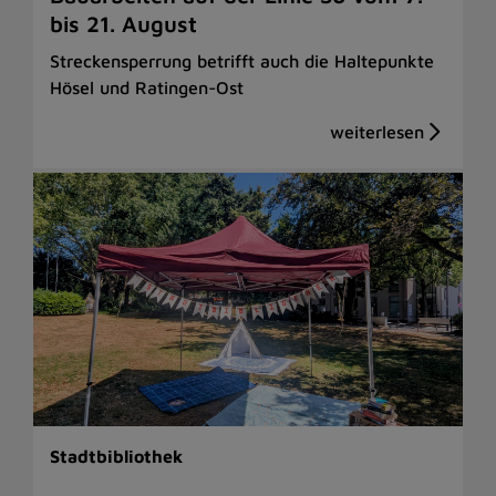
bis 21. August
Streckensperrung betrifft auch die Haltepunkte
Hösel und Ratingen-Ost
Stadtbibliothek