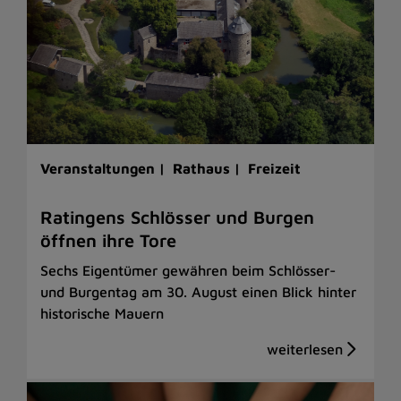
Veranstaltungen |
Rathaus |
Freizeit
Ratingens Schlösser und Burgen
öffnen ihre Tore
Sechs Eigentümer gewähren beim Schlösser-
und Burgentag am 30. August einen Blick hinter
historische Mauern