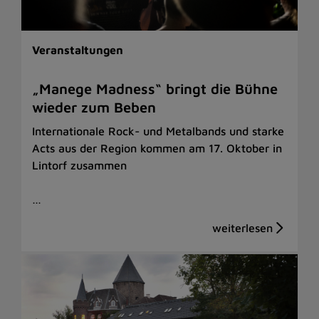
Veranstaltungen
„Manege Madness“ bringt die Bühne
wieder zum Beben
Internationale Rock- und Metalbands und starke
Acts aus der Region kommen am 17. Oktober in
Lintorf zusammen
…