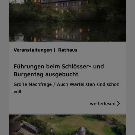
Veranstaltungen |
Rathaus
Führungen beim Schlösser- und
Burgentag ausgebucht
Große Nachfrage / Auch Wartelisten sind schon
voll