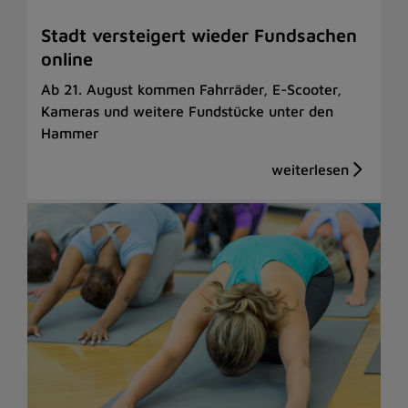
Stadt versteigert wieder Fundsachen
online
Ab 21. August kommen Fahrräder, E-Scooter,
Kameras und weitere Fundstücke unter den
Hammer