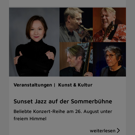
Veranstaltungen |
Kunst & Kultur
Sunset Jazz auf der Sommerbühne
Beliebte Konzert-Reihe am 26. August unter
freiem Himmel