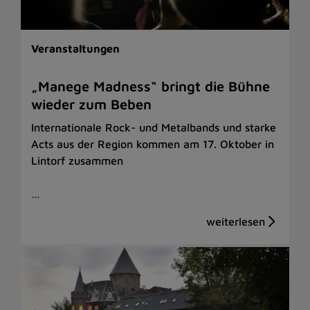
Veranstaltungen
„Manege Madness“ bringt die Bühne
wieder zum Beben
Internationale Rock- und Metalbands und starke
Acts aus der Region kommen am 17. Oktober in
Lintorf zusammen
…