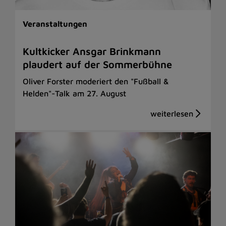
Veranstaltungen
Kultkicker Ansgar Brinkmann
plaudert auf der Sommerbühne
Oliver Forster moderiert den "Fußball &
Helden"-Talk am 27. August