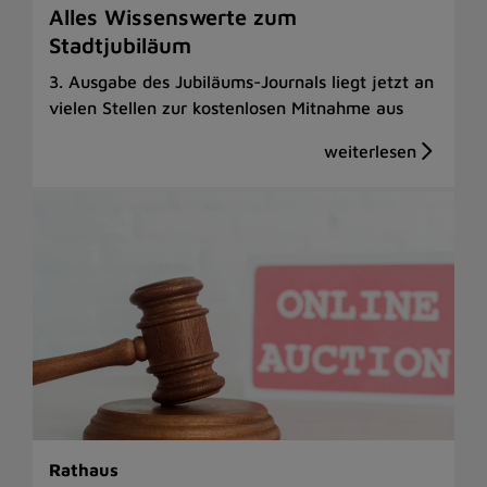
Alles Wissenswerte zum
Stadtjubiläum
3. Ausgabe des Jubiläums-Journals liegt jetzt an
vielen Stellen zur kostenlosen Mitnahme aus
Rathaus