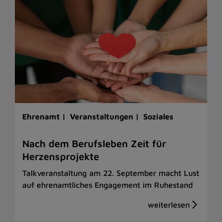
Ehrenamt |
Veranstaltungen |
Soziales
Nach dem Berufsleben Zeit für
Herzensprojekte
Talkveranstaltung am 22. September macht Lust
auf ehrenamtliches Engagement im Ruhestand