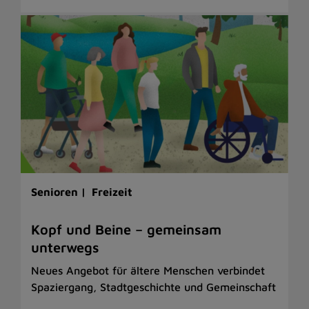
Senioren |
Freizeit
Kopf und Beine – gemeinsam
unterwegs
Neues Angebot für ältere Menschen verbindet
Spaziergang, Stadtgeschichte und Gemeinschaft