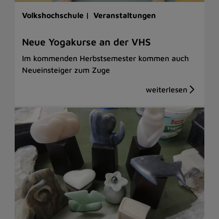
Volkshochschule |
Veranstaltungen
Neue Yogakurse an der VHS
Im kommenden Herbstsemester kommen auch
Neueinsteiger zum Zuge