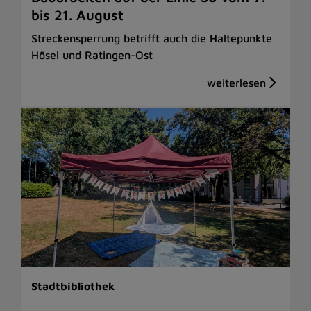
bis 21. August
Streckensperrung betrifft auch die Haltepunkte
Hösel und Ratingen-Ost
Stadtbibliothek