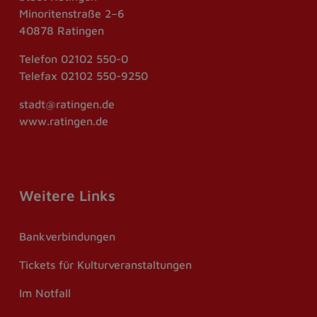
Minoritenstraße 2–6
40878 Ratingen
Telefon
02102 550-0
Telefax
02102 550-9250
stadt@ratingen.de
www.ratingen.de
Weitere Links
Bankverbindungen
Tickets für Kulturveranstaltungen
Im Notfall