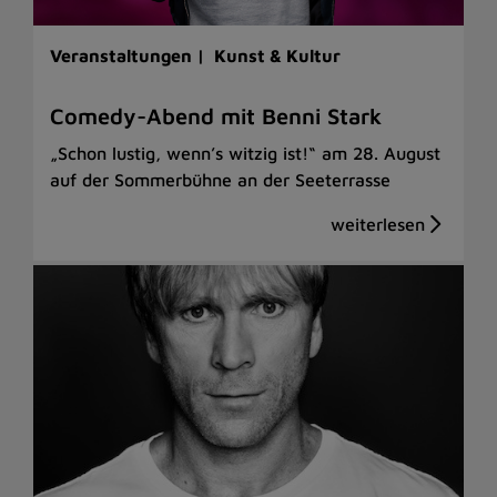
Veranstaltungen |
Kunst & Kultur
Comedy-Abend mit Benni Stark
„Schon lustig, wenn’s witzig ist!“ am 28. August
auf der Sommerbühne an der Seeterrasse