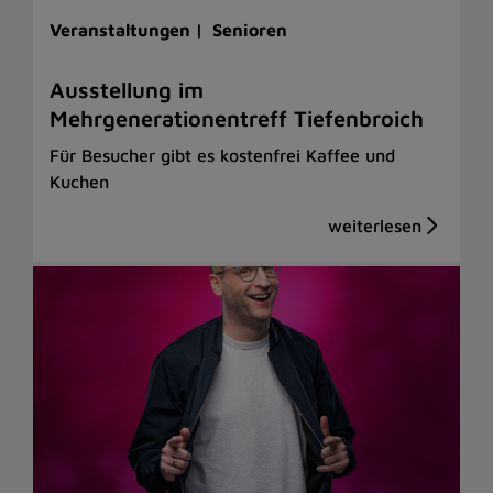
Veranstaltungen |
Senioren
Ausstellung im
Mehrgenerationentreff Tiefenbroich
Für Besucher gibt es kostenfrei Kaffee und
Kuchen