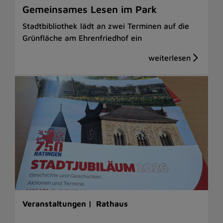
Gemeinsames Lesen im Park
Stadtbibliothek lädt an zwei Terminen auf die
Grünfläche am Ehrenfriedhof ein
Veranstaltungen |
Rathaus