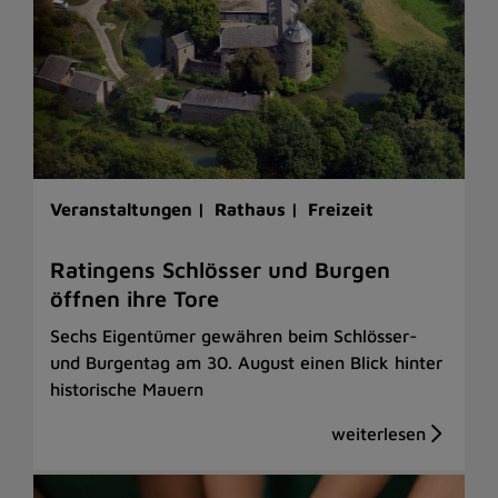
Veranstaltungen |
Rathaus |
Freizeit
Ratingens Schlösser und Burgen
öffnen ihre Tore
Sechs Eigentümer gewähren beim Schlösser-
und Burgentag am 30. August einen Blick hinter
historische Mauern