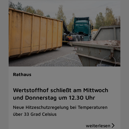
Rathaus
Wertstoffhof schließt am Mittwoch
und Donnerstag um 12.30 Uhr
Neue Hitzeschutzregelung bei Temperaturen
über 33 Grad Celsius