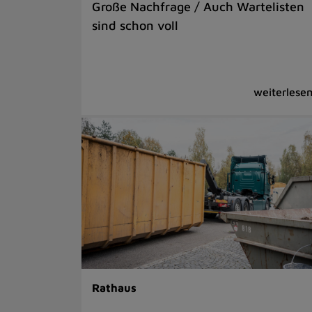
Große Nachfrage / Auch Wartelisten
sind schon voll
Rathaus