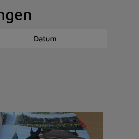
ingen
Datum