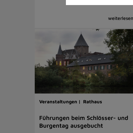
Veranstaltungen |
Rathaus
Führungen beim Schlösser- und
Burgentag ausgebucht