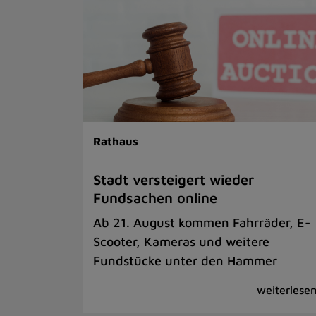
Rathaus
Stadt versteigert wieder
Fundsachen online
Ab 21. August kommen Fahrräder, E-
Scooter, Kameras und weitere
Fundstücke unter den Hammer