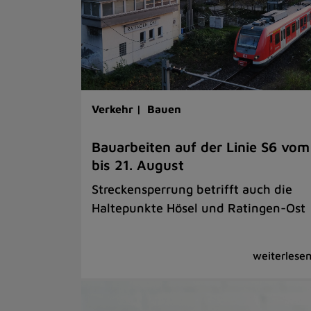
Verkehr |
Bauen
Bauarbeiten auf der Linie S6 vom
bis 21. August
Streckensperrung betrifft auch die
Haltepunkte Hösel und Ratingen-Ost