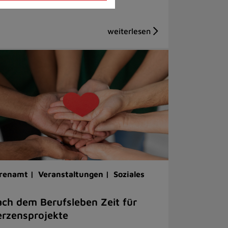
renamt |
Veranstaltungen |
Soziales
ch dem Berufsleben Zeit für
rzensprojekte