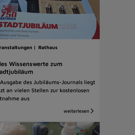
ranstaltungen |
Rathaus
les Wissenswerte zum
adtjubiläum
 Ausgabe des Jubiläums-Journals liegt
tzt an vielen Stellen zur kostenlosen
tnahme aus