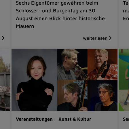
Sechs Eigentümer gewähren beim
Ta
Schlösser- und Burgentag am 30.
ma
August einen Blick hinter historische
En
Mauern
Veranstaltungen |
Kunst & Kultur
Se