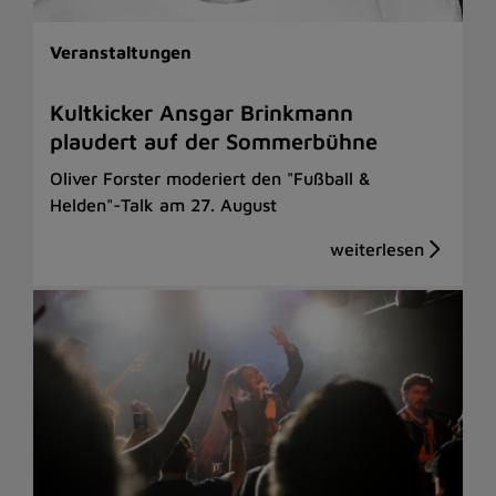
Veranstaltungen
Kultkicker Ansgar Brinkmann
plaudert auf der Sommerbühne
Oliver Forster moderiert den "Fußball &
Helden"-Talk am 27. August