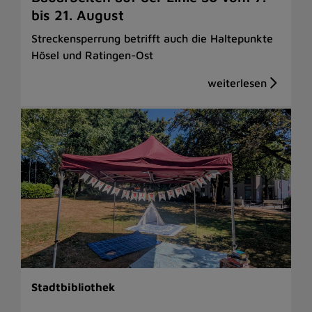
bis 21. August
Streckensperrung betrifft auch die Haltepunkte
Hösel und Ratingen-Ost
Stadtbibliothek