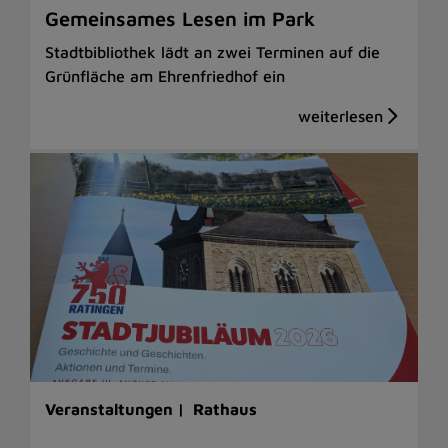
Gemeinsames Lesen im Park
Stadtbibliothek lädt an zwei Terminen auf die
Grünfläche am Ehrenfriedhof ein
Veranstaltungen |
Rathaus