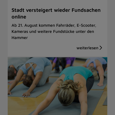
Stadt versteigert wieder Fundsachen
online
Ab 21. August kommen Fahrräder, E-Scooter,
Kameras und weitere Fundstücke unter den
Hammer