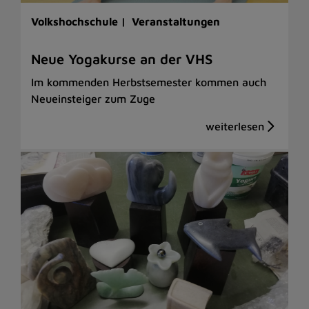
Volkshochschule |
Veranstaltungen
Neue Yogakurse an der VHS
Im kommenden Herbstsemester kommen auch
Neueinsteiger zum Zuge