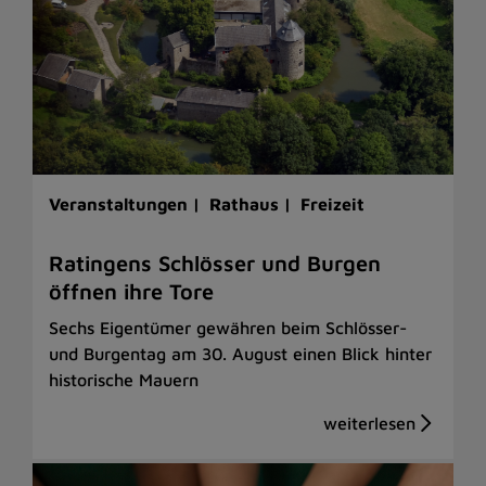
Veranstaltungen |
Rathaus |
Freizeit
Ratingens Schlösser und Burgen
öffnen ihre Tore
Sechs Eigentümer gewähren beim Schlösser-
und Burgentag am 30. August einen Blick hinter
historische Mauern