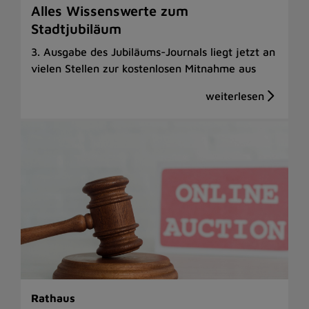
Alles Wissenswerte zum
Stadtjubiläum
3. Ausgabe des Jubiläums-Journals liegt jetzt an
vielen Stellen zur kostenlosen Mitnahme aus
Rathaus