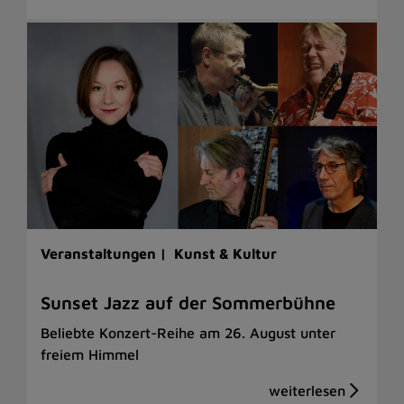
Veranstaltungen |
Kunst & Kultur
Sunset Jazz auf der Sommerbühne
Beliebte Konzert-Reihe am 26. August unter
freiem Himmel