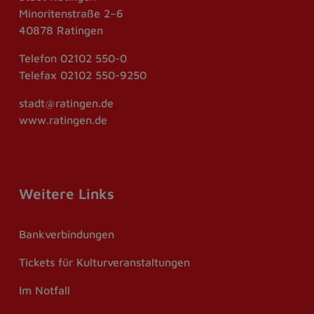
Minoritenstraße 2–6
40878 Ratingen
Telefon
02102 550-0
Telefax
02102 550-9250
stadt@ratingen.de
www.ratingen.de
Weitere Links
Bankverbindungen
Tickets für Kulturveranstaltungen
Im Notfall