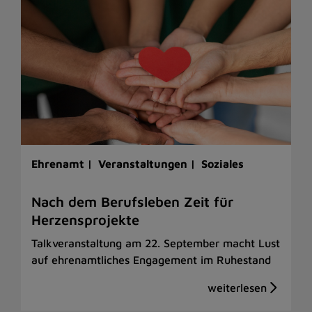
Ehrenamt |
Veranstaltungen |
Soziales
Nach dem Berufsleben Zeit für
Herzensprojekte
Talkveranstaltung am 22. September macht Lust
auf ehrenamtliches Engagement im Ruhestand