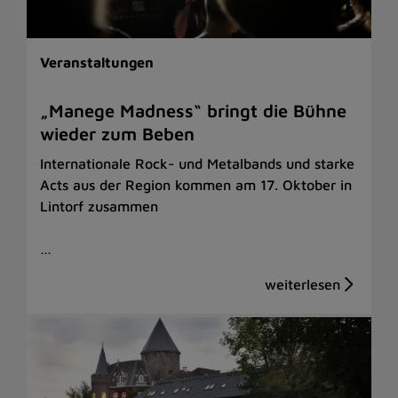
Veranstaltungen
„Manege Madness“ bringt die Bühne
wieder zum Beben
Internationale Rock- und Metalbands und starke
Acts aus der Region kommen am 17. Oktober in
Lintorf zusammen
…