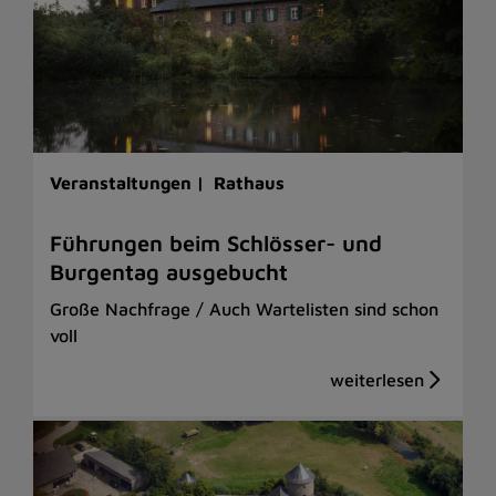
Veranstaltungen |
Rathaus
Führungen beim Schlösser- und
Burgentag ausgebucht
Große Nachfrage / Auch Wartelisten sind schon
voll