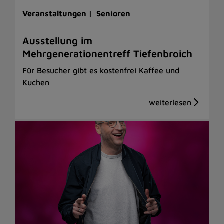
Veranstaltungen |
Senioren
Ausstellung im
Mehrgenerationentreff Tiefenbroich
Für Besucher gibt es kostenfrei Kaffee und
Kuchen