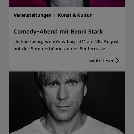
Veranstaltungen |
Kunst & Kultur
Comedy-Abend mit Benni Stark
„Schon lustig, wenn’s witzig ist!“ am 28. August
auf der Sommerbühne an der Seeterrasse