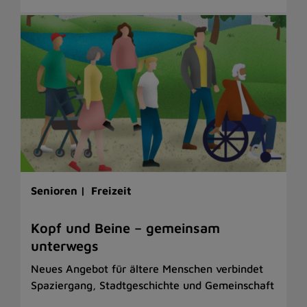
Senioren |
Freizeit
Kopf und Beine – gemeinsam
unterwegs
Neues Angebot für ältere Menschen verbindet
Spaziergang, Stadtgeschichte und Gemeinschaft