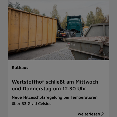
Rathaus
Wertstoffhof schließt am Mittwoch
und Donnerstag um 12.30 Uhr
Neue Hitzeschutzregelung bei Temperaturen
über 33 Grad Celsius