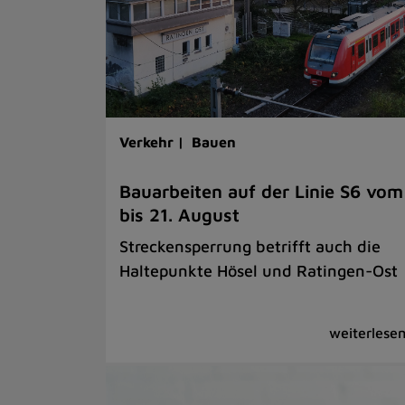
Verkehr |
Bauen
Bauarbeiten auf der Linie S6 vom
bis 21. August
Streckensperrung betrifft auch die
Haltepunkte Hösel und Ratingen-Ost