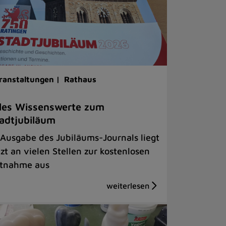
ranstaltungen |
Rathaus
les Wissenswerte zum
adtjubiläum
 Ausgabe des Jubiläums-Journals liegt
tzt an vielen Stellen zur kostenlosen
tnahme aus