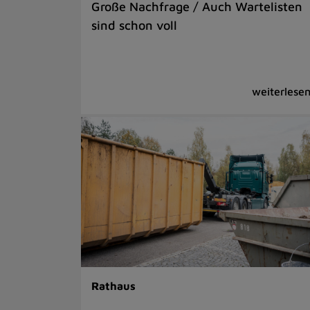
Große Nachfrage / Auch Wartelisten
sind schon voll
Rathaus