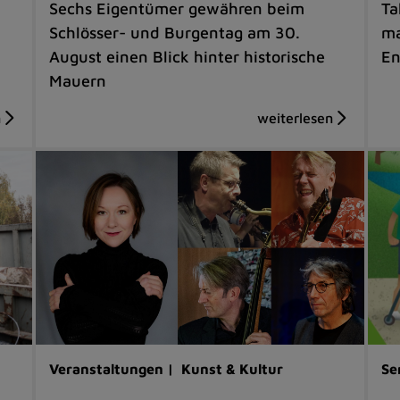
Sechs Eigentümer gewähren beim
Ta
Schlösser- und Burgentag am 30.
ma
August einen Blick hinter historische
En
Mauern
Veranstaltungen |
Kunst & Kultur
Se