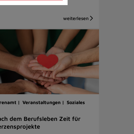
renamt |
Veranstaltungen |
Soziales
ch dem Berufsleben Zeit für
rzensprojekte