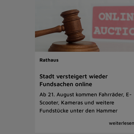
Rathaus
Stadt versteigert wieder
Fundsachen online
Ab 21. August kommen Fahrräder, E-
Scooter, Kameras und weitere
Fundstücke unter den Hammer