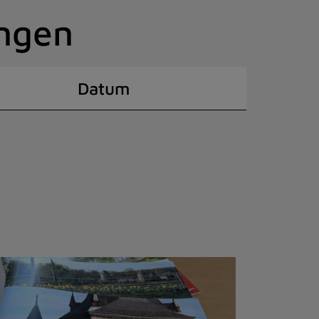
ingen
Datum