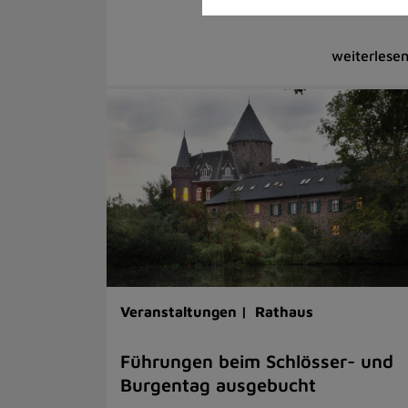
Veranstaltungen |
Rathaus
Führungen beim Schlösser- und
Burgentag ausgebucht