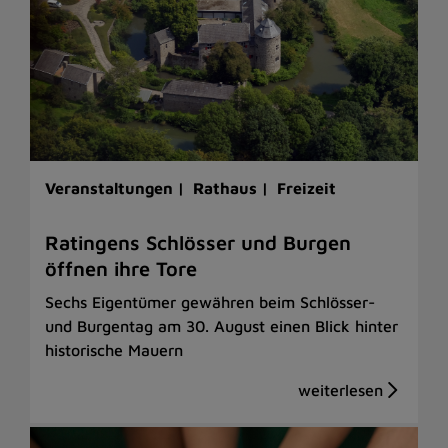
Veranstaltungen |
Rathaus |
Freizeit
Ratingens Schlösser und Burgen
öffnen ihre Tore
Sechs Eigentümer gewähren beim Schlösser-
und Burgentag am 30. August einen Blick hinter
historische Mauern