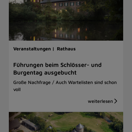
Veranstaltungen |
Rathaus
Führungen beim Schlösser- und
Burgentag ausgebucht
Große Nachfrage / Auch Wartelisten sind schon
voll