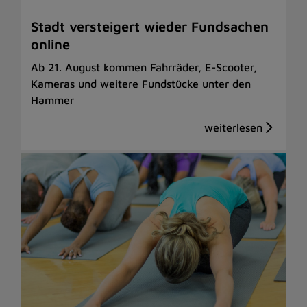
Stadt versteigert wieder Fundsachen
online
Ab 21. August kommen Fahrräder, E-Scooter,
Kameras und weitere Fundstücke unter den
Hammer