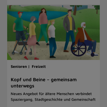
Senioren |
Freizeit
Kopf und Beine – gemeinsam
unterwegs
Neues Angebot für ältere Menschen verbindet
Spaziergang, Stadtgeschichte und Gemeinschaft