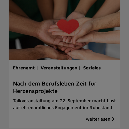
Ehrenamt |
Veranstaltungen |
Soziales
Nach dem Berufsleben Zeit für
Herzensprojekte
Talkveranstaltung am 22. September macht Lust
auf ehrenamtliches Engagement im Ruhestand