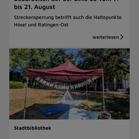
bis 21. August
Streckensperrung betrifft auch die Haltepunkte
Hösel und Ratingen-Ost
Stadtbibliothek