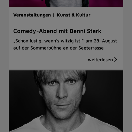
Veranstaltungen |
Kunst & Kultur
Comedy-Abend mit Benni Stark
„Schon lustig, wenn’s witzig ist!“ am 28. August
auf der Sommerbühne an der Seeterrasse