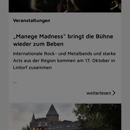
Veranstaltungen
„Manege Madness“ bringt die Bühne
wieder zum Beben
Internationale Rock- und Metalbands und starke
Acts aus der Region kommen am 17. Oktober in
Lintorf zusammen
…