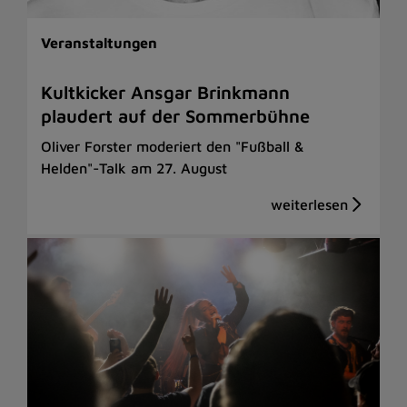
Veranstaltungen
Kultkicker Ansgar Brinkmann
plaudert auf der Sommerbühne
Oliver Forster moderiert den "Fußball &
Helden"-Talk am 27. August