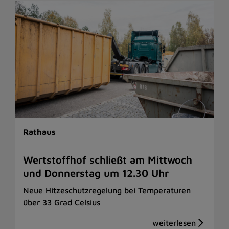
Rathaus
Wertstoffhof schließt am Mittwoch
und Donnerstag um 12.30 Uhr
Neue Hitzeschutzregelung bei Temperaturen
über 33 Grad Celsius