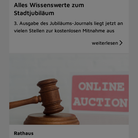
Alles Wissenswerte zum
Stadtjubiläum
3. Ausgabe des Jubiläums-Journals liegt jetzt an
vielen Stellen zur kostenlosen Mitnahme aus
Rathaus