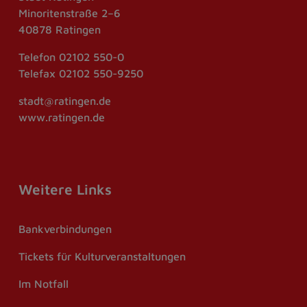
Minoritenstraße 2–6
40878 Ratingen
Telefon
02102 550-0
Telefax
02102 550-9250
stadt@ratingen.de
www.ratingen.de
Weitere Links
Bankverbindungen
Tickets für Kulturveranstaltungen
Im Notfall