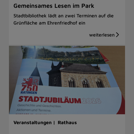
Gemeinsames Lesen im Park
Stadtbibliothek lädt an zwei Terminen auf die
Grünfläche am Ehrenfriedhof ein
Veranstaltungen |
Rathaus