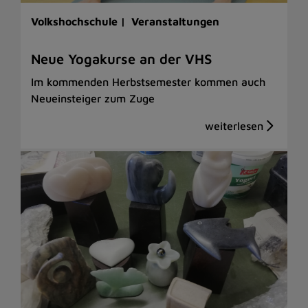
Volkshochschule |
Veranstaltungen
Neue Yogakurse an der VHS
Im kommenden Herbstsemester kommen auch
Neueinsteiger zum Zuge