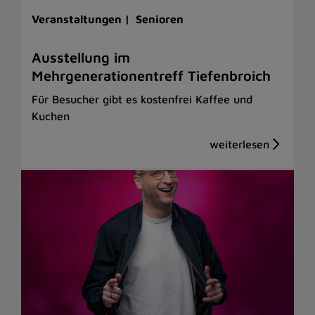
Veranstaltungen |
Senioren
Ausstellung im
Mehrgenerationentreff Tiefenbroich
Für Besucher gibt es kostenfrei Kaffee und
Kuchen