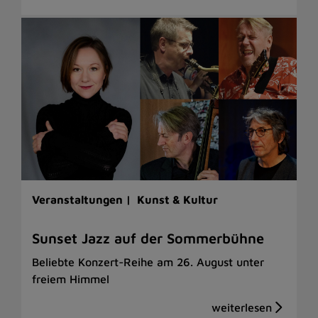
Veranstaltungen |
Kunst & Kultur
Sunset Jazz auf der Sommerbühne
Beliebte Konzert-Reihe am 26. August unter
freiem Himmel