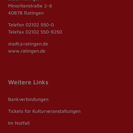
Minoritenstraße 2–6
40878 Ratingen
Telefon
02102 550-0
Telefax
02102 550-9250
stadt@ratingen.de
www.ratingen.de
Weitere Links
Bankverbindungen
Tickets für Kulturveranstaltungen
Im Notfall