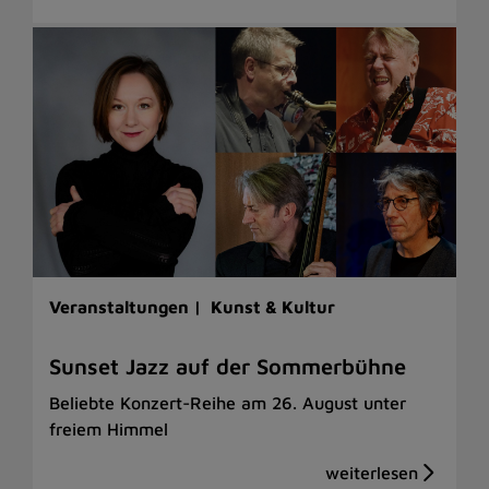
Veranstaltungen |
Kunst & Kultur
Sunset Jazz auf der Sommerbühne
Beliebte Konzert-Reihe am 26. August unter
freiem Himmel