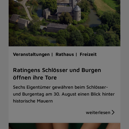
Veranstaltungen |
Rathaus |
Freizeit
Ratingens Schlösser und Burgen
öffnen ihre Tore
Sechs Eigentümer gewähren beim Schlösser-
und Burgentag am 30. August einen Blick hinter
historische Mauern