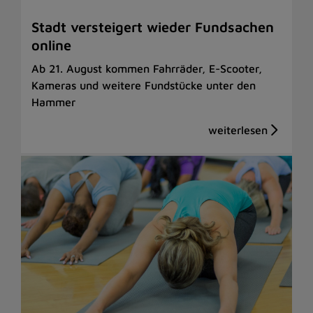
Stadt versteigert wieder Fundsachen
online
Ab 21. August kommen Fahrräder, E-Scooter,
Kameras und weitere Fundstücke unter den
Hammer