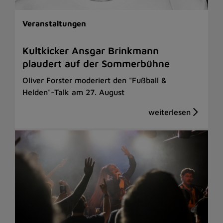
Veranstaltungen
Kultkicker Ansgar Brinkmann
plaudert auf der Sommerbühne
Oliver Forster moderiert den "Fußball &
Helden"-Talk am 27. August