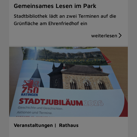
Gemeinsames Lesen im Park
Stadtbibliothek lädt an zwei Terminen auf die
Grünfläche am Ehrenfriedhof ein
Veranstaltungen |
Rathaus