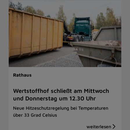
Rathaus
Wertstoffhof schließt am Mittwoch
und Donnerstag um 12.30 Uhr
Neue Hitzeschutzregelung bei Temperaturen
über 33 Grad Celsius