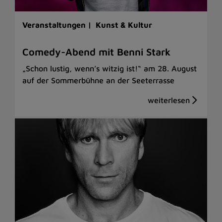
Veranstaltungen |
Kunst & Kultur
Comedy-Abend mit Benni Stark
„Schon lustig, wenn’s witzig ist!“ am 28. August
auf der Sommerbühne an der Seeterrasse