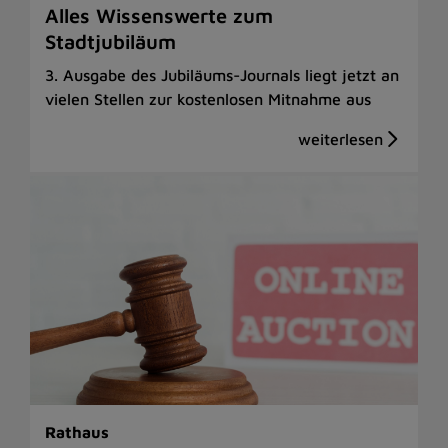
Alles Wissenswerte zum
Stadtjubiläum
3. Ausgabe des Jubiläums-Journals liegt jetzt an
vielen Stellen zur kostenlosen Mitnahme aus
Rathaus