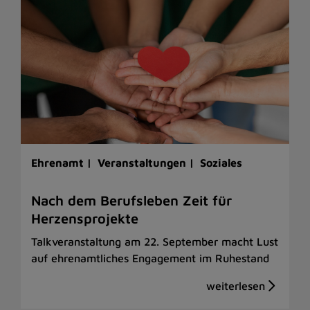
Ehrenamt |
Veranstaltungen |
Soziales
Nach dem Berufsleben Zeit für
Herzensprojekte
Talkveranstaltung am 22. September macht Lust
auf ehrenamtliches Engagement im Ruhestand