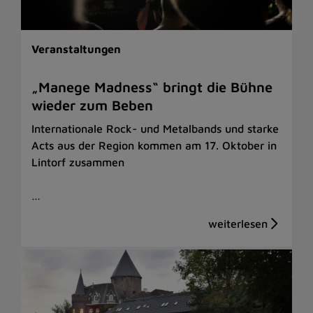
Veranstaltungen
„Manege Madness“ bringt die Bühne
wieder zum Beben
Internationale Rock- und Metalbands und starke
Acts aus der Region kommen am 17. Oktober in
Lintorf zusammen
…