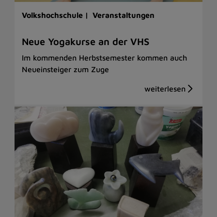
Volkshochschule |
Veranstaltungen
Neue Yogakurse an der VHS
Im kommenden Herbstsemester kommen auch
Neueinsteiger zum Zuge