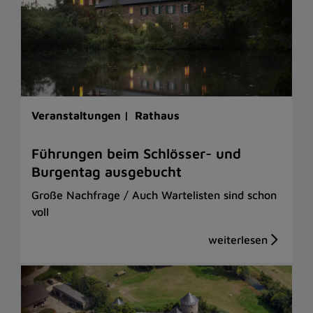
Veranstaltungen |
Rathaus
Führungen beim Schlösser- und
Burgentag ausgebucht
Große Nachfrage / Auch Wartelisten sind schon
voll