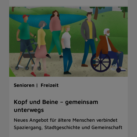
Senioren |
Freizeit
Kopf und Beine – gemeinsam
unterwegs
Neues Angebot für ältere Menschen verbindet
Spaziergang, Stadtgeschichte und Gemeinschaft