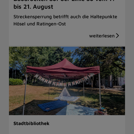
bis 21. August
Streckensperrung betrifft auch die Haltepunkte
Hösel und Ratingen-Ost
Stadtbibliothek