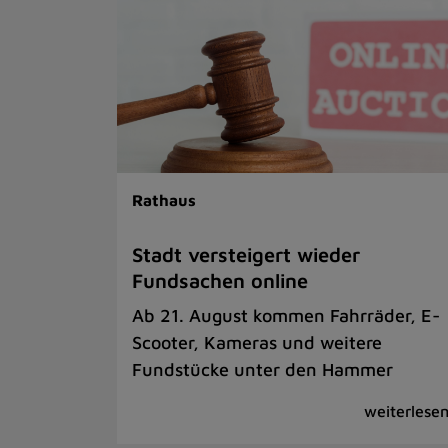
Rathaus
Stadt versteigert wieder
Fundsachen online
Ab 21. August kommen Fahrräder, E-
Scooter, Kameras und weitere
Fundstücke unter den Hammer