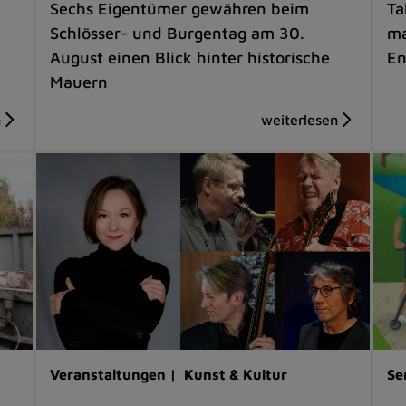
Sechs Eigentümer gewähren beim
Ta
Schlösser- und Burgentag am 30.
ma
August einen Blick hinter historische
En
Mauern
Veranstaltungen |
Kunst & Kultur
Se