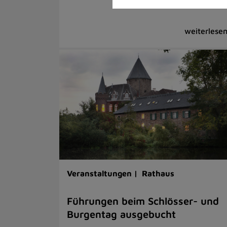
Veranstaltungen |
Rathaus
Führungen beim Schlösser- und
Burgentag ausgebucht