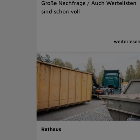
Große Nachfrage / Auch Wartelisten
sind schon voll
Rathaus