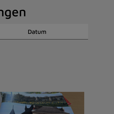
ingen
Datum