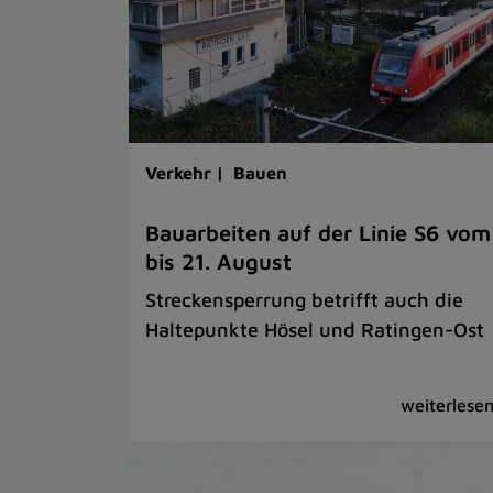
Verkehr |
Bauen
Bauarbeiten auf der Linie S6 vom
bis 21. August
Streckensperrung betrifft auch die
Haltepunkte Hösel und Ratingen-Ost