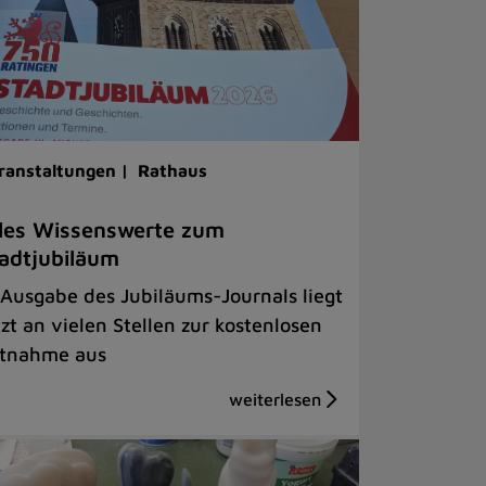
ranstaltungen |
Rathaus
les Wissenswerte zum
adtjubiläum
 Ausgabe des Jubiläums-Journals liegt
tzt an vielen Stellen zur kostenlosen
tnahme aus