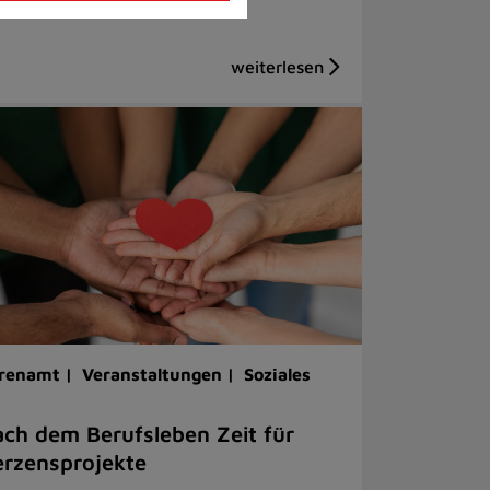
renamt |
Veranstaltungen |
Soziales
ch dem Berufsleben Zeit für
rzensprojekte