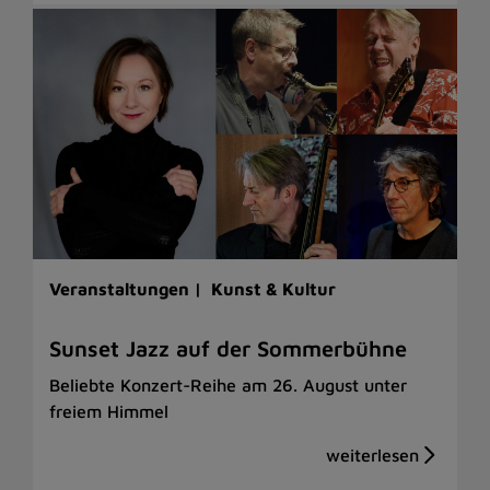
Veranstaltungen |
Kunst & Kultur
Sunset Jazz auf der Sommerbühne
Beliebte Konzert-Reihe am 26. August unter
freiem Himmel