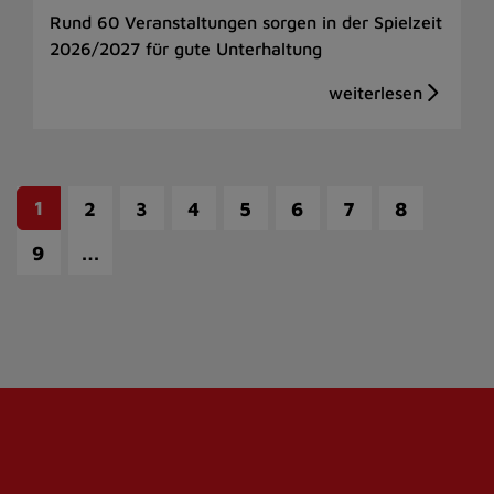
Rund 60 Veranstaltungen sorgen in der Spielzeit
2026/2027 für gute Unterhaltung
1
2
3
4
5
6
7
8
…
9