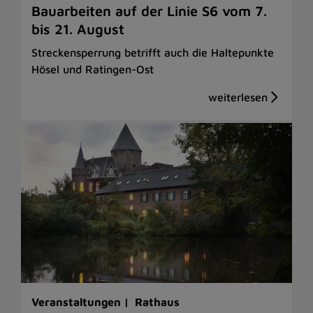
Bauarbeiten auf der Linie S6 vom 7.
bis 21. August
Streckensperrung betrifft auch die Haltepunkte
Hösel und Ratingen-Ost
Veranstaltungen |
Rathaus