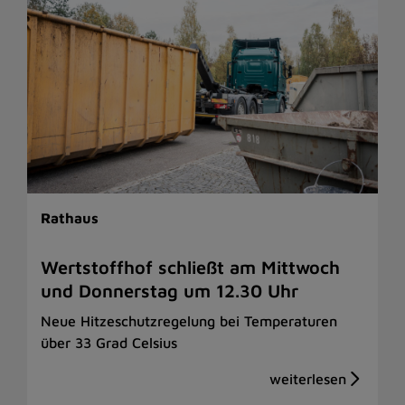
Rathaus
Wertstoffhof schließt am Mittwoch
und Donnerstag um 12.30 Uhr
Neue Hitzeschutzregelung bei Temperaturen
über 33 Grad Celsius