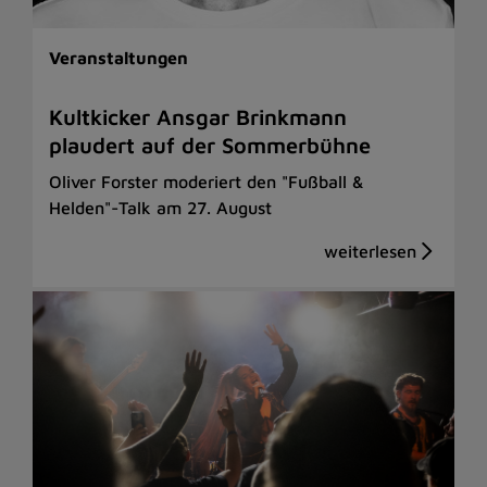
Veranstaltungen
Kultkicker Ansgar Brinkmann
plaudert auf der Sommerbühne
Oliver Forster moderiert den "Fußball &
Helden"-Talk am 27. August