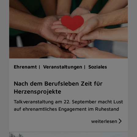
Ehrenamt |
Veranstaltungen |
Soziales
Nach dem Berufsleben Zeit für
Herzensprojekte
Talkveranstaltung am 22. September macht Lust
auf ehrenamtliches Engagement im Ruhestand