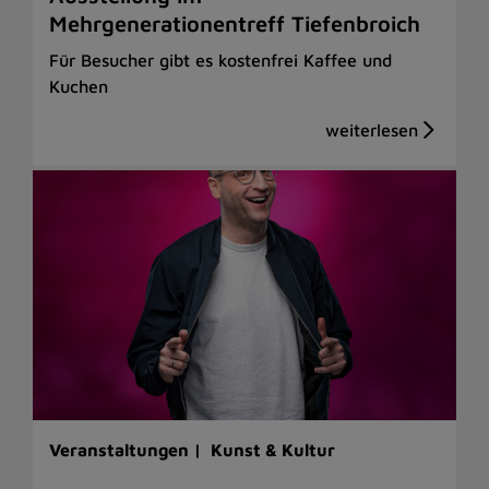
Mehrgenerationentreff Tiefenbroich
Für Besucher gibt es kostenfrei Kaffee und
Kuchen
Veranstaltungen |
Kunst & Kultur