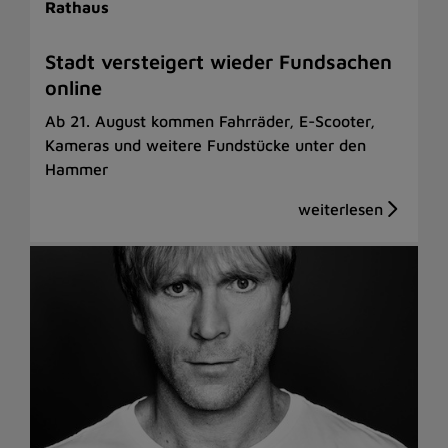
Rathaus
Stadt versteigert wieder Fundsachen
online
Ab 21. August kommen Fahrräder, E-Scooter,
Kameras und weitere Fundstücke unter den
Hammer