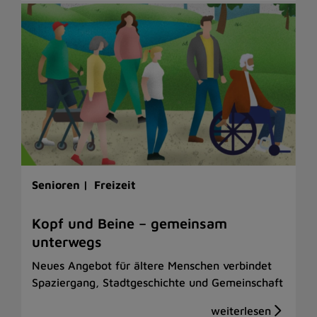
Senioren |
Freizeit
Kopf und Beine – gemeinsam
unterwegs
Neues Angebot für ältere Menschen verbindet
Spaziergang, Stadtgeschichte und Gemeinschaft