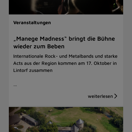
Veranstaltungen
„Manege Madness“ bringt die Bühne
wieder zum Beben
Internationale Rock- und Metalbands und starke
Acts aus der Region kommen am 17. Oktober in
Lintorf zusammen
…