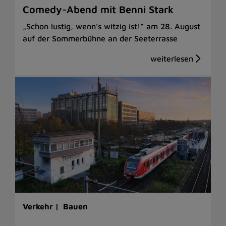
Comedy-Abend mit Benni Stark
„Schon lustig, wenn’s witzig ist!“ am 28. August
auf der Sommerbühne an der Seeterrasse
Verkehr |
Bauen