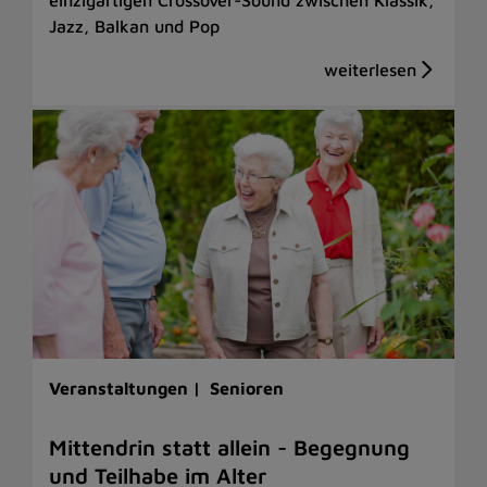
Jazz, Balkan und Pop
Veranstaltungen |
Senioren
Mittendrin statt allein - Begegnung
und Teilhabe im Alter