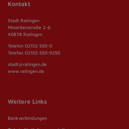
Kontakt
Stadt Ratingen
Minoritenstraße 2–6
40878 Ratingen
Telefon
02102 550-0
Telefax
02102 550-9250
stadt@ratingen.de
www.ratingen.de
Weitere Links
Bankverbindungen