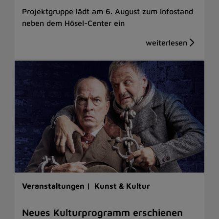
Projektgruppe lädt am 6. August zum Infostand
neben dem Hösel-Center ein
Veranstaltungen |
Kunst & Kultur
Neues Kulturprogramm erschienen