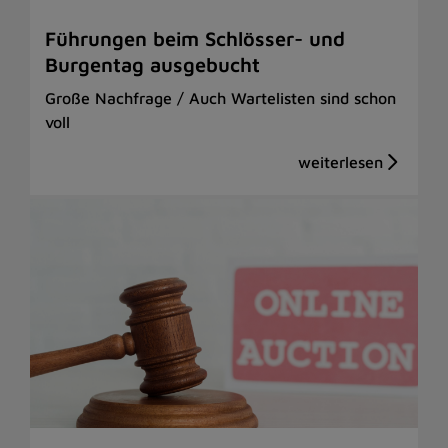
Führungen beim Schlösser- und
Burgentag ausgebucht
Große Nachfrage / Auch Wartelisten sind schon
voll