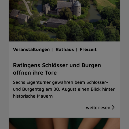
Veranstaltungen |
Rathaus |
Freizeit
Ratingens Schlösser und Burgen
öffnen ihre Tore
Sechs Eigentümer gewähren beim Schlösser-
und Burgentag am 30. August einen Blick hinter
historische Mauern