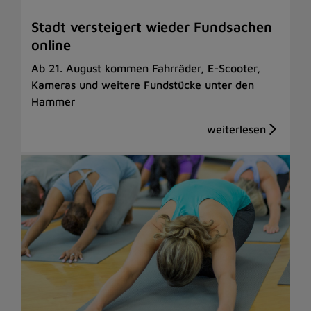
Stadt versteigert wieder Fundsachen
online
Ab 21. August kommen Fahrräder, E-Scooter,
Kameras und weitere Fundstücke unter den
Hammer