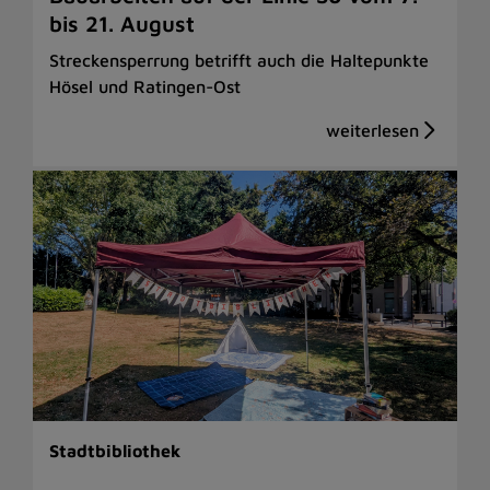
bis 21. August
Streckensperrung betrifft auch die Haltepunkte
Hösel und Ratingen-Ost
Stadtbibliothek