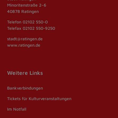
Minoritenstraße 2–6
40878 Ratingen
Telefon
02102 550-0
Telefax
02102 550-9250
stadt@ratingen.de
www.ratingen.de
Weitere Links
Bankverbindungen
Tickets für Kulturveranstaltungen
Im Notfall