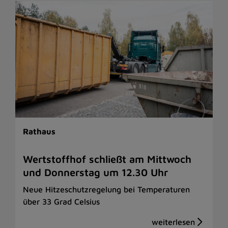
Rathaus
Wertstoffhof schließt am Mittwoch
und Donnerstag um 12.30 Uhr
Neue Hitzeschutzregelung bei Temperaturen
über 33 Grad Celsius