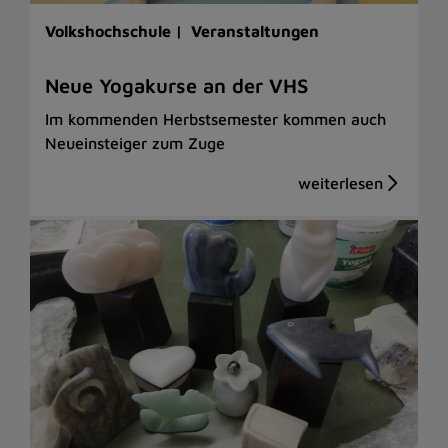
Volkshochschule |
Veranstaltungen
Neue Yogakurse an der VHS
Im kommenden Herbstsemester kommen auch
Neueinsteiger zum Zuge