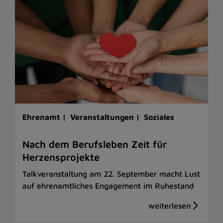
Ehrenamt |
Veranstaltungen |
Soziales
Nach dem Berufsleben Zeit für
Herzensprojekte
Talkveranstaltung am 22. September macht Lust
auf ehrenamtliches Engagement im Ruhestand