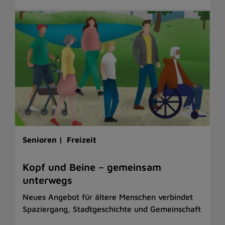
Senioren |
Freizeit
Kopf und Beine – gemeinsam
unterwegs
Neues Angebot für ältere Menschen verbindet
Spaziergang, Stadtgeschichte und Gemeinschaft