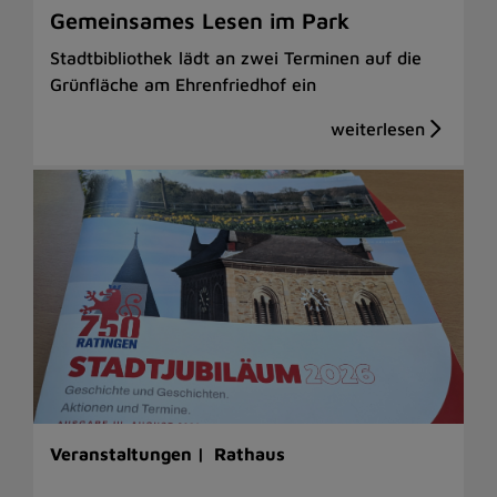
Gemeinsames Lesen im Park
Stadtbibliothek lädt an zwei Terminen auf die
Grünfläche am Ehrenfriedhof ein
Veranstaltungen |
Rathaus