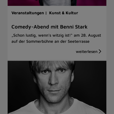
Veranstaltungen |
Kunst & Kultur
Comedy-Abend mit Benni Stark
„Schon lustig, wenn’s witzig ist!“ am 28. August
auf der Sommerbühne an der Seeterrasse