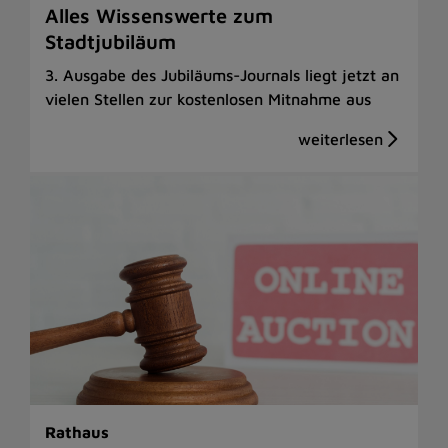
Alles Wissenswerte zum
Stadtjubiläum
3. Ausgabe des Jubiläums-Journals liegt jetzt an
vielen Stellen zur kostenlosen Mitnahme aus
Rathaus