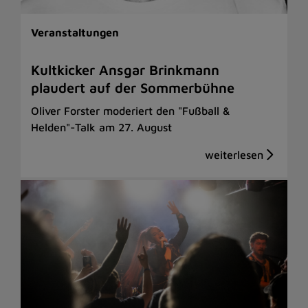
Veranstaltungen
Kultkicker Ansgar Brinkmann
plaudert auf der Sommerbühne
Oliver Forster moderiert den "Fußball &
Helden"-Talk am 27. August