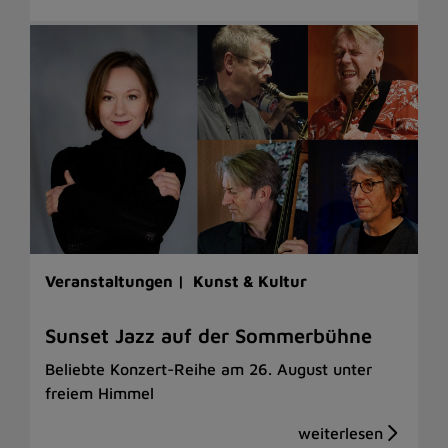
Veranstaltungen |
Kunst & Kultur
Sunset Jazz auf der Sommerbühne
Beliebte Konzert-Reihe am 26. August unter
freiem Himmel