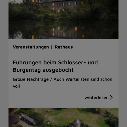
Veranstaltungen |
Rathaus
Führungen beim Schlösser- und
Burgentag ausgebucht
Große Nachfrage / Auch Wartelisten sind schon
voll