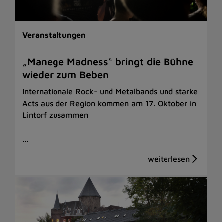
Veranstaltungen
„Manege Madness“ bringt die Bühne
wieder zum Beben
Internationale Rock- und Metalbands und starke
Acts aus der Region kommen am 17. Oktober in
Lintorf zusammen
…