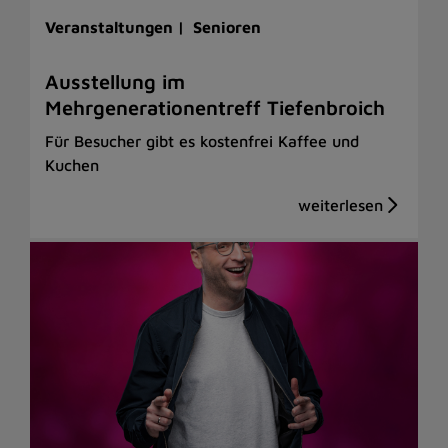
Veranstaltungen |
Senioren
Ausstellung im
Mehrgenerationentreff Tiefenbroich
Für Besucher gibt es kostenfrei Kaffee und
Kuchen