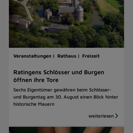
Veranstaltungen |
Rathaus |
Freizeit
Ratingens Schlösser und Burgen
öffnen ihre Tore
Sechs Eigentümer gewähren beim Schlösser-
und Burgentag am 30. August einen Blick hinter
historische Mauern