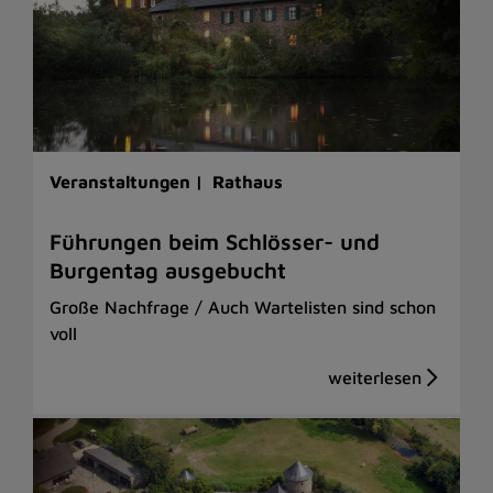
Veranstaltungen |
Rathaus
Führungen beim Schlösser- und
Burgentag ausgebucht
Große Nachfrage / Auch Wartelisten sind schon
voll