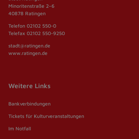
Minoritenstraße 2–6
40878 Ratingen
Telefon
02102 550-0
Telefax
02102 550-9250
stadt@ratingen.de
www.ratingen.de
Weitere Links
Bankverbindungen
Tickets für Kulturveranstaltungen
Im Notfall