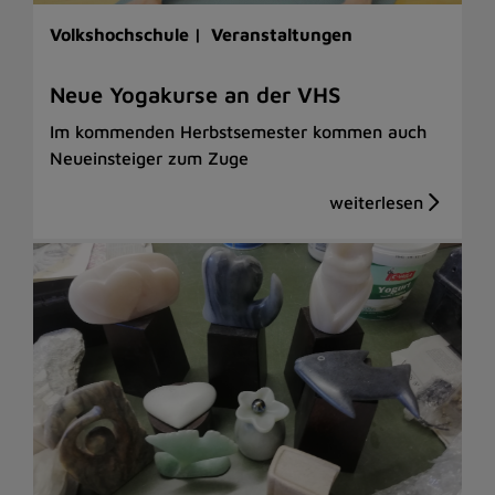
Volkshochschule |
Veranstaltungen
Neue Yogakurse an der VHS
Im kommenden Herbstsemester kommen auch
Neueinsteiger zum Zuge