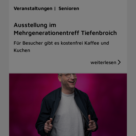
Veranstaltungen |
Senioren
Ausstellung im
Mehrgenerationentreff Tiefenbroich
Für Besucher gibt es kostenfrei Kaffee und
Kuchen