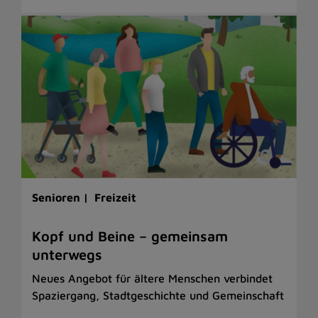
Senioren |
Freizeit
Kopf und Beine – gemeinsam
unterwegs
Neues Angebot für ältere Menschen verbindet
Spaziergang, Stadtgeschichte und Gemeinschaft