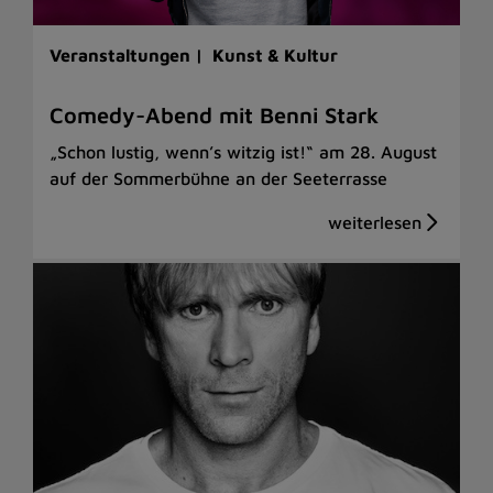
Veranstaltungen |
Kunst & Kultur
Comedy-Abend mit Benni Stark
„Schon lustig, wenn’s witzig ist!“ am 28. August
auf der Sommerbühne an der Seeterrasse