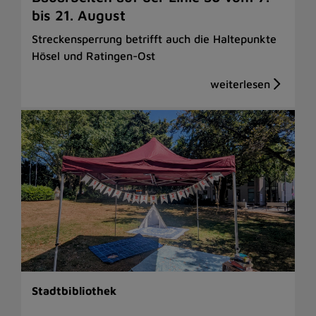
bis 21. August
Streckensperrung betrifft auch die Haltepunkte
Hösel und Ratingen-Ost
Stadtbibliothek