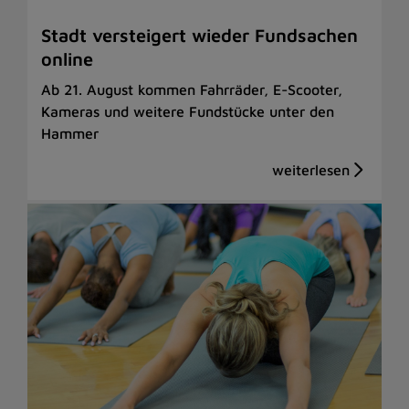
Stadt versteigert wieder Fundsachen
online
Ab 21. August kommen Fahrräder, E-Scooter,
Kameras und weitere Fundstücke unter den
Hammer