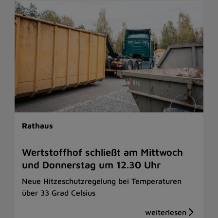
Rathaus
Wertstoffhof schließt am Mittwoch
und Donnerstag um 12.30 Uhr
Neue Hitzeschutzregelung bei Temperaturen
über 33 Grad Celsius