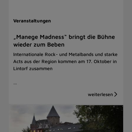
Veranstaltungen
„Manege Madness“ bringt die Bühne
wieder zum Beben
Internationale Rock- und Metalbands und starke
Acts aus der Region kommen am 17. Oktober in
Lintorf zusammen
…