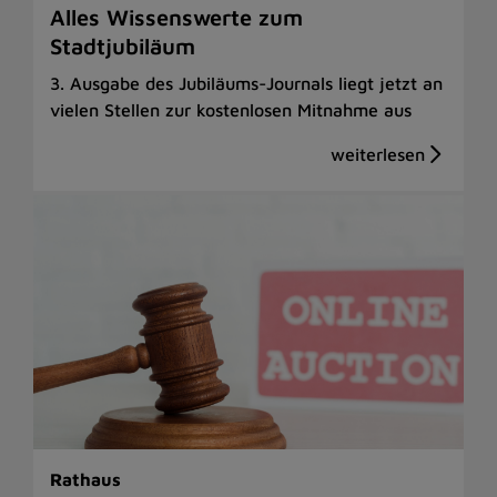
Alles Wissenswerte zum
Stadtjubiläum
3. Ausgabe des Jubiläums-Journals liegt jetzt an
vielen Stellen zur kostenlosen Mitnahme aus
Rathaus