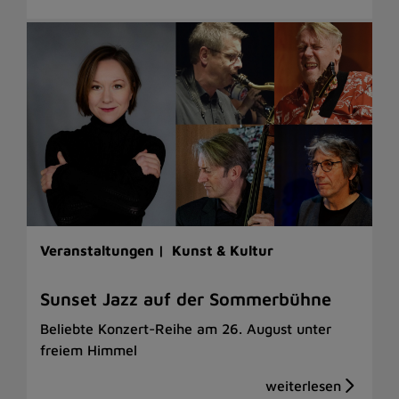
Veranstaltungen |
Kunst & Kultur
Sunset Jazz auf der Sommerbühne
Beliebte Konzert-Reihe am 26. August unter
freiem Himmel