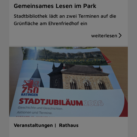
Gemeinsames Lesen im Park
Stadtbibliothek lädt an zwei Terminen auf die
Grünfläche am Ehrenfriedhof ein
Veranstaltungen |
Rathaus