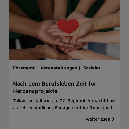
Ehrenamt |
Veranstaltungen |
Soziales
Nach dem Berufsleben Zeit für
Herzensprojekte
Talkveranstaltung am 22. September macht Lust
auf ehrenamtliches Engagement im Ruhestand