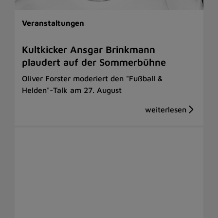
Veranstaltungen
Kultkicker Ansgar Brinkmann
plaudert auf der Sommerbühne
Oliver Forster moderiert den "Fußball &
Helden"-Talk am 27. August