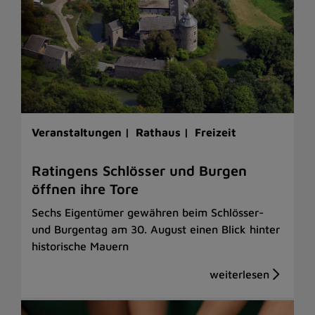
Veranstaltungen |
Rathaus |
Freizeit
Ratingens Schlösser und Burgen
öffnen ihre Tore
Sechs Eigentümer gewähren beim Schlösser-
und Burgentag am 30. August einen Blick hinter
historische Mauern