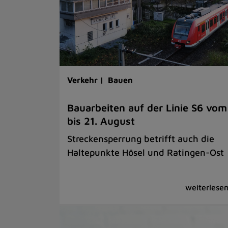
Verkehr |
Bauen
Bauarbeiten auf der Linie S6 vom
bis 21. August
Streckensperrung betrifft auch die
Haltepunkte Hösel und Ratingen-Ost