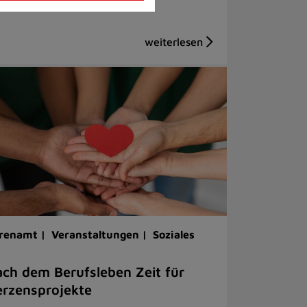
renamt |
Veranstaltungen |
Soziales
ch dem Berufsleben Zeit für
rzensprojekte