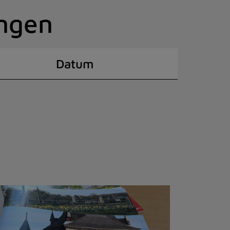
ingen
Datum