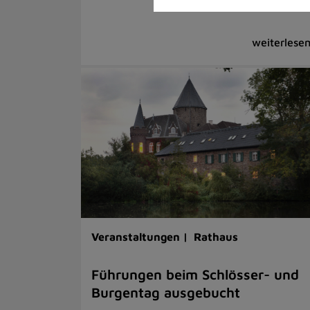
Veranstaltungen |
Rathaus
Führungen beim Schlösser- und
Burgentag ausgebucht