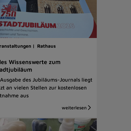
ranstaltungen |
Rathaus
les Wissenswerte zum
adtjubiläum
 Ausgabe des Jubiläums-Journals liegt
tzt an vielen Stellen zur kostenlosen
tnahme aus