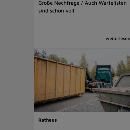
Große Nachfrage / Auch Wartelisten
sind schon voll
Rathaus