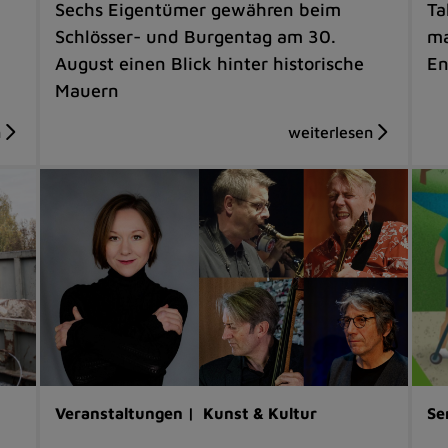
Sechs Eigentümer gewähren beim
Ta
Schlösser- und Burgentag am 30.
ma
August einen Blick hinter historische
En
Mauern
Veranstaltungen |
Kunst & Kultur
Se