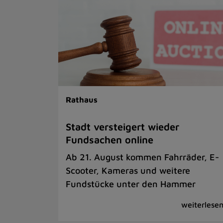
Rathaus
Stadt versteigert wieder
Fundsachen online
Ab 21. August kommen Fahrräder, E-
Scooter, Kameras und weitere
Fundstücke unter den Hammer