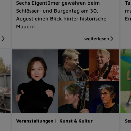
Sechs Eigentümer gewähren beim
Ta
Schlösser- und Burgentag am 30.
ma
August einen Blick hinter historische
En
Mauern
Veranstaltungen |
Kunst & Kultur
Se