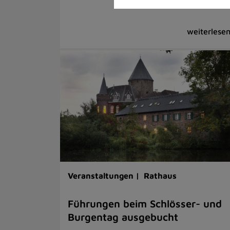
Veranstaltungen |
Rathaus
Führungen beim Schlösser- und
Burgentag ausgebucht