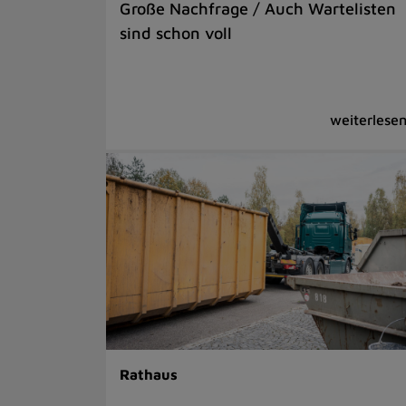
Große Nachfrage / Auch Wartelisten
sind schon voll
Rathaus