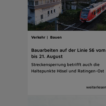
Verkehr |
Bauen
Bauarbeiten auf der Linie S6 vom
bis 21. August
Streckensperrung betrifft auch die
Haltepunkte Hösel und Ratingen-Ost