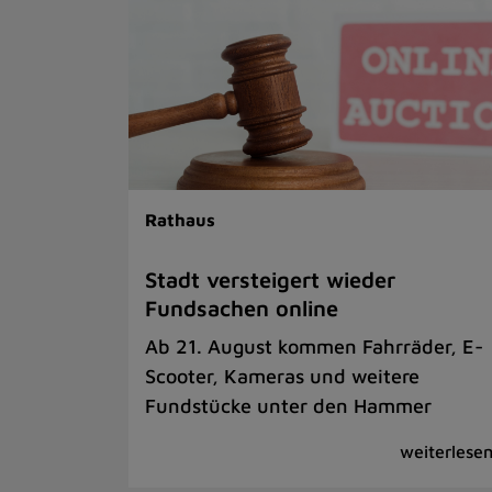
Rathaus
Stadt versteigert wieder
Fundsachen online
Ab 21. August kommen Fahrräder, E-
Scooter, Kameras und weitere
Fundstücke unter den Hammer