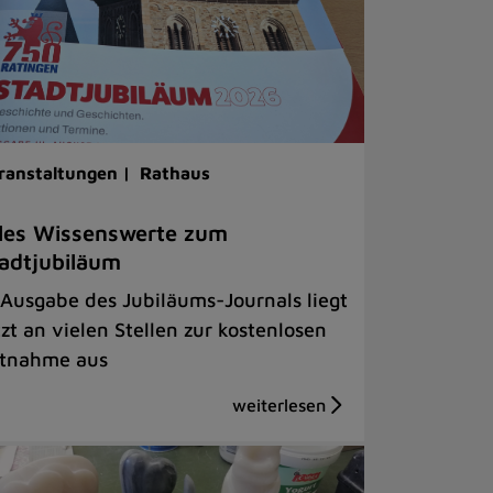
ranstaltungen |
Rathaus
les Wissenswerte zum
adtjubiläum
 Ausgabe des Jubiläums-Journals liegt
tzt an vielen Stellen zur kostenlosen
tnahme aus