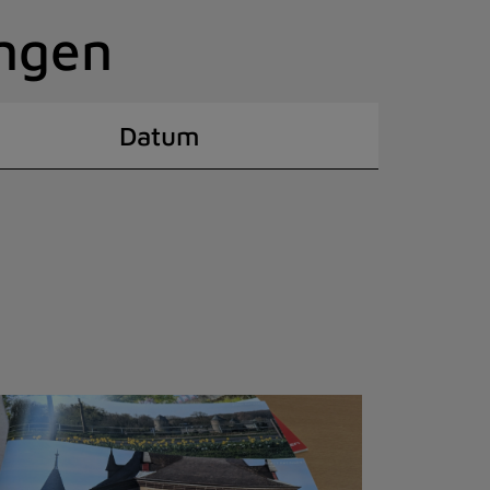
ingen
Datum