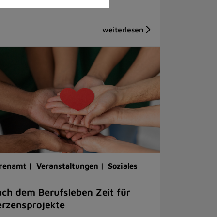
renamt |
Veranstaltungen |
Soziales
ch dem Berufsleben Zeit für
rzensprojekte