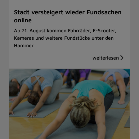
Stadt versteigert wieder Fundsachen
online
Ab 21. August kommen Fahrräder, E-Scooter,
Kameras und weitere Fundstücke unter den
Hammer