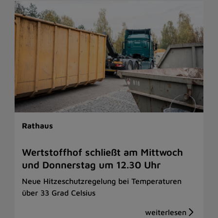
Rathaus
Wertstoffhof schließt am Mittwoch
und Donnerstag um 12.30 Uhr
Neue Hitzeschutzregelung bei Temperaturen
über 33 Grad Celsius