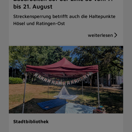
bis 21. August
Streckensperrung betrifft auch die Haltepunkte
Hösel und Ratingen-Ost
Stadtbibliothek