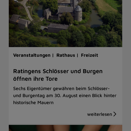
Veranstaltungen |
Rathaus |
Freizeit
Ratingens Schlösser und Burgen
öffnen ihre Tore
Sechs Eigentümer gewähren beim Schlösser-
und Burgentag am 30. August einen Blick hinter
historische Mauern