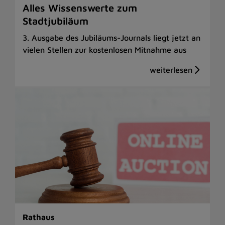
Alles Wissenswerte zum
Stadtjubiläum
3. Ausgabe des Jubiläums-Journals liegt jetzt an
vielen Stellen zur kostenlosen Mitnahme aus
Rathaus