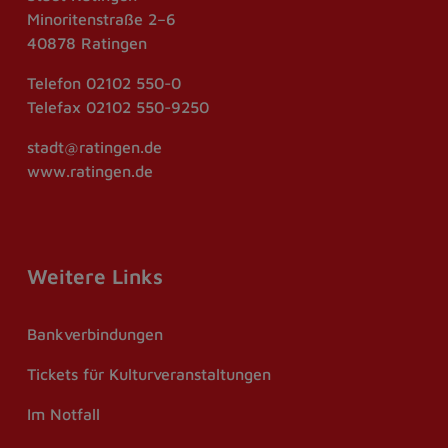
Minoritenstraße 2–6
40878 Ratingen
Telefon
02102 550-0
Telefax
02102 550-9250
stadt@ratingen.de
www.ratingen.de
Weitere Links
Bankverbindungen
Tickets für Kulturveranstaltungen
Im Notfall