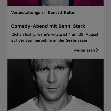
Veranstaltungen |
Kunst & Kultur
Comedy-Abend mit Benni Stark
„Schon lustig, wenn’s witzig ist!“ am 28. August
auf der Sommerbühne an der Seeterrasse