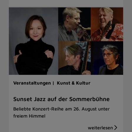
Veranstaltungen |
Kunst & Kultur
Sunset Jazz auf der Sommerbühne
Beliebte Konzert-Reihe am 26. August unter
freiem Himmel