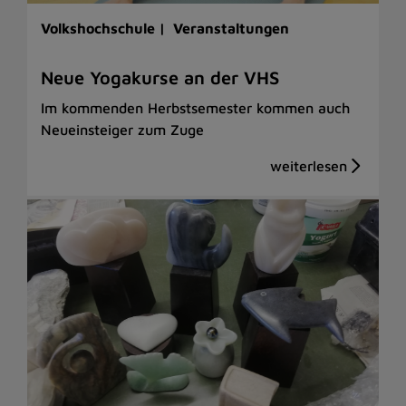
Volkshochschule |
Veranstaltungen
Neue Yogakurse an der VHS
Im kommenden Herbstsemester kommen auch
Neueinsteiger zum Zuge