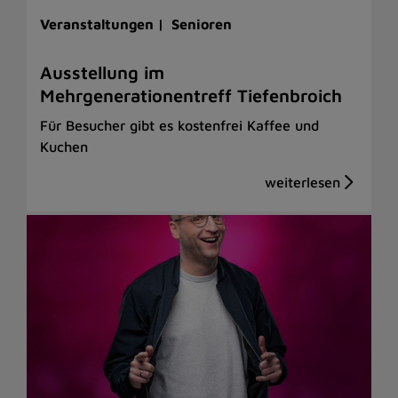
Veranstaltungen |
Senioren
Ausstellung im
Mehrgenerationentreff Tiefenbroich
Für Besucher gibt es kostenfrei Kaffee und
Kuchen