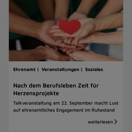
Ehrenamt |
Veranstaltungen |
Soziales
Nach dem Berufsleben Zeit für
Herzensprojekte
Talkveranstaltung am 22. September macht Lust
auf ehrenamtliches Engagement im Ruhestand