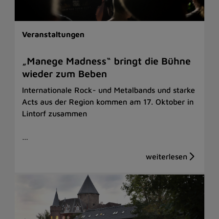
Veranstaltungen
„Manege Madness“ bringt die Bühne
wieder zum Beben
Internationale Rock- und Metalbands und starke
Acts aus der Region kommen am 17. Oktober in
Lintorf zusammen
…