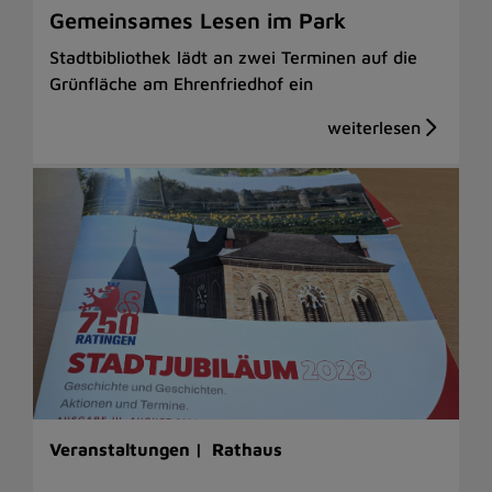
Gemeinsames Lesen im Park
Stadtbibliothek lädt an zwei Terminen auf die
Grünfläche am Ehrenfriedhof ein
Veranstaltungen |
Rathaus