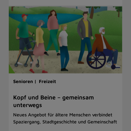
Senioren |
Freizeit
Kopf und Beine – gemeinsam
unterwegs
Neues Angebot für ältere Menschen verbindet
Spaziergang, Stadtgeschichte und Gemeinschaft