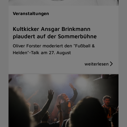
Veranstaltungen
Kultkicker Ansgar Brinkmann
plaudert auf der Sommerbühne
Oliver Forster moderiert den "Fußball &
Helden"-Talk am 27. August