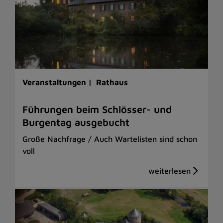
Veranstaltungen |
Rathaus
Führungen beim Schlösser- und
Burgentag ausgebucht
Große Nachfrage / Auch Wartelisten sind schon
voll