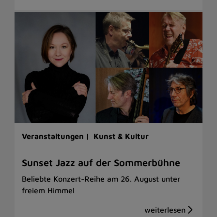
Veranstaltungen |
Kunst & Kultur
Sunset Jazz auf der Sommerbühne
Beliebte Konzert-Reihe am 26. August unter
freiem Himmel