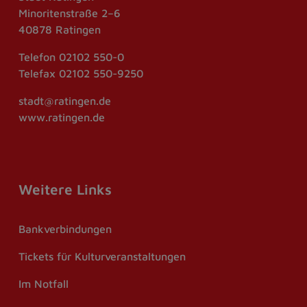
Minoritenstraße 2–6
40878 Ratingen
Telefon
02102 550-0
Telefax
02102 550-9250
stadt@ratingen.de
www.ratingen.de
Weitere Links
Bankverbindungen
Tickets für Kulturveranstaltungen
Im Notfall