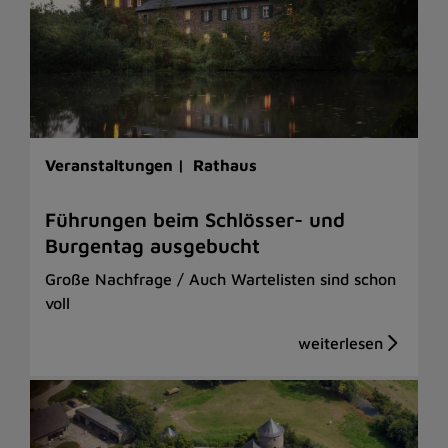
Veranstaltungen |
Rathaus
Führungen beim Schlösser- und
Burgentag ausgebucht
Große Nachfrage / Auch Wartelisten sind schon
voll