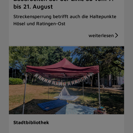
bis 21. August
Streckensperrung betrifft auch die Haltepunkte
Hösel und Ratingen-Ost
Stadtbibliothek