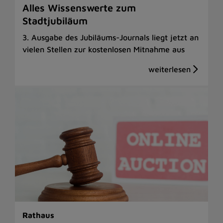
Alles Wissenswerte zum
Stadtjubiläum
3. Ausgabe des Jubiläums-Journals liegt jetzt an
vielen Stellen zur kostenlosen Mitnahme aus
Rathaus