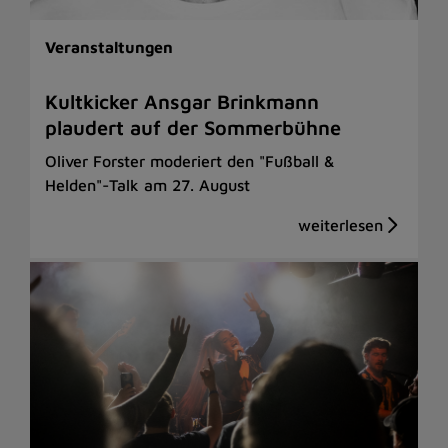
Veranstaltungen
Kultkicker Ansgar Brinkmann
plaudert auf der Sommerbühne
Oliver Forster moderiert den "Fußball &
Helden"-Talk am 27. August