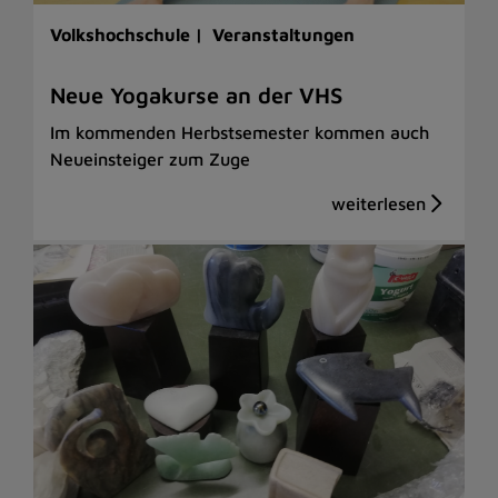
Volkshochschule |
Veranstaltungen
Neue Yogakurse an der VHS
Im kommenden Herbstsemester kommen auch
Neueinsteiger zum Zuge