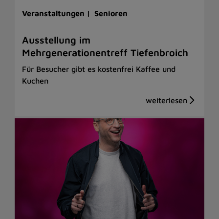
Veranstaltungen |
Senioren
Ausstellung im
Mehrgenerationentreff Tiefenbroich
Für Besucher gibt es kostenfrei Kaffee und
Kuchen