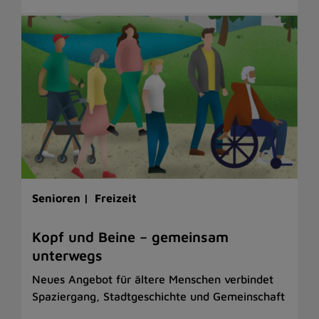
Senioren |
Freizeit
Kopf und Beine – gemeinsam
unterwegs
Neues Angebot für ältere Menschen verbindet
Spaziergang, Stadtgeschichte und Gemeinschaft