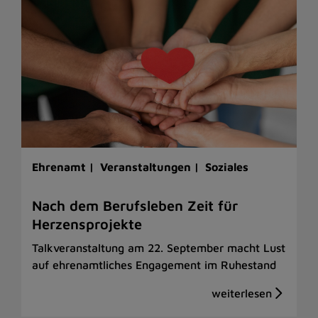
Ehrenamt |
Veranstaltungen |
Soziales
Nach dem Berufsleben Zeit für
Herzensprojekte
Talkveranstaltung am 22. September macht Lust
auf ehrenamtliches Engagement im Ruhestand