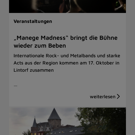
Veranstaltungen
„Manege Madness“ bringt die Bühne
wieder zum Beben
Internationale Rock- und Metalbands und starke
Acts aus der Region kommen am 17. Oktober in
Lintorf zusammen
…