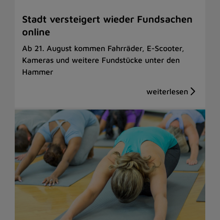
Stadt versteigert wieder Fundsachen
online
Ab 21. August kommen Fahrräder, E-Scooter,
Kameras und weitere Fundstücke unter den
Hammer