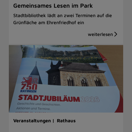
Gemeinsames Lesen im Park
Stadtbibliothek lädt an zwei Terminen auf die
Grünfläche am Ehrenfriedhof ein
Veranstaltungen |
Rathaus