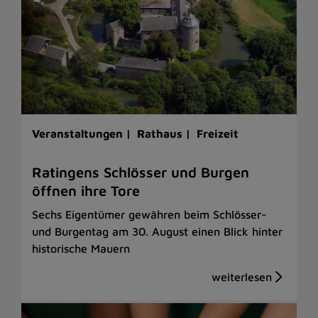
Veranstaltungen |
Rathaus |
Freizeit
Ratingens Schlösser und Burgen
öffnen ihre Tore
Sechs Eigentümer gewähren beim Schlösser-
und Burgentag am 30. August einen Blick hinter
historische Mauern