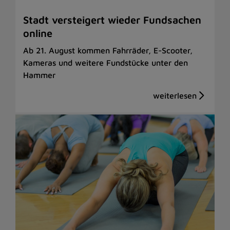
Stadt versteigert wieder Fundsachen
online
Ab 21. August kommen Fahrräder, E-Scooter,
Kameras und weitere Fundstücke unter den
Hammer