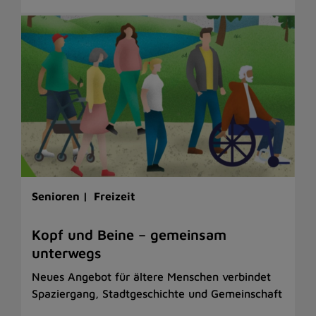
Senioren |
Freizeit
Kopf und Beine – gemeinsam
unterwegs
Neues Angebot für ältere Menschen verbindet
Spaziergang, Stadtgeschichte und Gemeinschaft