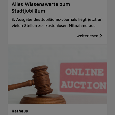
Alles Wissenswerte zum
Stadtjubiläum
3. Ausgabe des Jubiläums-Journals liegt jetzt an
vielen Stellen zur kostenlosen Mitnahme aus
Rathaus