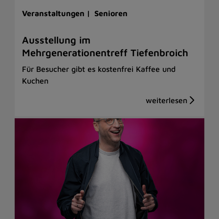
Veranstaltungen |
Senioren
Ausstellung im
Mehrgenerationentreff Tiefenbroich
Für Besucher gibt es kostenfrei Kaffee und
Kuchen