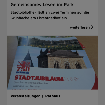
Gemeinsames Lesen im Park
Stadtbibliothek lädt an zwei Terminen auf die
Grünfläche am Ehrenfriedhof ein
Veranstaltungen |
Rathaus