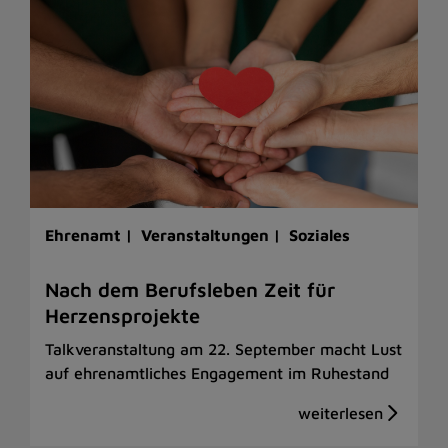
Ehrenamt |
Veranstaltungen |
Soziales
Nach dem Berufsleben Zeit für
Herzensprojekte
Talkveranstaltung am 22. September macht Lust
auf ehrenamtliches Engagement im Ruhestand