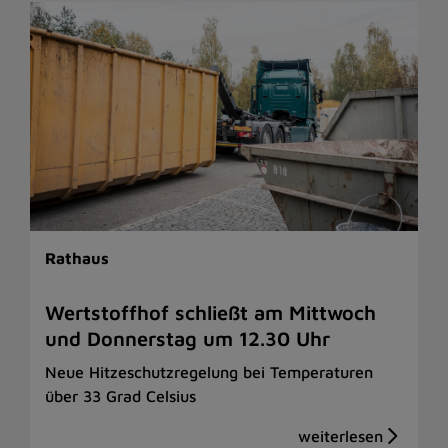
Rathaus
Wertstoffhof schließt am Mittwoch
und Donnerstag um 12.30 Uhr
Neue Hitzeschutzregelung bei Temperaturen
über 33 Grad Celsius