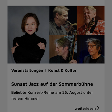
Veranstaltungen |
Kunst & Kultur
Sunset Jazz auf der Sommerbühne
Beliebte Konzert-Reihe am 26. August unter
freiem Himmel