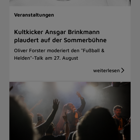
Veranstaltungen
Kultkicker Ansgar Brinkmann
plaudert auf der Sommerbühne
Oliver Forster moderiert den "Fußball &
Helden"-Talk am 27. August