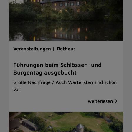
Veranstaltungen |
Rathaus
Führungen beim Schlösser- und
Burgentag ausgebucht
Große Nachfrage / Auch Wartelisten sind schon
voll