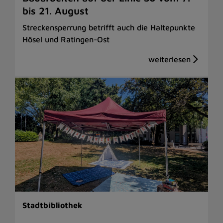
bis 21. August
Streckensperrung betrifft auch die Haltepunkte
Hösel und Ratingen-Ost
Stadtbibliothek