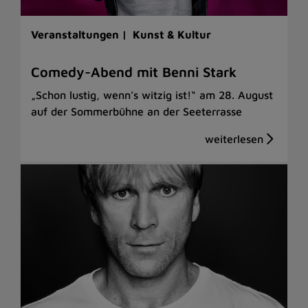
Veranstaltungen |
Kunst & Kultur
Comedy-Abend mit Benni Stark
„Schon lustig, wenn’s witzig ist!“ am 28. August
auf der Sommerbühne an der Seeterrasse