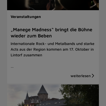
Veranstaltungen
„Manege Madness“ bringt die Bühne
wieder zum Beben
Internationale Rock- und Metalbands und starke
Acts aus der Region kommen am 17. Oktober in
Lintorf zusammen
…