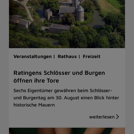
Veranstaltungen |
Rathaus |
Freizeit
Ratingens Schlösser und Burgen
öffnen ihre Tore
Sechs Eigentümer gewähren beim Schlösser-
und Burgentag am 30. August einen Blick hinter
historische Mauern