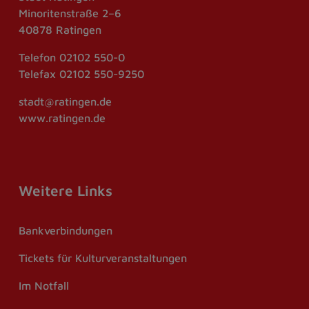
Minoritenstraße 2–6
40878 Ratingen
Telefon
02102 550-0
Telefax
02102 550-9250
stadt@ratingen.de
www.ratingen.de
Weitere Links
Bankverbindungen
Tickets für Kulturveranstaltungen
Im Notfall