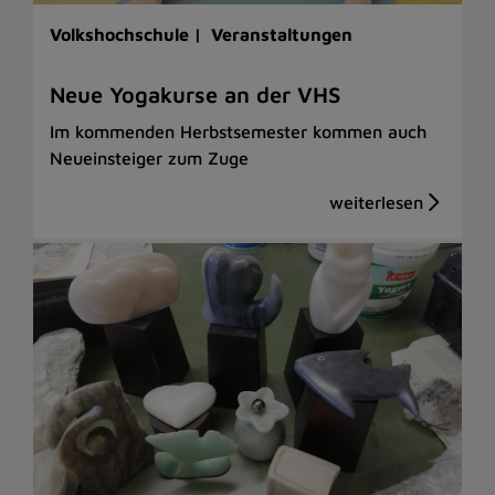
Volkshochschule |
Veranstaltungen
Neue Yogakurse an der VHS
Im kommenden Herbstsemester kommen auch
Neueinsteiger zum Zuge