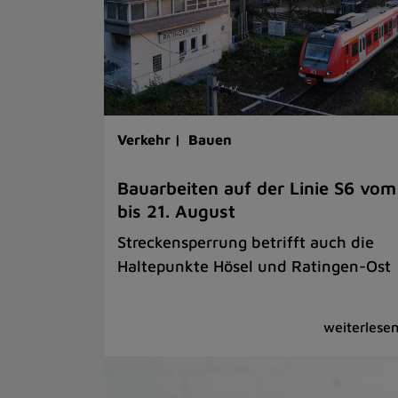
Verkehr |
Bauen
Bauarbeiten auf der Linie S6 vom
bis 21. August
Streckensperrung betrifft auch die
Haltepunkte Hösel und Ratingen-Ost