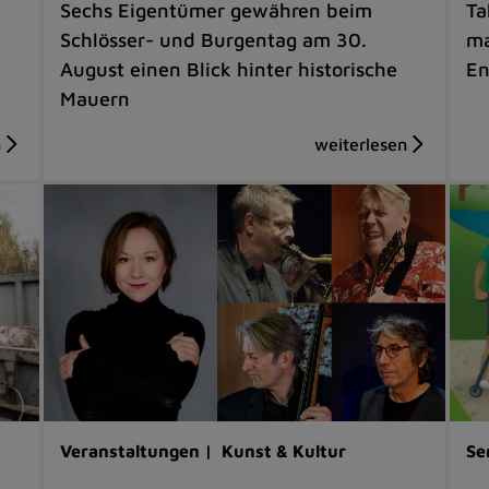
Sechs Eigentümer gewähren beim
Ta
Schlösser- und Burgentag am 30.
ma
August einen Blick hinter historische
En
Mauern
Veranstaltungen |
Kunst & Kultur
Se