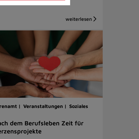
renamt |
Veranstaltungen |
Soziales
ch dem Berufsleben Zeit für
rzensprojekte