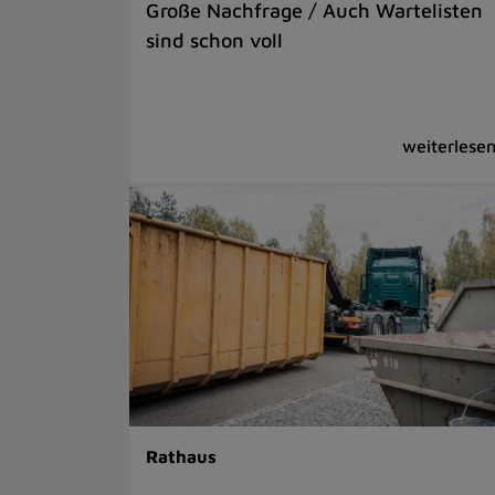
Große Nachfrage / Auch Wartelisten
sind schon voll
Rathaus