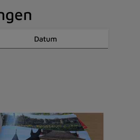
ingen
Datum