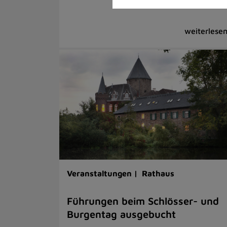
Veranstaltungen |
Rathaus
Führungen beim Schlösser- und
Burgentag ausgebucht