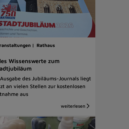
ranstaltungen |
Rathaus
les Wissenswerte zum
adtjubiläum
 Ausgabe des Jubiläums-Journals liegt
tzt an vielen Stellen zur kostenlosen
tnahme aus