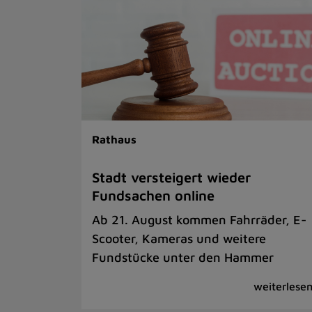
Rathaus
Stadt versteigert wieder
Fundsachen online
Ab 21. August kommen Fahrräder, E-
Scooter, Kameras und weitere
Fundstücke unter den Hammer