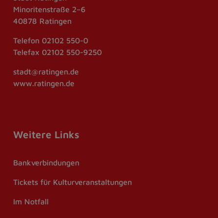
Minoritenstraße 2–6
40878 Ratingen
Telefon
02102 550-0
Telefax
02102 550-9250
stadt@ratingen.de
www.ratingen.de
Weitere Links
Bankverbindungen
Tickets für Kulturveranstaltungen
Im Notfall