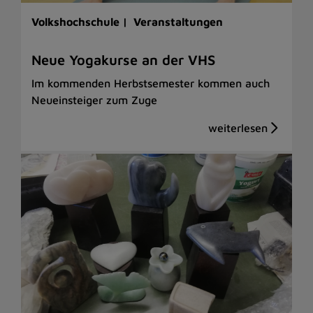
Volkshochschule |
Veranstaltungen
Neue Yogakurse an der VHS
Im kommenden Herbstsemester kommen auch
Neueinsteiger zum Zuge