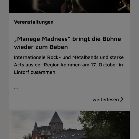
Veranstaltungen
„Manege Madness“ bringt die Bühne
wieder zum Beben
Internationale Rock- und Metalbands und starke
Acts aus der Region kommen am 17. Oktober in
Lintorf zusammen
…