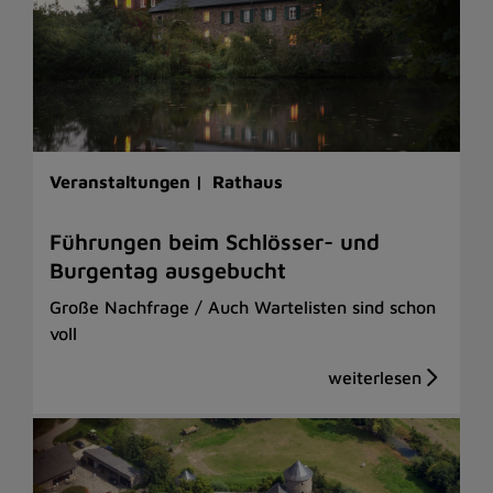
Veranstaltungen |
Rathaus
Führungen beim Schlösser- und
Burgentag ausgebucht
Große Nachfrage / Auch Wartelisten sind schon
voll