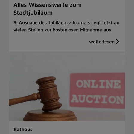
Alles Wissenswerte zum
Stadtjubiläum
3. Ausgabe des Jubiläums-Journals liegt jetzt an
vielen Stellen zur kostenlosen Mitnahme aus
Rathaus