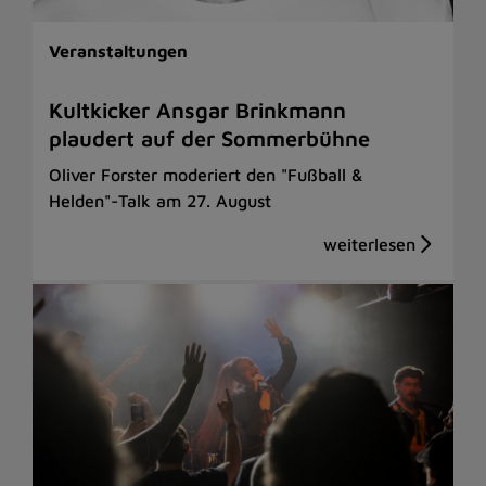
Veranstaltungen
Kultkicker Ansgar Brinkmann
plaudert auf der Sommerbühne
Oliver Forster moderiert den "Fußball &
Helden"-Talk am 27. August