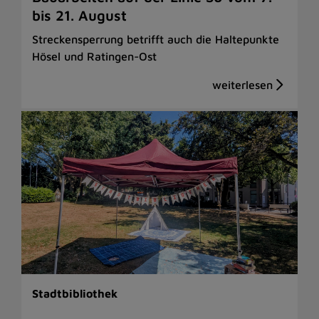
bis 21. August
Streckensperrung betrifft auch die Haltepunkte
Hösel und Ratingen-Ost
Stadtbibliothek