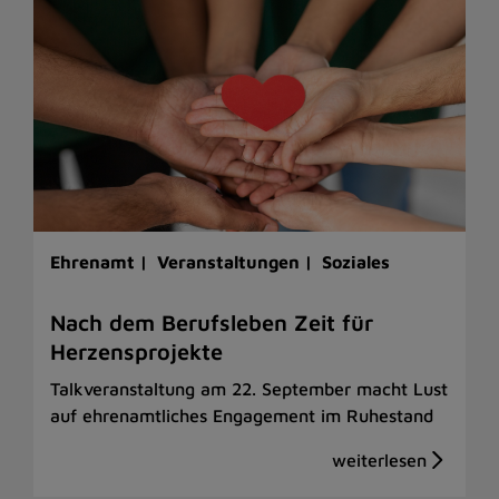
Ehrenamt |
Veranstaltungen |
Soziales
Nach dem Berufsleben Zeit für
Herzensprojekte
Talkveranstaltung am 22. September macht Lust
auf ehrenamtliches Engagement im Ruhestand