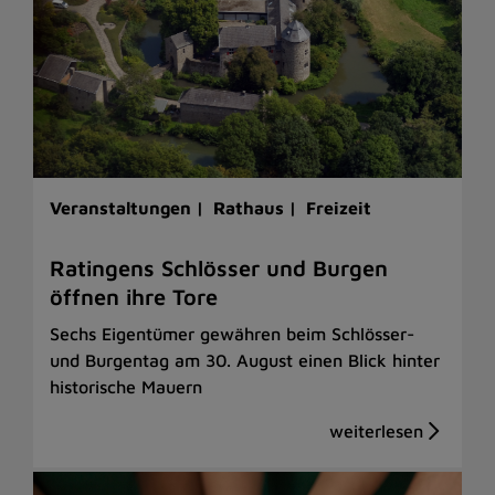
Veranstaltungen |
Rathaus |
Freizeit
Ratingens Schlösser und Burgen
öffnen ihre Tore
Sechs Eigentümer gewähren beim Schlösser-
und Burgentag am 30. August einen Blick hinter
historische Mauern