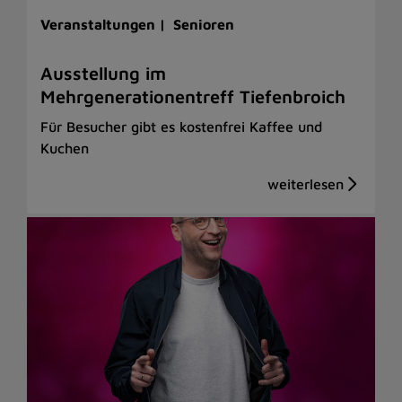
Veranstaltungen |
Senioren
Ausstellung im
Mehrgenerationentreff Tiefenbroich
Für Besucher gibt es kostenfrei Kaffee und
Kuchen