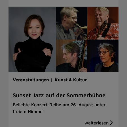
Veranstaltungen |
Kunst & Kultur
Sunset Jazz auf der Sommerbühne
Beliebte Konzert-Reihe am 26. August unter
freiem Himmel