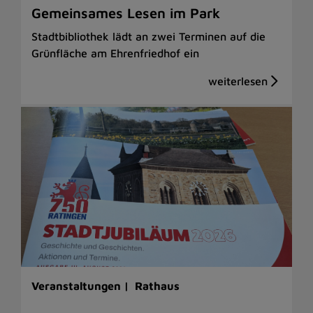
Gemeinsames Lesen im Park
Stadtbibliothek lädt an zwei Terminen auf die
Grünfläche am Ehrenfriedhof ein
Veranstaltungen |
Rathaus