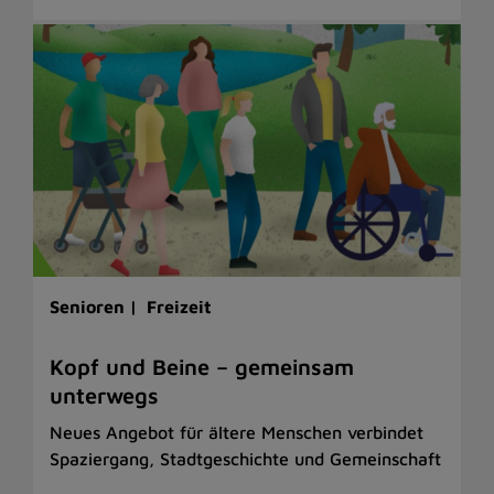
Senioren |
Freizeit
Kopf und Beine – gemeinsam
unterwegs
Neues Angebot für ältere Menschen verbindet
Spaziergang, Stadtgeschichte und Gemeinschaft