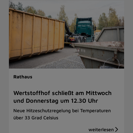
Rathaus
Wertstoffhof schließt am Mittwoch
und Donnerstag um 12.30 Uhr
Neue Hitzeschutzregelung bei Temperaturen
über 33 Grad Celsius