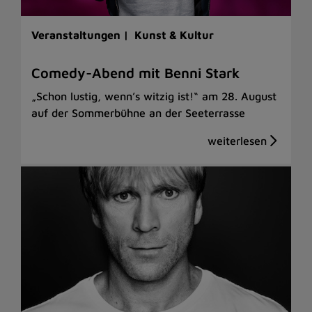
Veranstaltungen |
Kunst & Kultur
Comedy-Abend mit Benni Stark
„Schon lustig, wenn’s witzig ist!“ am 28. August
auf der Sommerbühne an der Seeterrasse