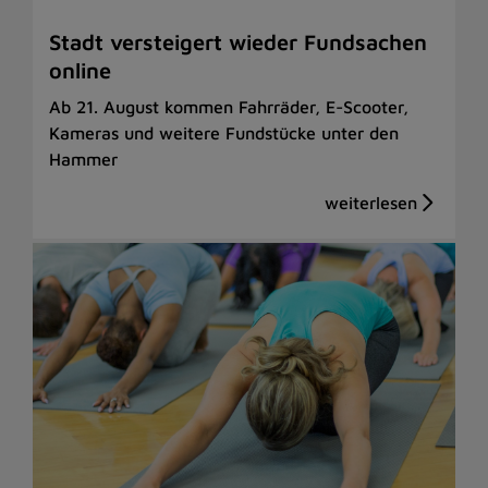
Stadt versteigert wieder Fundsachen
online
Ab 21. August kommen Fahrräder, E-Scooter,
Kameras und weitere Fundstücke unter den
Hammer