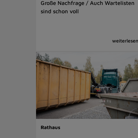
Große Nachfrage / Auch Wartelisten
sind schon voll
Rathaus