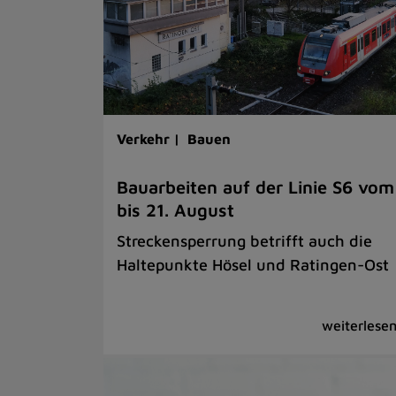
Verkehr |
Bauen
Bauarbeiten auf der Linie S6 vom
bis 21. August
Streckensperrung betrifft auch die
Haltepunkte Hösel und Ratingen-Ost