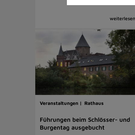
Veranstaltungen |
Rathaus
Führungen beim Schlösser- und
Burgentag ausgebucht