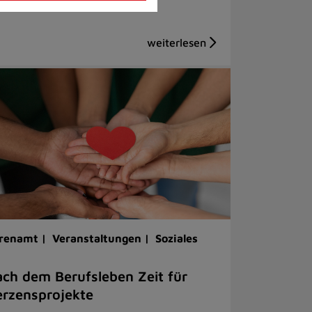
renamt |
Veranstaltungen |
Soziales
ch dem Berufsleben Zeit für
rzensprojekte