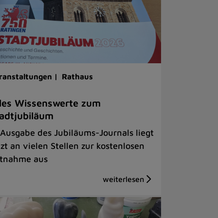
ranstaltungen |
Rathaus
les Wissenswerte zum
adtjubiläum
 Ausgabe des Jubiläums-Journals liegt
tzt an vielen Stellen zur kostenlosen
tnahme aus