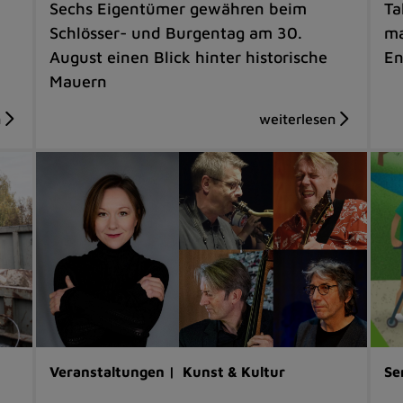
Sechs Eigentümer gewähren beim
Ta
Schlösser- und Burgentag am 30.
ma
August einen Blick hinter historische
En
Mauern
Veranstaltungen |
Kunst & Kultur
Se