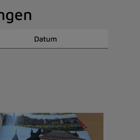
ingen
Datum