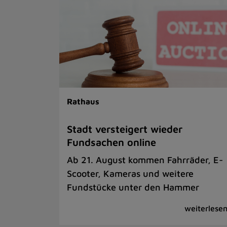
Rathaus
Stadt versteigert wieder
Fundsachen online
Ab 21. August kommen Fahrräder, E-
Scooter, Kameras und weitere
Fundstücke unter den Hammer