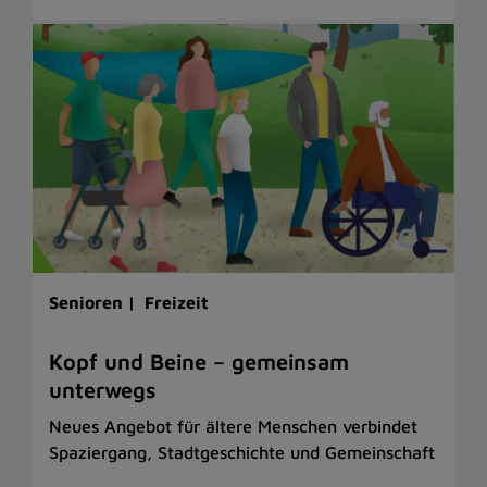
Senioren |
Freizeit
Kopf und Beine – gemeinsam
unterwegs
Neues Angebot für ältere Menschen verbindet
Spaziergang, Stadtgeschichte und Gemeinschaft