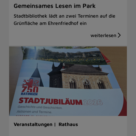
Gemeinsames Lesen im Park
Stadtbibliothek lädt an zwei Terminen auf die
Grünfläche am Ehrenfriedhof ein
Veranstaltungen |
Rathaus