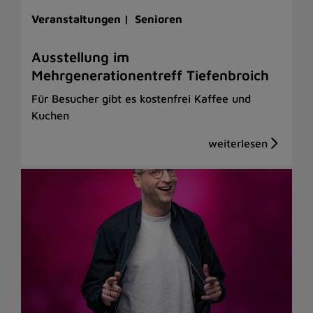
Veranstaltungen |
Senioren
Ausstellung im
Mehrgenerationentreff Tiefenbroich
Für Besucher gibt es kostenfrei Kaffee und
Kuchen