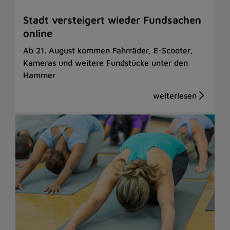
Stadt versteigert wieder Fundsachen
online
Ab 21. August kommen Fahrräder, E-Scooter,
Kameras und weitere Fundstücke unter den
Hammer