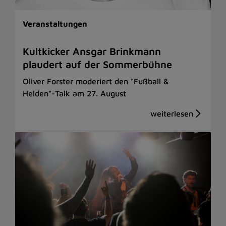
Veranstaltungen
Kultkicker Ansgar Brinkmann
plaudert auf der Sommerbühne
Oliver Forster moderiert den "Fußball &
Helden"-Talk am 27. August