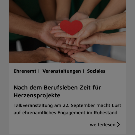
Ehrenamt |
Veranstaltungen |
Soziales
Nach dem Berufsleben Zeit für
Herzensprojekte
Talkveranstaltung am 22. September macht Lust
auf ehrenamtliches Engagement im Ruhestand