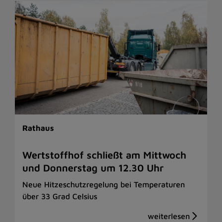
Rathaus
Wertstoffhof schließt am Mittwoch
und Donnerstag um 12.30 Uhr
Neue Hitzeschutzregelung bei Temperaturen
über 33 Grad Celsius