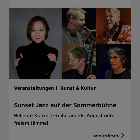
Veranstaltungen |
Kunst & Kultur
Sunset Jazz auf der Sommerbühne
Beliebte Konzert-Reihe am 26. August unter
freiem Himmel