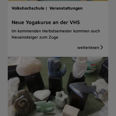
Volkshochschule |
Veranstaltungen
Neue Yogakurse an der VHS
Im kommenden Herbstsemester kommen auch
Neueinsteiger zum Zuge