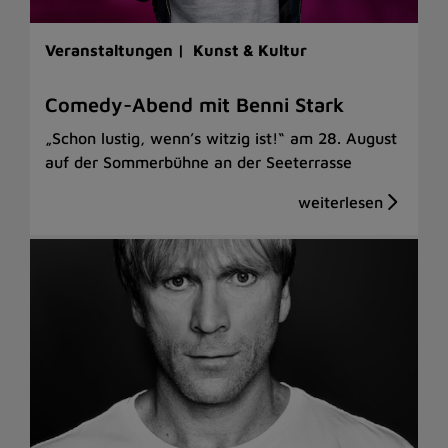
Veranstaltungen |
Kunst & Kultur
Comedy-Abend mit Benni Stark
„Schon lustig, wenn’s witzig ist!“ am 28. August
auf der Sommerbühne an der Seeterrasse