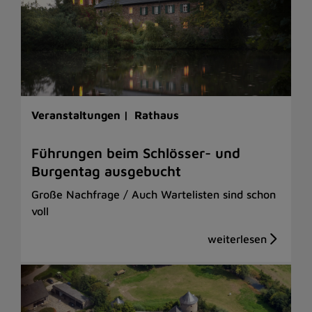
Veranstaltungen |
Rathaus
Führungen beim Schlösser- und
Burgentag ausgebucht
Große Nachfrage / Auch Wartelisten sind schon
voll