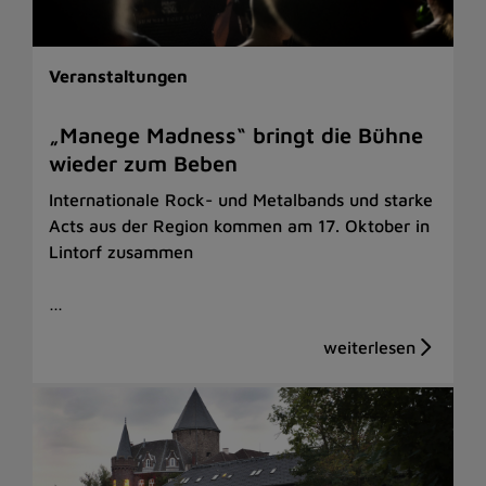
Veranstaltungen
„Manege Madness“ bringt die Bühne
wieder zum Beben
Internationale Rock- und Metalbands und starke
Acts aus der Region kommen am 17. Oktober in
Lintorf zusammen
…