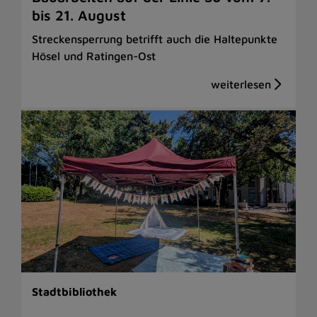
bis 21. August
Streckensperrung betrifft auch die Haltepunkte
Hösel und Ratingen-Ost
Stadtbibliothek