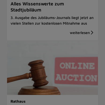
Alles Wissenswerte zum
Stadtjubiläum
3. Ausgabe des Jubiläums-Journals liegt jetzt an
vielen Stellen zur kostenlosen Mitnahme aus
Rathaus