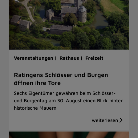
Veranstaltungen |
Rathaus |
Freizeit
Ratingens Schlösser und Burgen
öffnen ihre Tore
Sechs Eigentümer gewähren beim Schlösser-
und Burgentag am 30. August einen Blick hinter
historische Mauern