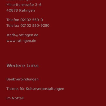
Minoritenstraße 2–6
40878 Ratingen
Telefon
02102 550-0
Telefax
02102 550-9250
stadt@ratingen.de
www.ratingen.de
Weitere Links
Bankverbindungen
Tickets für Kulturveranstaltungen
Im Notfall