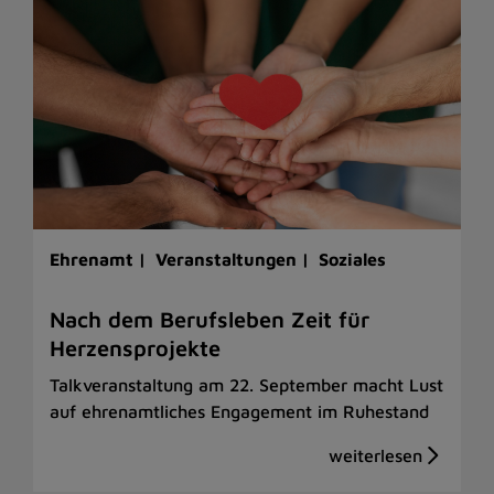
Ehrenamt |
Veranstaltungen |
Soziales
Nach dem Berufsleben Zeit für
Herzensprojekte
Talkveranstaltung am 22. September macht Lust
auf ehrenamtliches Engagement im Ruhestand