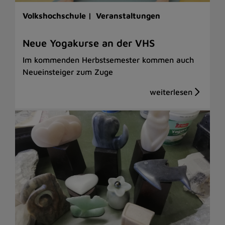
Volkshochschule |
Veranstaltungen
Neue Yogakurse an der VHS
Im kommenden Herbstsemester kommen auch
Neueinsteiger zum Zuge