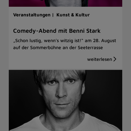
Veranstaltungen |
Kunst & Kultur
Comedy-Abend mit Benni Stark
„Schon lustig, wenn’s witzig ist!“ am 28. August
auf der Sommerbühne an der Seeterrasse