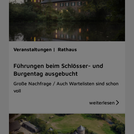
Veranstaltungen |
Rathaus
Führungen beim Schlösser- und
Burgentag ausgebucht
Große Nachfrage / Auch Wartelisten sind schon
voll