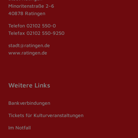
Minoritenstraße 2–6
40878 Ratingen
Telefon
02102 550-0
Telefax
02102 550-9250
stadt@ratingen.de
www.ratingen.de
Weitere Links
Bankverbindungen
Tickets für Kulturveranstaltungen
Im Notfall