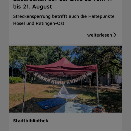
bis 21. August
Streckensperrung betrifft auch die Haltepunkte
Hösel und Ratingen-Ost
Stadtbibliothek