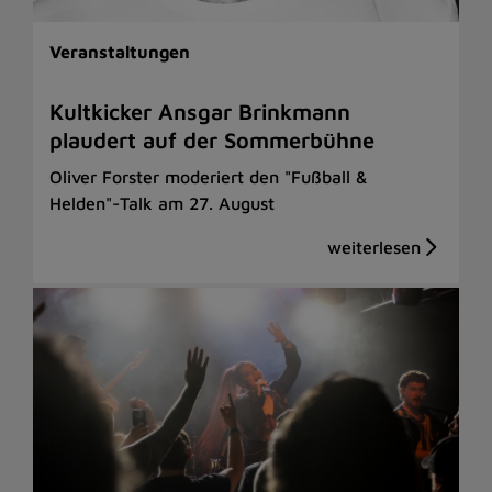
Veranstaltungen
Kultkicker Ansgar Brinkmann
plaudert auf der Sommerbühne
Oliver Forster moderiert den "Fußball &
Helden"-Talk am 27. August