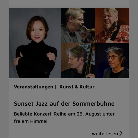
Veranstaltungen |
Kunst & Kultur
Sunset Jazz auf der Sommerbühne
Beliebte Konzert-Reihe am 26. August unter
freiem Himmel