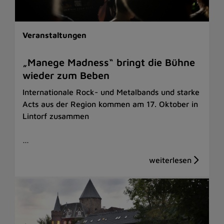
Veranstaltungen
„Manege Madness“ bringt die Bühne
wieder zum Beben
Internationale Rock- und Metalbands und starke
Acts aus der Region kommen am 17. Oktober in
Lintorf zusammen
…