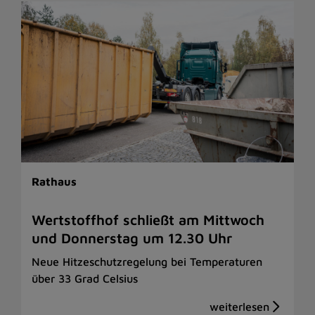
Rathaus
Wertstoffhof schließt am Mittwoch
und Donnerstag um 12.30 Uhr
Neue Hitzeschutzregelung bei Temperaturen
über 33 Grad Celsius