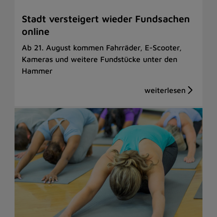
Stadt versteigert wieder Fundsachen
online
Ab 21. August kommen Fahrräder, E-Scooter,
Kameras und weitere Fundstücke unter den
Hammer