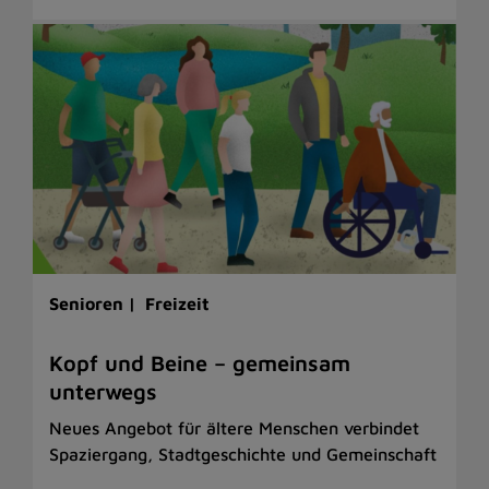
Senioren |
Freizeit
Kopf und Beine – gemeinsam
unterwegs
Neues Angebot für ältere Menschen verbindet
Spaziergang, Stadtgeschichte und Gemeinschaft