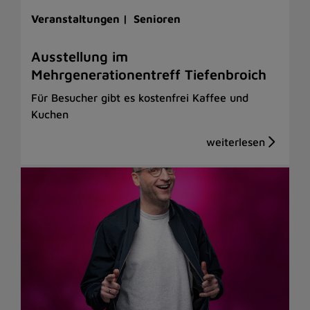
Veranstaltungen |
Senioren
Ausstellung im
Mehrgenerationentreff Tiefenbroich
Für Besucher gibt es kostenfrei Kaffee und
Kuchen