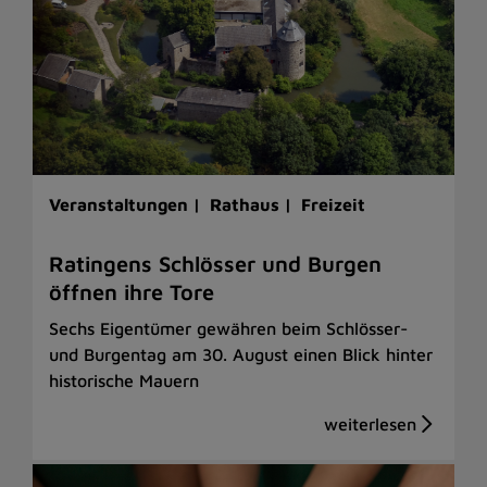
Veranstaltungen |
Rathaus |
Freizeit
Ratingens Schlösser und Burgen
öffnen ihre Tore
Sechs Eigentümer gewähren beim Schlösser-
und Burgentag am 30. August einen Blick hinter
historische Mauern