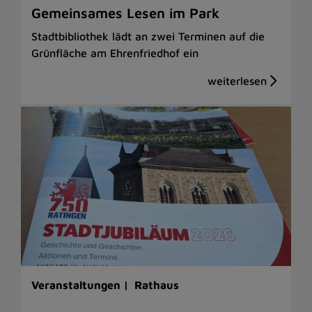
Gemeinsames Lesen im Park
Stadtbibliothek lädt an zwei Terminen auf die
Grünfläche am Ehrenfriedhof ein
Veranstaltungen |
Rathaus