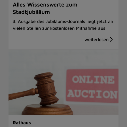
Alles Wissenswerte zum
Stadtjubiläum
3. Ausgabe des Jubiläums-Journals liegt jetzt an
vielen Stellen zur kostenlosen Mitnahme aus
Rathaus