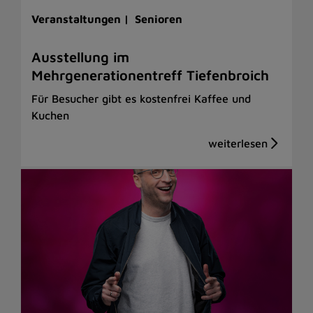
Veranstaltungen |
Senioren
Ausstellung im
Mehrgenerationentreff Tiefenbroich
Für Besucher gibt es kostenfrei Kaffee und
Kuchen