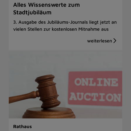
Alles Wissenswerte zum
Stadtjubiläum
3. Ausgabe des Jubiläums-Journals liegt jetzt an
vielen Stellen zur kostenlosen Mitnahme aus
Rathaus