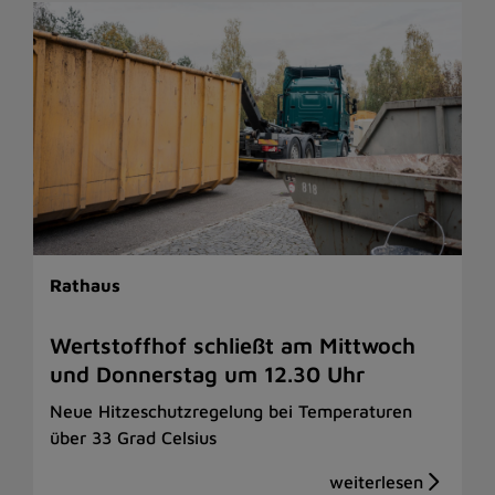
Rathaus
Wertstoffhof schließt am Mittwoch
und Donnerstag um 12.30 Uhr
Neue Hitzeschutzregelung bei Temperaturen
über 33 Grad Celsius