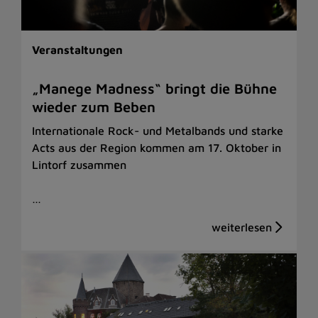
Veranstaltungen
„Manege Madness“ bringt die Bühne
wieder zum Beben
Internationale Rock- und Metalbands und starke
Acts aus der Region kommen am 17. Oktober in
Lintorf zusammen
…