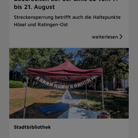
bis 21. August
Streckensperrung betrifft auch die Haltepunkte
Hösel und Ratingen-Ost
Stadtbibliothek