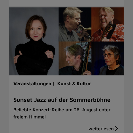
Veranstaltungen |
Kunst & Kultur
Sunset Jazz auf der Sommerbühne
Beliebte Konzert-Reihe am 26. August unter
freiem Himmel