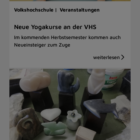
Volkshochschule |
Veranstaltungen
Neue Yogakurse an der VHS
Im kommenden Herbstsemester kommen auch
Neueinsteiger zum Zuge