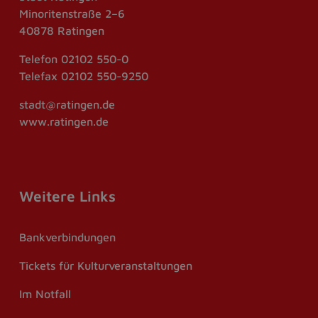
Minoritenstraße 2–6
40878 Ratingen
Telefon
02102 550-0
Telefax
02102 550-9250
stadt@ratingen.de
www.ratingen.de
Weitere Links
Bankverbindungen
Tickets für Kulturveranstaltungen
Im Notfall