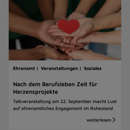
Ehrenamt |
Veranstaltungen |
Soziales
Nach dem Berufsleben Zeit für
Herzensprojekte
Talkveranstaltung am 22. September macht Lust
auf ehrenamtliches Engagement im Ruhestand