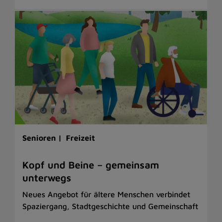
Senioren |
Freizeit
Kopf und Beine – gemeinsam
unterwegs
Neues Angebot für ältere Menschen verbindet
Spaziergang, Stadtgeschichte und Gemeinschaft