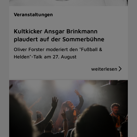
Veranstaltungen
Kultkicker Ansgar Brinkmann
plaudert auf der Sommerbühne
Oliver Forster moderiert den "Fußball &
Helden"-Talk am 27. August