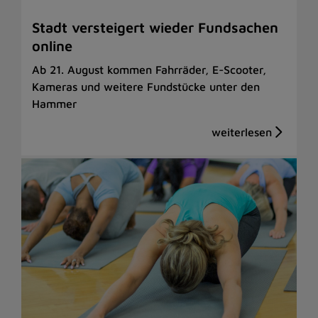
Stadt versteigert wieder Fundsachen
online
Ab 21. August kommen Fahrräder, E-Scooter,
Kameras und weitere Fundstücke unter den
Hammer