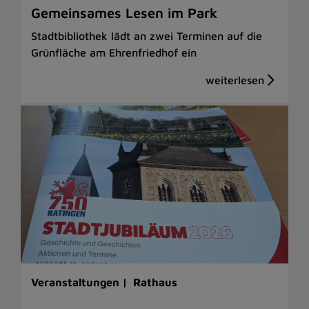
Gemeinsames Lesen im Park
Stadtbibliothek lädt an zwei Terminen auf die
Grünfläche am Ehrenfriedhof ein
Veranstaltungen |
Rathaus