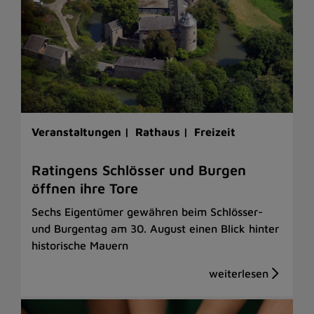
Veranstaltungen |
Rathaus |
Freizeit
Ratingens Schlösser und Burgen
öffnen ihre Tore
Sechs Eigentümer gewähren beim Schlösser-
und Burgentag am 30. August einen Blick hinter
historische Mauern