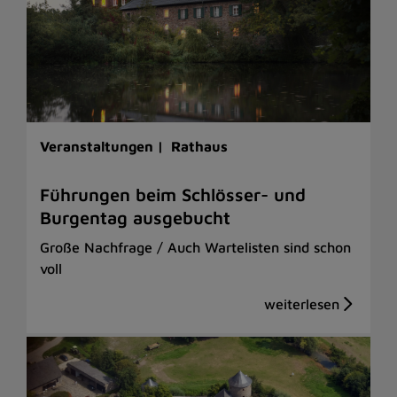
Veranstaltungen |
Rathaus
Führungen beim Schlösser- und
Burgentag ausgebucht
Große Nachfrage / Auch Wartelisten sind schon
voll