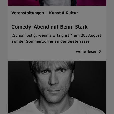
Veranstaltungen |
Kunst & Kultur
Comedy-Abend mit Benni Stark
„Schon lustig, wenn’s witzig ist!“ am 28. August
auf der Sommerbühne an der Seeterrasse