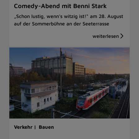
Comedy-Abend mit Benni Stark
„Schon lustig, wenn’s witzig ist!“ am 28. August
auf der Sommerbühne an der Seeterrasse
Verkehr |
Bauen