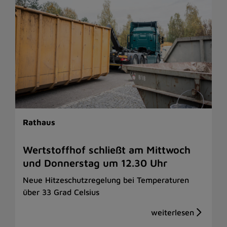
Rathaus
Wertstoffhof schließt am Mittwoch
und Donnerstag um 12.30 Uhr
Neue Hitzeschutzregelung bei Temperaturen
über 33 Grad Celsius