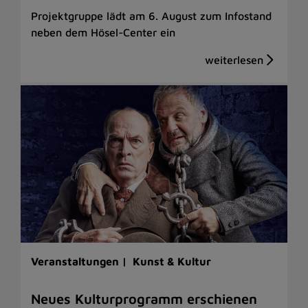
Projektgruppe lädt am 6. August zum Infostand
neben dem Hösel-Center ein
Veranstaltungen |
Kunst & Kultur
Neues Kulturprogramm erschienen