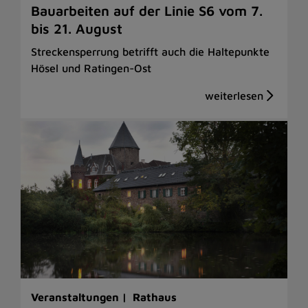
Bauarbeiten auf der Linie S6 vom 7.
bis 21. August
Streckensperrung betrifft auch die Haltepunkte
Hösel und Ratingen-Ost
Veranstaltungen |
Rathaus