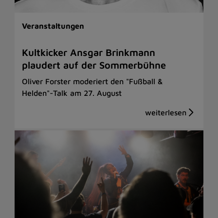
Veranstaltungen
Kultkicker Ansgar Brinkmann
plaudert auf der Sommerbühne
Oliver Forster moderiert den "Fußball &
Helden"-Talk am 27. August