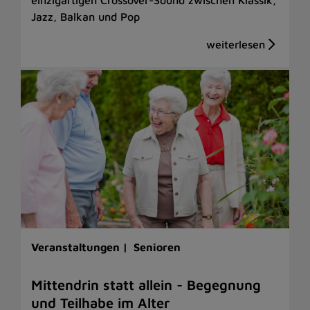
Jazz, Balkan und Pop
Veranstaltungen |
Senioren
Mittendrin statt allein - Begegnung
und Teilhabe im Alter