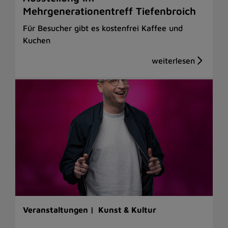
Mehrgenerationentreff Tiefenbroich
Für Besucher gibt es kostenfrei Kaffee und
Kuchen
Veranstaltungen |
Kunst & Kultur