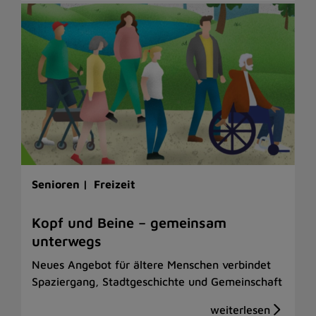
Senioren |
Freizeit
Kopf und Beine – gemeinsam
unterwegs
Neues Angebot für ältere Menschen verbindet
Spaziergang, Stadtgeschichte und Gemeinschaft