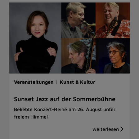
Veranstaltungen |
Kunst & Kultur
Sunset Jazz auf der Sommerbühne
Beliebte Konzert-Reihe am 26. August unter
freiem Himmel