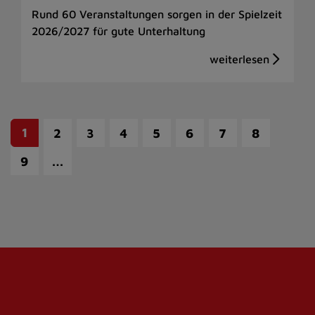
Rund 60 Veranstaltungen sorgen in der Spielzeit
2026/2027 für gute Unterhaltung
1
2
3
4
5
6
7
8
…
9