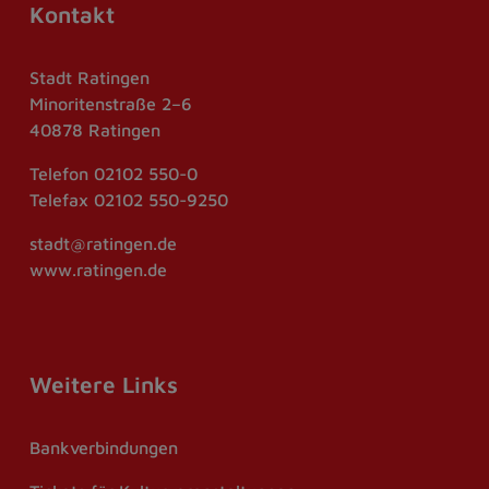
Kontakt
Stadt Ratingen
Minoritenstraße 2–6
40878 Ratingen
Telefon
02102 550-0
Telefax
02102 550-9250
stadt@ratingen.de
www.ratingen.de
Weitere Links
Bankverbindungen