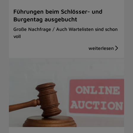
Führungen beim Schlösser- und
Burgentag ausgebucht
Große Nachfrage / Auch Wartelisten sind schon
voll