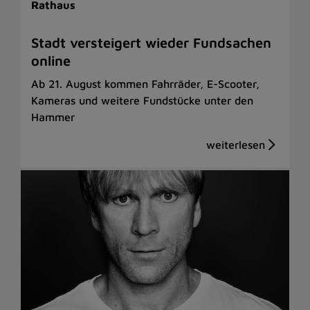
Rathaus
Stadt versteigert wieder Fundsachen
online
Ab 21. August kommen Fahrräder, E-Scooter,
Kameras und weitere Fundstücke unter den
Hammer