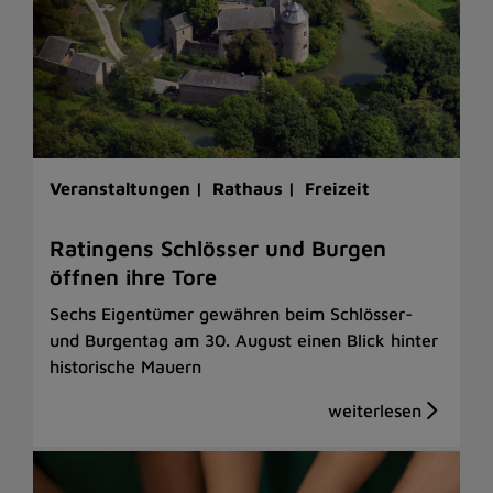
Veranstaltungen |
Rathaus |
Freizeit
Ratingens Schlösser und Burgen
öffnen ihre Tore
Sechs Eigentümer gewähren beim Schlösser-
und Burgentag am 30. August einen Blick hinter
historische Mauern