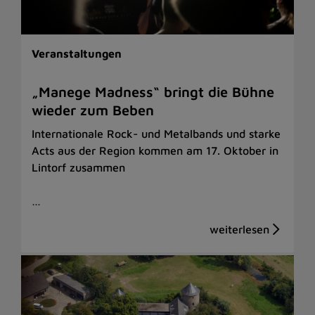
Veranstaltungen
„Manege Madness“ bringt die Bühne
wieder zum Beben
Internationale Rock- und Metalbands und starke
Acts aus der Region kommen am 17. Oktober in
Lintorf zusammen
…