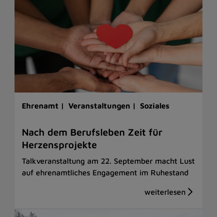
Ehrenamt |
Veranstaltungen |
Soziales
Nach dem Berufsleben Zeit für
Herzensprojekte
Talkveranstaltung am 22. September macht Lust
auf ehrenamtliches Engagement im Ruhestand